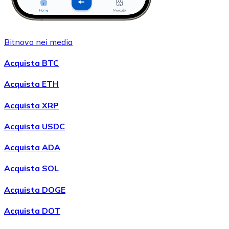
Bitnovo nei media
Acquista BTC
Acquista ETH
Acquista XRP
Acquista USDC
Acquista ADA
Acquista SOL
Acquista DOGE
Acquista DOT