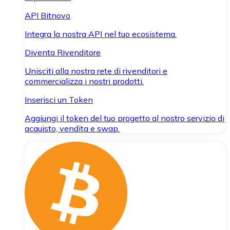
API Bitnovo
Integra la nostra API nel tuo ecosistema.
Diventa Rivenditore
Unisciti alla nostra rete di rivenditori e
commercializza i nostri prodotti.
Inserisci un Token
Aggiungi il token del tuo progetto al nostro servizio di
acquisto, vendita e swap.