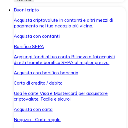
Buoni cripto
Acquista criptovalute in contanti e altri mezzi di
pagamento nel tuo negozio più vicino.
Acquista con contanti
Bonifico SEPA
Aggiungi fondi al tuo conto Bitnovo o fai acquisti
diretti tramite bonifico SEPA al miglior prezzo.
Acquista con bonifico bancario
Carta di credito / debito
Usa le carte Visa e Mastercard per acquistare
criptovalute. Facile e sicuro!
Acquista con carta
Negozio - Carte regalo