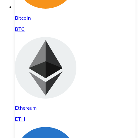
Bitcoin
BTC
Ethereum
ETH