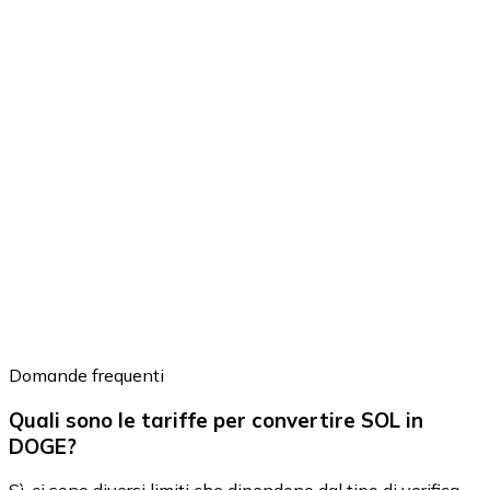
Domande frequenti
Quali sono le tariffe per convertire SOL in
DOGE?