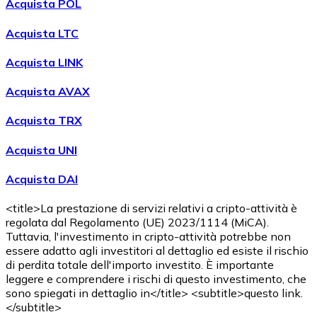
Acquista POL
Acquista LTC
Acquista LINK
Acquista AVAX
Acquista TRX
Acquista UNI
Acquista DAI
<title>La prestazione di servizi relativi a cripto-attività è
regolata dal Regolamento (UE) 2023/1114 (MiCA).
Tuttavia, l'investimento in cripto-attività potrebbe non
essere adatto agli investitori al dettaglio ed esiste il rischio
di perdita totale dell'importo investito. È importante
leggere e comprendere i rischi di questo investimento, che
sono spiegati in dettaglio in</title> <subtitle>questo link.
</subtitle>