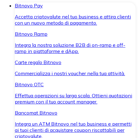
Bitnovo Pay
Accetta criptovalute nel tuo business e attira clienti
con un nuovo metodo di pagamento.
Bitnovo Ramp
Integra la nostra soluzione B2B di on-ramp e off-
ramp in piattaforme e dApp.
Carte regalo Bitnovo
Commercializza i nostri voucher nella tua attività.
Bitnovo OTC
Effettua operazioni su larga scala. Ottieni quotazioni
premium con il tuo account manager.
Bancomat Bitnovo
Integra un ATM Bitnovo nel tuo business e permetti
ai tuoi clienti di acquistare coupon riscattabili per
criptovalute.