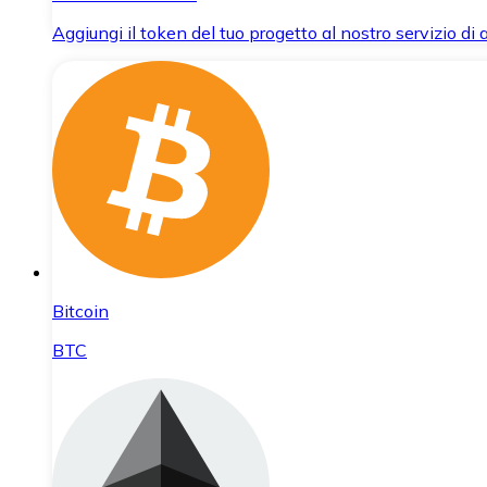
Aggiungi il token del tuo progetto al nostro servizio di
Bitcoin
BTC