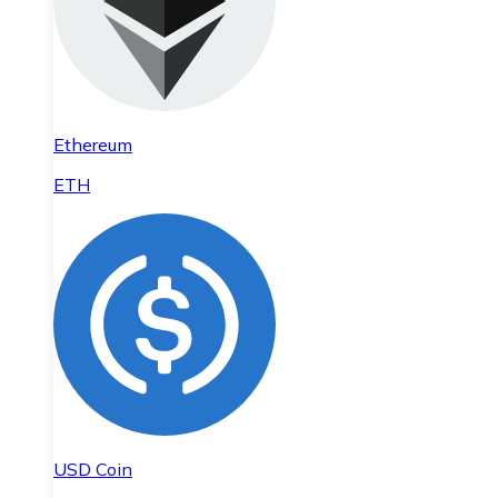
Ethereum
ETH
USD Coin