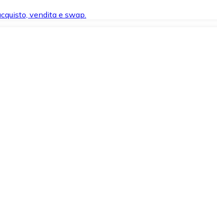
 acquisto, vendita e swap.