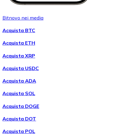
Bitnovo nei media
Acquista BTC
Acquista ETH
Acquista XRP
Acquista USDC
Acquista ADA
Acquista SOL
Acquista DOGE
Acquista DOT
Acquista POL