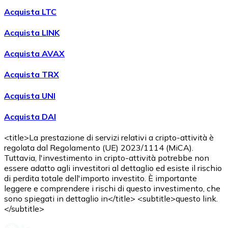
Acquista LTC
Acquista LINK
Acquista AVAX
Acquista TRX
Acquista UNI
Acquista DAI
<title>La prestazione di servizi relativi a cripto-attività è
regolata dal Regolamento (UE) 2023/1114 (MiCA).
Tuttavia, l'investimento in cripto-attività potrebbe non
essere adatto agli investitori al dettaglio ed esiste il rischio
di perdita totale dell'importo investito. È importante
leggere e comprendere i rischi di questo investimento, che
sono spiegati in dettaglio in</title> <subtitle>questo link.
</subtitle>