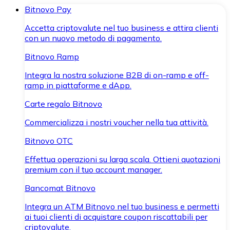
Bitnovo Pay
Accetta criptovalute nel tuo business e attira clienti
con un nuovo metodo di pagamento.
Bitnovo Ramp
Integra la nostra soluzione B2B di on-ramp e off-
ramp in piattaforme e dApp.
Carte regalo Bitnovo
Commercializza i nostri voucher nella tua attività.
Bitnovo OTC
Effettua operazioni su larga scala. Ottieni quotazioni
premium con il tuo account manager.
Bancomat Bitnovo
Integra un ATM Bitnovo nel tuo business e permetti
ai tuoi clienti di acquistare coupon riscattabili per
criptovalute.