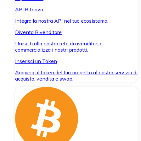
API Bitnovo
Integra la nostra API nel tuo ecosistema.
Diventa Rivenditore
Unisciti alla nostra rete di rivenditori e
commercializza i nostri prodotti.
Inserisci un Token
Aggiungi il token del tuo progetto al nostro servizio di
acquisto, vendita e swap.