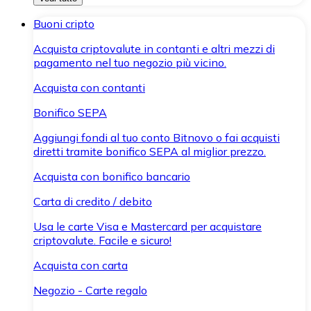
Buoni cripto
Acquista criptovalute in contanti e altri mezzi di
pagamento nel tuo negozio più vicino.
Acquista con contanti
Bonifico SEPA
Aggiungi fondi al tuo conto Bitnovo o fai acquisti
diretti tramite bonifico SEPA al miglior prezzo.
Acquista con bonifico bancario
Carta di credito / debito
Usa le carte Visa e Mastercard per acquistare
criptovalute. Facile e sicuro!
Acquista con carta
Negozio - Carte regalo