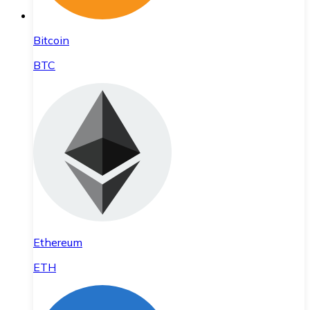
Bitcoin
BTC
Ethereum
ETH