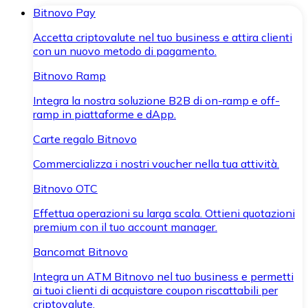
Bitnovo Pay
Accetta criptovalute nel tuo business e attira clienti
con un nuovo metodo di pagamento.
Bitnovo Ramp
Integra la nostra soluzione B2B di on-ramp e off-
ramp in piattaforme e dApp.
Carte regalo Bitnovo
Commercializza i nostri voucher nella tua attività.
Bitnovo OTC
Effettua operazioni su larga scala. Ottieni quotazioni
premium con il tuo account manager.
Bancomat Bitnovo
Integra un ATM Bitnovo nel tuo business e permetti
ai tuoi clienti di acquistare coupon riscattabili per
criptovalute.