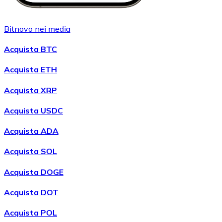
Bitnovo nei media
Acquista BTC
Acquista ETH
Acquista XRP
Acquista USDC
Acquista ADA
Acquista SOL
Acquista DOGE
Acquista DOT
Acquista POL