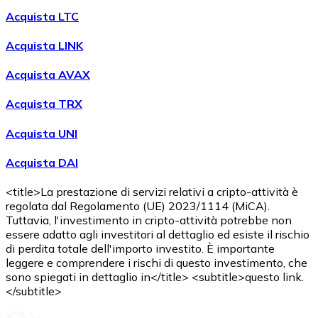
Acquista LTC
Acquista LINK
Acquista AVAX
Acquista TRX
Acquista UNI
Acquista DAI
<title>La prestazione di servizi relativi a cripto-attività è
regolata dal Regolamento (UE) 2023/1114 (MiCA).
Tuttavia, l'investimento in cripto-attività potrebbe non
essere adatto agli investitori al dettaglio ed esiste il rischio
di perdita totale dell'importo investito. È importante
leggere e comprendere i rischi di questo investimento, che
sono spiegati in dettaglio in</title> <subtitle>questo link.
</subtitle>