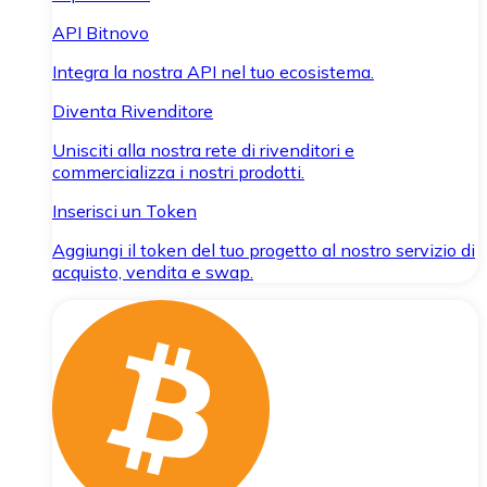
API Bitnovo
Integra la nostra API nel tuo ecosistema.
Diventa Rivenditore
Unisciti alla nostra rete di rivenditori e
commercializza i nostri prodotti.
Inserisci un Token
Aggiungi il token del tuo progetto al nostro servizio di
acquisto, vendita e swap.