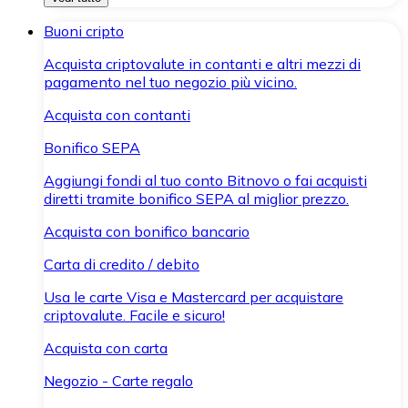
Buoni cripto
Acquista criptovalute in contanti e altri mezzi di
pagamento nel tuo negozio più vicino.
Acquista con contanti
Bonifico SEPA
Aggiungi fondi al tuo conto Bitnovo o fai acquisti
diretti tramite bonifico SEPA al miglior prezzo.
Acquista con bonifico bancario
Carta di credito / debito
Usa le carte Visa e Mastercard per acquistare
criptovalute. Facile e sicuro!
Acquista con carta
Negozio - Carte regalo