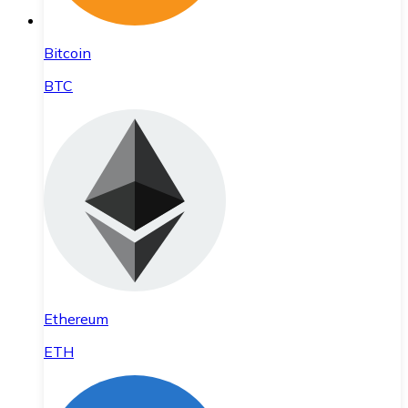
Bitcoin
BTC
Ethereum
ETH