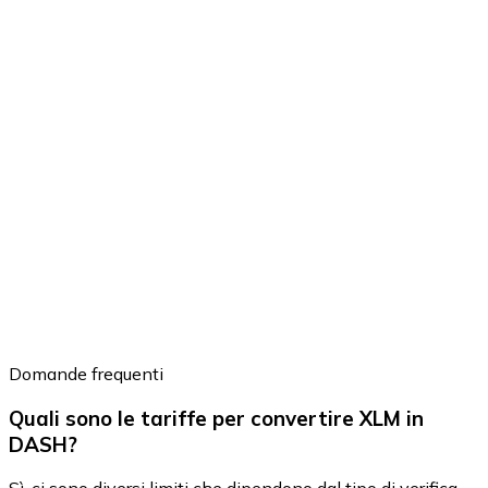
Domande frequenti
Quali sono le tariffe per convertire XLM in
DASH?