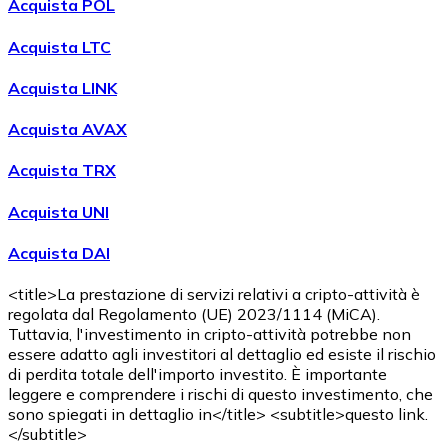
Acquista POL
Acquista LTC
Acquista LINK
Acquista AVAX
Acquista TRX
Acquista UNI
Acquista DAI
<title>La prestazione di servizi relativi a cripto-attività è
regolata dal Regolamento (UE) 2023/1114 (MiCA).
Tuttavia, l'investimento in cripto-attività potrebbe non
essere adatto agli investitori al dettaglio ed esiste il rischio
di perdita totale dell'importo investito. È importante
leggere e comprendere i rischi di questo investimento, che
sono spiegati in dettaglio in</title> <subtitle>questo link.
</subtitle>