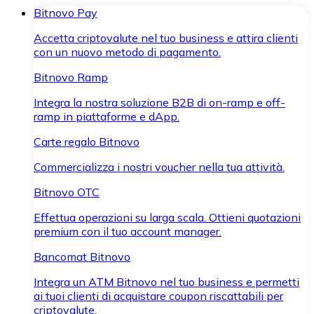
Bitnovo Pay
Accetta criptovalute nel tuo business e attira clienti
con un nuovo metodo di pagamento.
Bitnovo Ramp
Integra la nostra soluzione B2B di on-ramp e off-
ramp in piattaforme e dApp.
Carte regalo Bitnovo
Commercializza i nostri voucher nella tua attività.
Bitnovo OTC
Effettua operazioni su larga scala. Ottieni quotazioni
premium con il tuo account manager.
Bancomat Bitnovo
Integra un ATM Bitnovo nel tuo business e permetti
ai tuoi clienti di acquistare coupon riscattabili per
criptovalute.