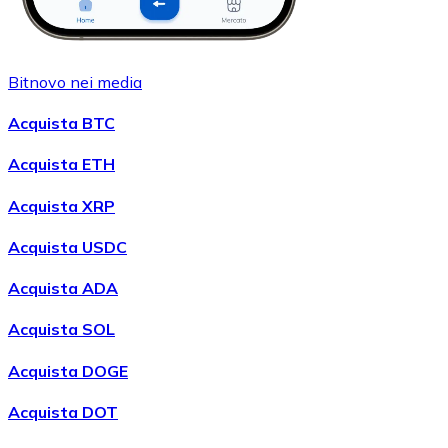
Bitnovo nei media
Acquista BTC
Acquista ETH
Acquista XRP
Acquista USDC
Acquista ADA
Acquista SOL
Acquista DOGE
Acquista DOT