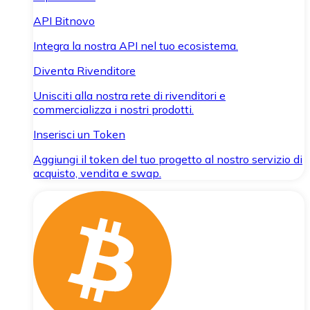
API Bitnovo
Integra la nostra API nel tuo ecosistema.
Diventa Rivenditore
Unisciti alla nostra rete di rivenditori e
commercializza i nostri prodotti.
Inserisci un Token
Aggiungi il token del tuo progetto al nostro servizio di
acquisto, vendita e swap.