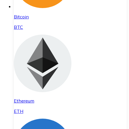
Bitcoin
BTC
Ethereum
ETH