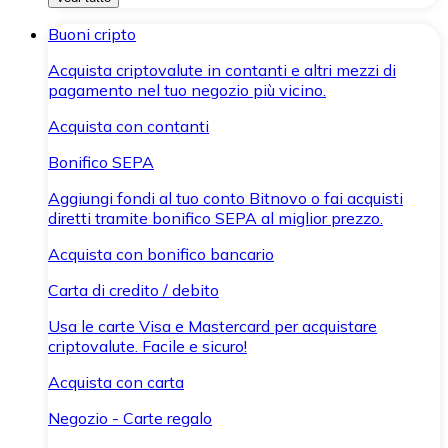
Buoni cripto
Acquista criptovalute in contanti e altri mezzi di
pagamento nel tuo negozio più vicino.
Acquista con contanti
Bonifico SEPA
Aggiungi fondi al tuo conto Bitnovo o fai acquisti
diretti tramite bonifico SEPA al miglior prezzo.
Acquista con bonifico bancario
Carta di credito / debito
Usa le carte Visa e Mastercard per acquistare
criptovalute. Facile e sicuro!
Acquista con carta
Negozio - Carte regalo