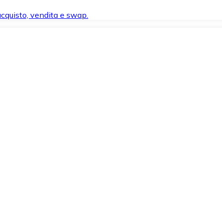
 acquisto, vendita e swap.