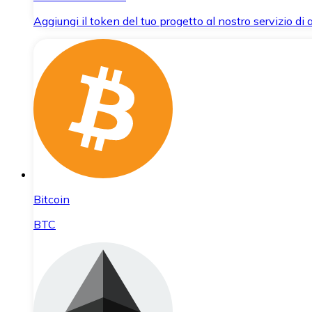
Aggiungi il token del tuo progetto al nostro servizio di
Bitcoin
BTC