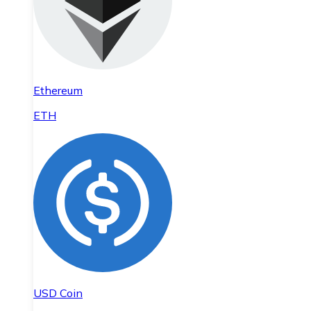
Ethereum
ETH
USD Coin