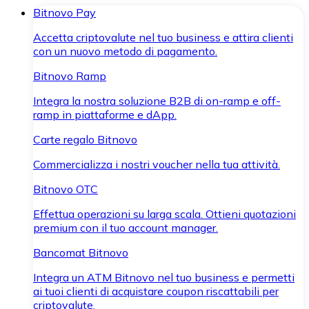
Bitnovo Pay
Accetta criptovalute nel tuo business e attira clienti
con un nuovo metodo di pagamento.
Bitnovo Ramp
Integra la nostra soluzione B2B di on-ramp e off-
ramp in piattaforme e dApp.
Carte regalo Bitnovo
Commercializza i nostri voucher nella tua attività.
Bitnovo OTC
Effettua operazioni su larga scala. Ottieni quotazioni
premium con il tuo account manager.
Bancomat Bitnovo
Integra un ATM Bitnovo nel tuo business e permetti
ai tuoi clienti di acquistare coupon riscattabili per
criptovalute.