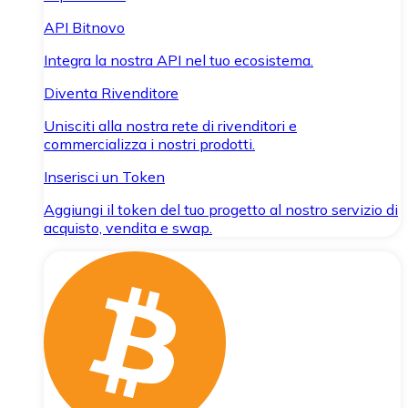
API Bitnovo
Integra la nostra API nel tuo ecosistema.
Diventa Rivenditore
Unisciti alla nostra rete di rivenditori e
commercializza i nostri prodotti.
Inserisci un Token
Aggiungi il token del tuo progetto al nostro servizio di
acquisto, vendita e swap.