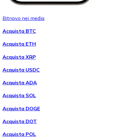
Bitnovo nei media
Acquista BTC
Acquista ETH
Acquista XRP
Acquista USDC
Acquista ADA
Acquista SOL
Acquista DOGE
Acquista DOT
Acquista POL