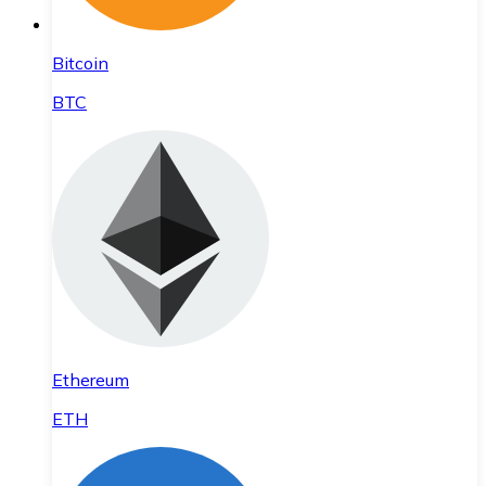
Bitcoin
BTC
Ethereum
ETH