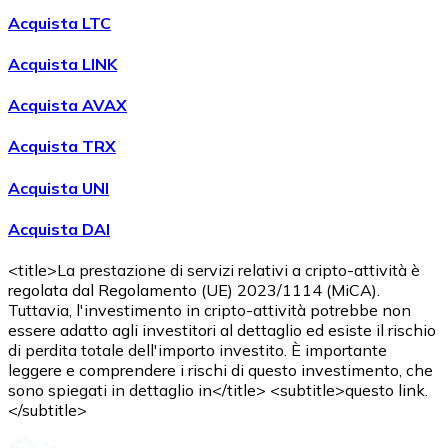
Acquista LTC
Acquista LINK
Acquista AVAX
Acquista TRX
Acquista UNI
Acquista DAI
<title>La prestazione di servizi relativi a cripto-attività è
regolata dal Regolamento (UE) 2023/1114 (MiCA).
Tuttavia, l'investimento in cripto-attività potrebbe non
essere adatto agli investitori al dettaglio ed esiste il rischio
di perdita totale dell'importo investito. È importante
leggere e comprendere i rischi di questo investimento, che
sono spiegati in dettaglio in</title> <subtitle>questo link.
</subtitle>