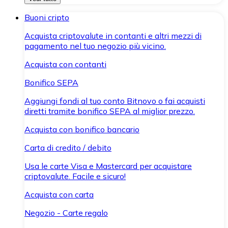
Buoni cripto
Acquista criptovalute in contanti e altri mezzi di
pagamento nel tuo negozio più vicino.
Acquista con contanti
Bonifico SEPA
Aggiungi fondi al tuo conto Bitnovo o fai acquisti
diretti tramite bonifico SEPA al miglior prezzo.
Acquista con bonifico bancario
Carta di credito / debito
Usa le carte Visa e Mastercard per acquistare
criptovalute. Facile e sicuro!
Acquista con carta
Negozio - Carte regalo