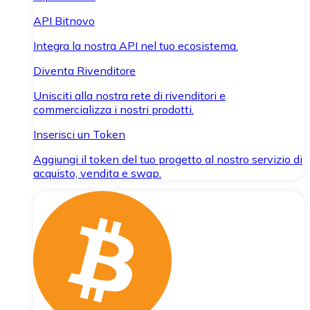
API Bitnovo
Integra la nostra API nel tuo ecosistema.
Diventa Rivenditore
Unisciti alla nostra rete di rivenditori e
commercializza i nostri prodotti.
Inserisci un Token
Aggiungi il token del tuo progetto al nostro servizio di
acquisto, vendita e swap.