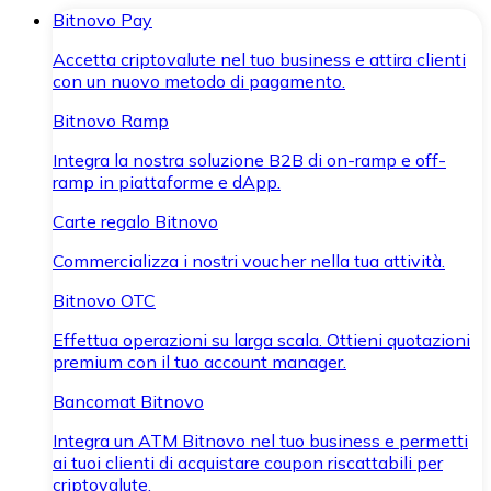
Bitnovo Pay
Accetta criptovalute nel tuo business e attira clienti
con un nuovo metodo di pagamento.
Bitnovo Ramp
Integra la nostra soluzione B2B di on-ramp e off-
ramp in piattaforme e dApp.
Carte regalo Bitnovo
Commercializza i nostri voucher nella tua attività.
Bitnovo OTC
Effettua operazioni su larga scala. Ottieni quotazioni
premium con il tuo account manager.
Bancomat Bitnovo
Integra un ATM Bitnovo nel tuo business e permetti
ai tuoi clienti di acquistare coupon riscattabili per
criptovalute.