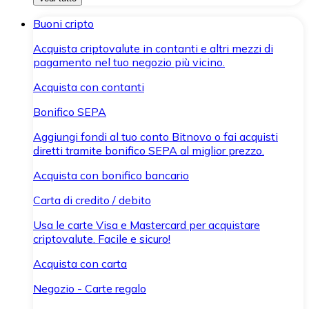
Buoni cripto
Acquista criptovalute in contanti e altri mezzi di
pagamento nel tuo negozio più vicino.
Acquista con contanti
Bonifico SEPA
Aggiungi fondi al tuo conto Bitnovo o fai acquisti
diretti tramite bonifico SEPA al miglior prezzo.
Acquista con bonifico bancario
Carta di credito / debito
Usa le carte Visa e Mastercard per acquistare
criptovalute. Facile e sicuro!
Acquista con carta
Negozio - Carte regalo