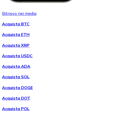
Bitnovo nei media
Acquista BTC
Acquista ETH
Acquista XRP
Acquista USDC
Acquista ADA
Acquista SOL
Acquista DOGE
Acquista DOT
Acquista POL