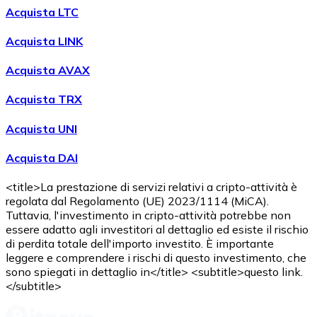
Acquista LTC
Acquista LINK
Acquista AVAX
Acquista TRX
Acquista UNI
Acquista DAI
<title>La prestazione di servizi relativi a cripto-attività è
regolata dal Regolamento (UE) 2023/1114 (MiCA).
Tuttavia, l'investimento in cripto-attività potrebbe non
essere adatto agli investitori al dettaglio ed esiste il rischio
di perdita totale dell'importo investito. È importante
leggere e comprendere i rischi di questo investimento, che
sono spiegati in dettaglio in</title> <subtitle>questo link.
</subtitle>