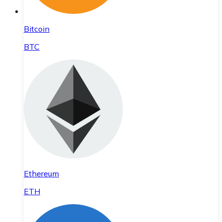
Bitcoin
BTC
Ethereum
ETH