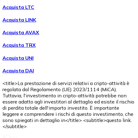
Acquista LTC
Acquista LINK
Acquista AVAX
Acquista TRX
Acquista UNI
Acquista DAI
<title>La prestazione di servizi relativi a cripto-attività è
regolata dal Regolamento (UE) 2023/1114 (MiCA).
Tuttavia, l'investimento in cripto-attività potrebbe non
essere adatto agli investitori al dettaglio ed esiste il rischio
di perdita totale dell'importo investito. È importante
leggere e comprendere i rischi di questo investimento, che
sono spiegati in dettaglio in</title> <subtitle>questo link.
</subtitle>