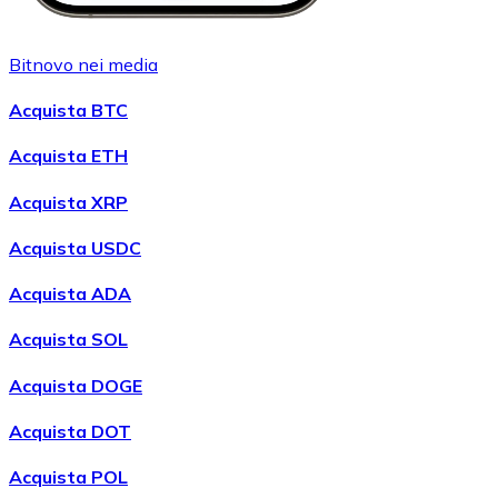
Bitnovo nei media
Acquista BTC
Acquista ETH
Acquista XRP
Acquista USDC
Acquista ADA
Acquista SOL
Acquista DOGE
Acquista DOT
Acquista POL