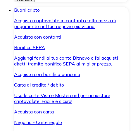
Buoni cripto
Acquista criptovalute in contanti e altri mezzi di
pagamento nel tuo negozio più vicino.
Acquista con contanti
Bonifico SEPA
Aggiungi fondi al tuo conto Bitnovo o fai acquisti
diretti tramite bonifico SEPA al miglior prezzo.
Acquista con bonifico bancario
Carta di credito / debito
Usa le carte Visa e Mastercard per acquistare
criptovalute. Facile e sicuro!
Acquista con carta
Negozio - Carte regalo