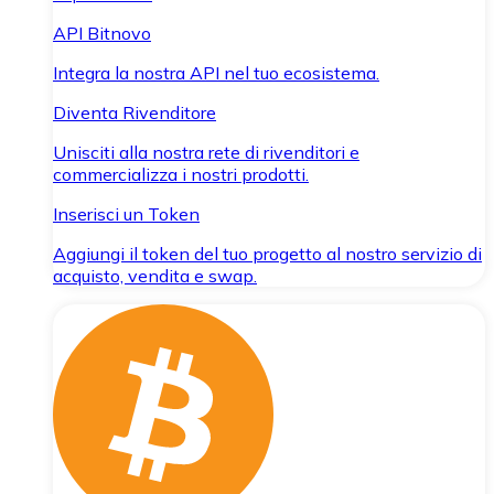
API Bitnovo
Integra la nostra API nel tuo ecosistema.
Diventa Rivenditore
Unisciti alla nostra rete di rivenditori e
commercializza i nostri prodotti.
Inserisci un Token
Aggiungi il token del tuo progetto al nostro servizio di
acquisto, vendita e swap.