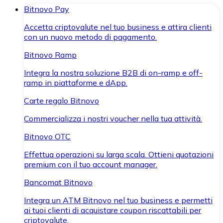
Bitnovo Pay
Accetta criptovalute nel tuo business e attira clienti
con un nuovo metodo di pagamento.
Bitnovo Ramp
Integra la nostra soluzione B2B di on-ramp e off-
ramp in piattaforme e dApp.
Carte regalo Bitnovo
Commercializza i nostri voucher nella tua attività.
Bitnovo OTC
Effettua operazioni su larga scala. Ottieni quotazioni
premium con il tuo account manager.
Bancomat Bitnovo
Integra un ATM Bitnovo nel tuo business e permetti
ai tuoi clienti di acquistare coupon riscattabili per
criptovalute.