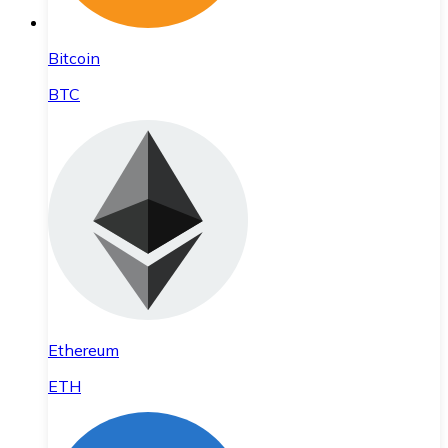
Bitcoin
BTC
Ethereum
ETH