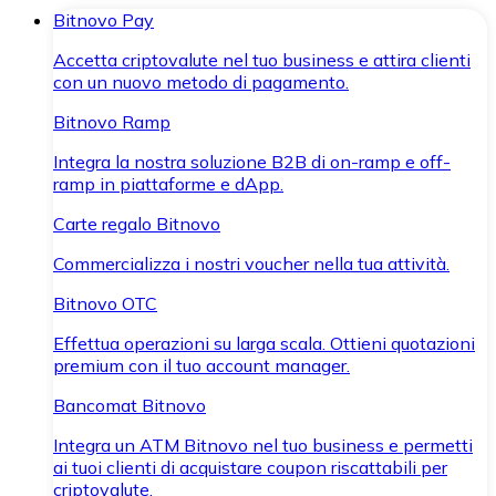
Bitnovo Pay
Accetta criptovalute nel tuo business e attira clienti
con un nuovo metodo di pagamento.
Bitnovo Ramp
Integra la nostra soluzione B2B di on-ramp e off-
ramp in piattaforme e dApp.
Carte regalo Bitnovo
Commercializza i nostri voucher nella tua attività.
Bitnovo OTC
Effettua operazioni su larga scala. Ottieni quotazioni
premium con il tuo account manager.
Bancomat Bitnovo
Integra un ATM Bitnovo nel tuo business e permetti
ai tuoi clienti di acquistare coupon riscattabili per
criptovalute.