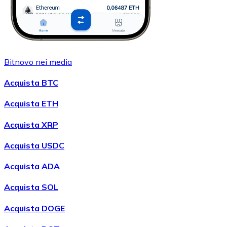
Bitnovo nei media
Acquista BTC
Acquista ETH
Acquista XRP
Acquista USDC
Acquista ADA
Acquista SOL
Acquista DOGE