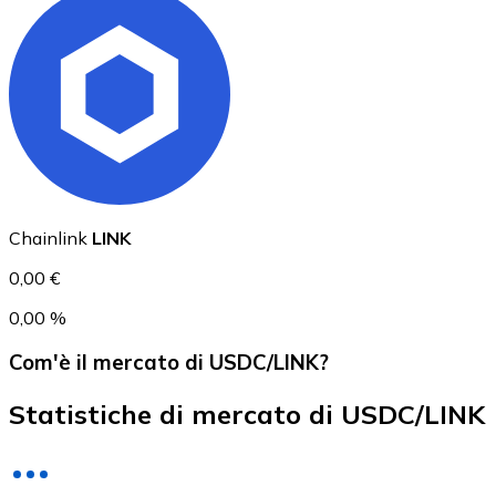
USD Coin
USDC
Chainlink
LINK
0,00 €
0,00 %
Com'è il mercato di USDC/LINK?
Statistiche di mercato di USDC/LINK
Litecoin