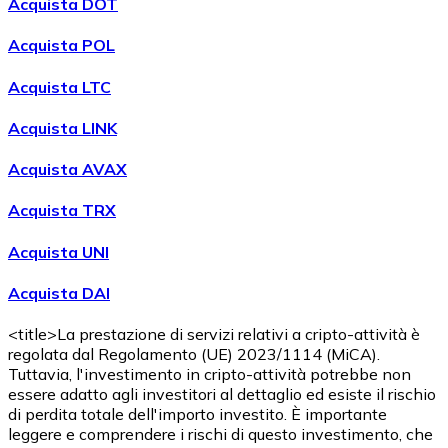
Acquista DOT
Acquista POL
Acquista LTC
Acquista LINK
Acquista AVAX
Acquista TRX
Acquista UNI
Acquista DAI
<title>La prestazione di servizi relativi a cripto-attività è
regolata dal Regolamento (UE) 2023/1114 (MiCA).
Tuttavia, l'investimento in cripto-attività potrebbe non
essere adatto agli investitori al dettaglio ed esiste il rischio
di perdita totale dell'importo investito. È importante
leggere e comprendere i rischi di questo investimento, che