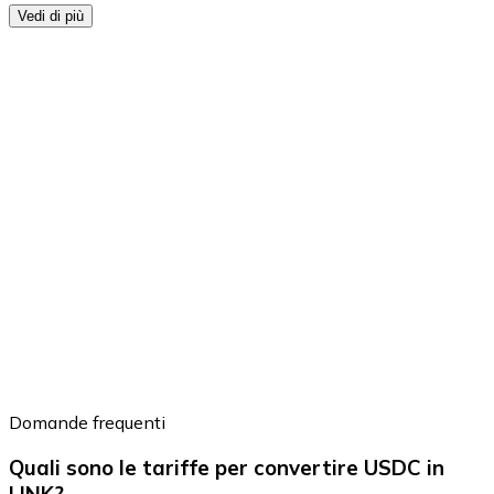
Vedi di più
Domande frequenti
Quali sono le tariffe per convertire USDC in
LINK?