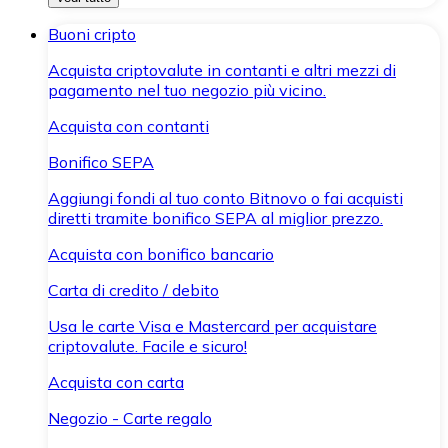
Buoni cripto
Acquista criptovalute in contanti e altri mezzi di
pagamento nel tuo negozio più vicino.
Acquista con contanti
Bonifico SEPA
Aggiungi fondi al tuo conto Bitnovo o fai acquisti
diretti tramite bonifico SEPA al miglior prezzo.
Acquista con bonifico bancario
Carta di credito / debito
Usa le carte Visa e Mastercard per acquistare
criptovalute. Facile e sicuro!
Acquista con carta
Negozio - Carte regalo