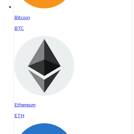
Bitcoin
BTC
Ethereum
ETH