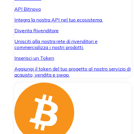
API Bitnovo
Integra la nostra API nel tuo ecosistema.
Diventa Rivenditore
Unisciti alla nostra rete di rivenditori e
commercializza i nostri prodotti.
Inserisci un Token
Aggiungi il token del tuo progetto al nostro servizio di
acquisto, vendita e swap.