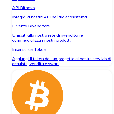
API Bitnovo
Integra la nostra API nel tuo ecosistema.
Diventa Rivenditore
Unisciti alla nostra rete di rivenditori e
commercializza i nostri prodotti.
Inserisci un Token
Aggiungi il token del tuo progetto al nostro servizio di
acquisto, vendita e swap.