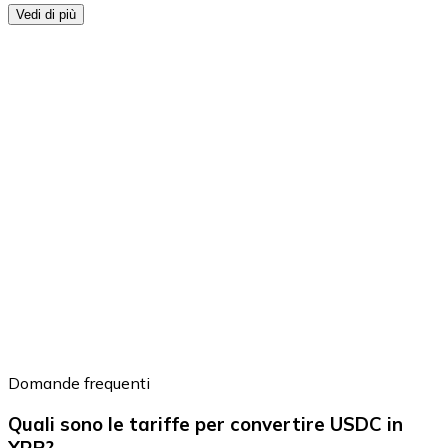
Vedi di più
Domande frequenti
Quali sono le tariffe per convertire USDC in
XRP?