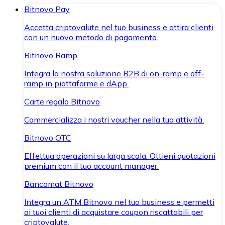
Bitnovo Pay
Accetta criptovalute nel tuo business e attira clienti
con un nuovo metodo di pagamento.
Bitnovo Ramp
Integra la nostra soluzione B2B di on-ramp e off-
ramp in piattaforme e dApp.
Carte regalo Bitnovo
Commercializza i nostri voucher nella tua attività.
Bitnovo OTC
Effettua operazioni su larga scala. Ottieni quotazioni
premium con il tuo account manager.
Bancomat Bitnovo
Integra un ATM Bitnovo nel tuo business e permetti
ai tuoi clienti di acquistare coupon riscattabili per
criptovalute.