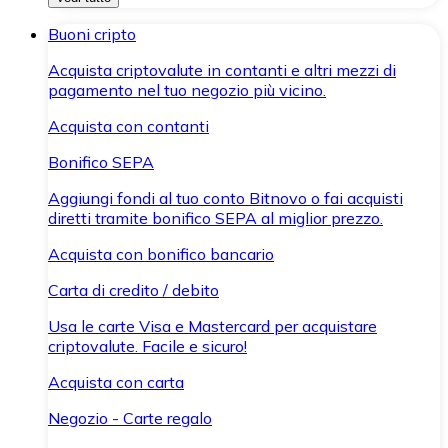
Buoni cripto
Acquista criptovalute in contanti e altri mezzi di
pagamento nel tuo negozio più vicino.
Acquista con contanti
Bonifico SEPA
Aggiungi fondi al tuo conto Bitnovo o fai acquisti
diretti tramite bonifico SEPA al miglior prezzo.
Acquista con bonifico bancario
Carta di credito / debito
Usa le carte Visa e Mastercard per acquistare
criptovalute. Facile e sicuro!
Acquista con carta
Negozio - Carte regalo