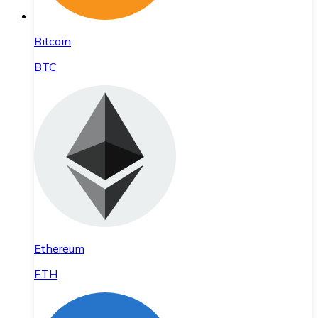
Bitcoin
BTC
Ethereum
ETH