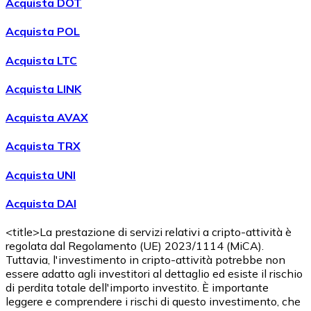
Acquista DOT
Acquista POL
Acquista LTC
Acquista LINK
Acquista AVAX
Acquista TRX
Acquista UNI
Acquista DAI
<title>La prestazione di servizi relativi a cripto-attività è
regolata dal Regolamento (UE) 2023/1114 (MiCA).
Tuttavia, l'investimento in cripto-attività potrebbe non
essere adatto agli investitori al dettaglio ed esiste il rischio
di perdita totale dell'importo investito. È importante
leggere e comprendere i rischi di questo investimento, che