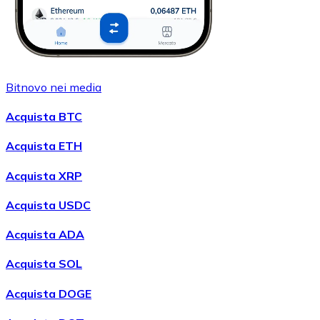
Bitnovo nei media
Acquista BTC
Acquista ETH
Acquista XRP
Acquista USDC
Acquista ADA
Acquista SOL
Acquista DOGE