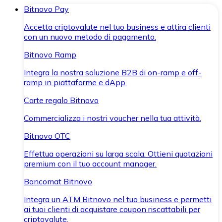
Bitnovo Pay
Accetta criptovalute nel tuo business e attira clienti
con un nuovo metodo di pagamento.
Bitnovo Ramp
Integra la nostra soluzione B2B di on-ramp e off-
ramp in piattaforme e dApp.
Carte regalo Bitnovo
Commercializza i nostri voucher nella tua attività.
Bitnovo OTC
Effettua operazioni su larga scala. Ottieni quotazioni
premium con il tuo account manager.
Bancomat Bitnovo
Integra un ATM Bitnovo nel tuo business e permetti
ai tuoi clienti di acquistare coupon riscattabili per
criptovalute.