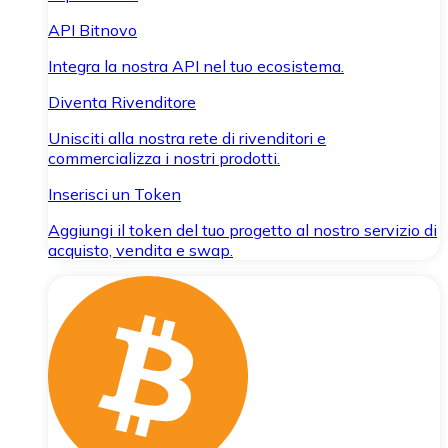
API Bitnovo
Integra la nostra API nel tuo ecosistema.
Diventa Rivenditore
Unisciti alla nostra rete di rivenditori e
commercializza i nostri prodotti.
Inserisci un Token
Aggiungi il token del tuo progetto al nostro servizio di
acquisto, vendita e swap.