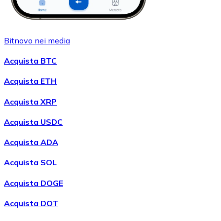
Bitnovo nei media
Acquista BTC
Acquista ETH
Acquista XRP
Acquista USDC
Acquista ADA
Acquista SOL
Acquista DOGE
Acquista DOT