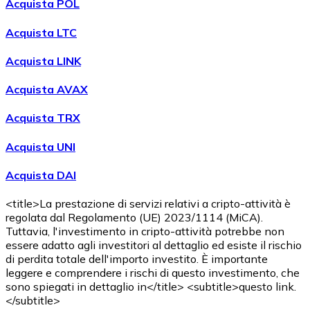
Acquista POL
Acquista LTC
Acquista LINK
Acquista AVAX
Acquista TRX
Acquista UNI
Acquista DAI
<title>La prestazione di servizi relativi a cripto-attività è
regolata dal Regolamento (UE) 2023/1114 (MiCA).
Tuttavia, l'investimento in cripto-attività potrebbe non
essere adatto agli investitori al dettaglio ed esiste il rischio
di perdita totale dell'importo investito. È importante
leggere e comprendere i rischi di questo investimento, che
sono spiegati in dettaglio in</title> <subtitle>questo link.
</subtitle>