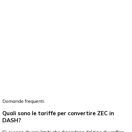
Domande frequenti
Quali sono le tariffe per convertire ZEC in
DASH?