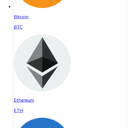
Bitcoin
BTC
Ethereum
ETH