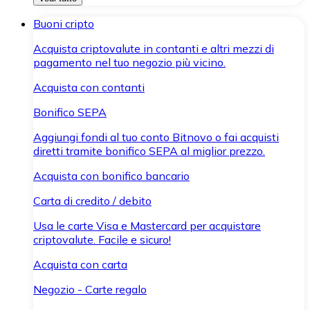
Buoni cripto
Acquista criptovalute in contanti e altri mezzi di
pagamento nel tuo negozio più vicino.
Acquista con contanti
Bonifico SEPA
Aggiungi fondi al tuo conto Bitnovo o fai acquisti
diretti tramite bonifico SEPA al miglior prezzo.
Acquista con bonifico bancario
Carta di credito / debito
Usa le carte Visa e Mastercard per acquistare
criptovalute. Facile e sicuro!
Acquista con carta
Negozio - Carte regalo