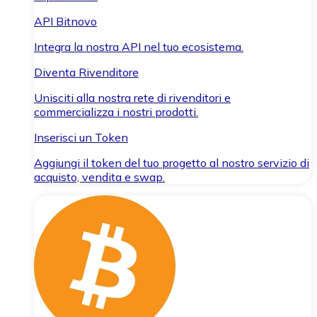
API Bitnovo
Integra la nostra API nel tuo ecosistema.
Diventa Rivenditore
Unisciti alla nostra rete di rivenditori e
commercializza i nostri prodotti.
Inserisci un Token
Aggiungi il token del tuo progetto al nostro servizio di
acquisto, vendita e swap.