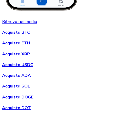
Bitnovo nei media
Acquista BTC
Acquista ETH
Acquista XRP
Acquista USDC
Acquista ADA
Acquista SOL
Acquista DOGE
Acquista DOT