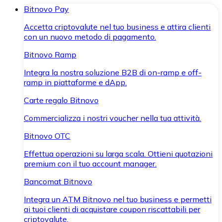
Bitnovo Pay
Accetta criptovalute nel tuo business e attira clienti
con un nuovo metodo di pagamento.
Bitnovo Ramp
Integra la nostra soluzione B2B di on-ramp e off-
ramp in piattaforme e dApp.
Carte regalo Bitnovo
Commercializza i nostri voucher nella tua attività.
Bitnovo OTC
Effettua operazioni su larga scala. Ottieni quotazioni
premium con il tuo account manager.
Bancomat Bitnovo
Integra un ATM Bitnovo nel tuo business e permetti
ai tuoi clienti di acquistare coupon riscattabili per
criptovalute.