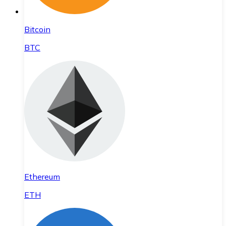
Bitcoin
BTC
Ethereum
ETH