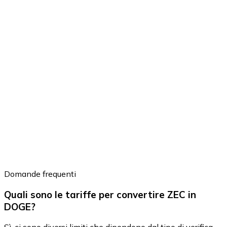
Domande frequenti
Quali sono le tariffe per convertire ZEC in
DOGE?