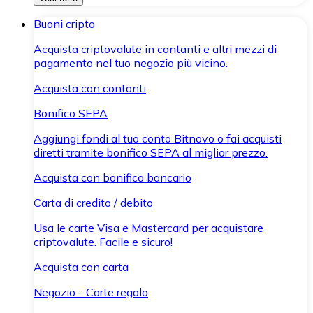
Buoni cripto
Acquista criptovalute in contanti e altri mezzi di
pagamento nel tuo negozio più vicino.
Acquista con contanti
Bonifico SEPA
Aggiungi fondi al tuo conto Bitnovo o fai acquisti
diretti tramite bonifico SEPA al miglior prezzo.
Acquista con bonifico bancario
Carta di credito / debito
Usa le carte Visa e Mastercard per acquistare
criptovalute. Facile e sicuro!
Acquista con carta
Negozio - Carte regalo