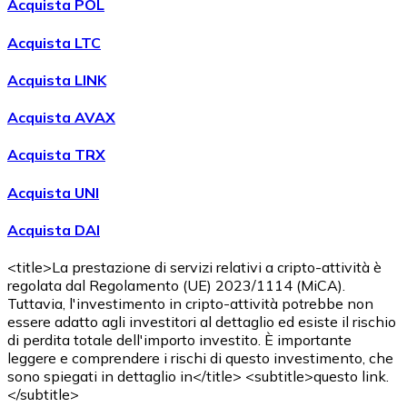
Acquista POL
Acquista LTC
Acquista LINK
Acquista AVAX
Acquista TRX
Acquista UNI
Acquista DAI
<title>La prestazione di servizi relativi a cripto-attività è
regolata dal Regolamento (UE) 2023/1114 (MiCA).
Tuttavia, l'investimento in cripto-attività potrebbe non
essere adatto agli investitori al dettaglio ed esiste il rischio
di perdita totale dell'importo investito. È importante
leggere e comprendere i rischi di questo investimento, che
sono spiegati in dettaglio in</title> <subtitle>questo link.
</subtitle>