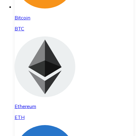
Bitcoin
BTC
Ethereum
ETH