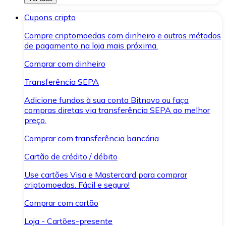
Cupons cripto
Compre criptomoedas com dinheiro e outros métodos
de pagamento na loja mais próxima.
Comprar com dinheiro
Transferência SEPA
Adicione fundos à sua conta Bitnovo ou faça
compras diretas via transferência SEPA ao melhor
preço.
Comprar com transferência bancária
Cartão de crédito / débito
Use cartões Visa e Mastercard para comprar
criptomoedas. Fácil e seguro!
Comprar com cartão
Loja - Cartões-presente