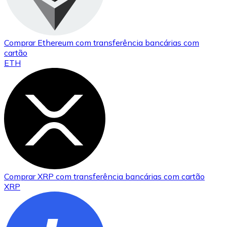
Comprar
Ethereum
com transferência bancárias
com
cartão
ETH
Comprar
XRP
com transferência bancárias
com cartão
XRP