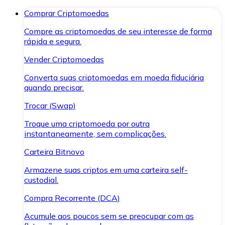
Comprar Criptomoedas
Compre as criptomoedas de seu interesse de forma
rápida e segura.
Vender Criptomoedas
Converta suas criptomoedas em moeda fiduciária
quando precisar.
Trocar (Swap)
Troque uma criptomoeda por outra
instantaneamente, sem complicações.
Carteira Bitnovo
Armazene suas criptos em uma carteira self-
custodial.
Compra Recorrente (DCA)
Acumule aos poucos sem se preocupar com as