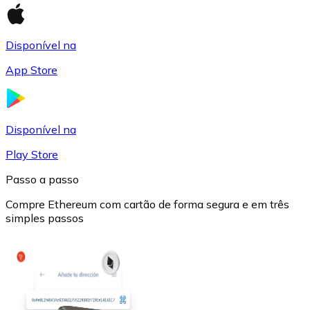
Disponível na
App Store
USD Coin
Disponível na
USDC
Play Store
Passo a passo
Compre Ethereum com cartão de forma segura e em três
simples passos
Litecoin