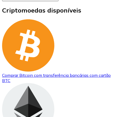
Criptomoedas disponíveis
Comprar
Bitcoin
com transferência bancárias
com cartão
BTC