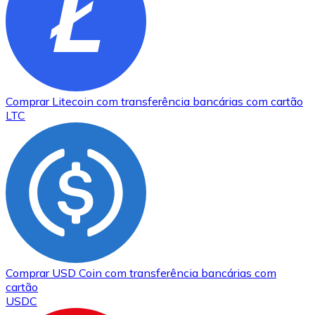
Comprar
Litecoin
com transferência bancárias
com cartão
LTC
Comprar
USD Coin
com transferência bancárias
com
cartão
USDC