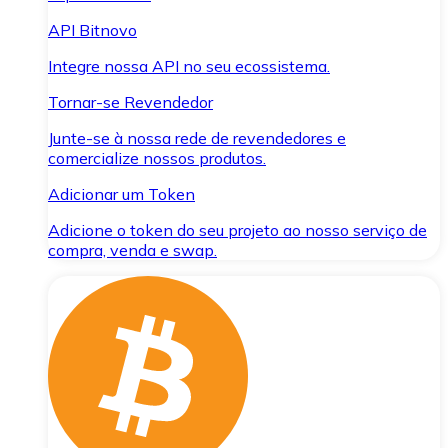
API Bitnovo
Integre nossa API no seu ecossistema.
Tornar-se Revendedor
Junte-se à nossa rede de revendedores e
comercialize nossos produtos.
Adicionar um Token
Adicione o token do seu projeto ao nosso serviço de
compra, venda e swap.