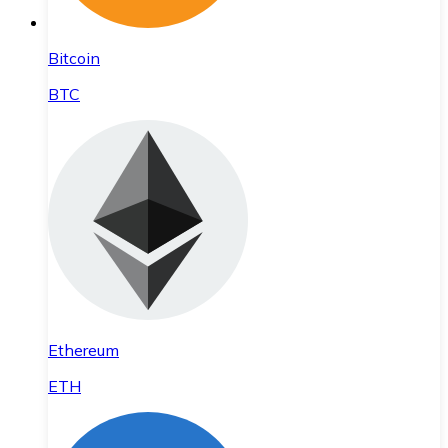
Bitcoin
BTC
Ethereum
ETH