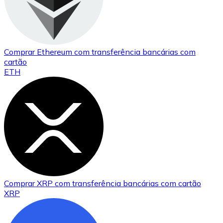
Comprar
Ethereum
com transferência bancárias
com
cartão
ETH
Comprar
XRP
com transferência bancárias
com cartão
XRP