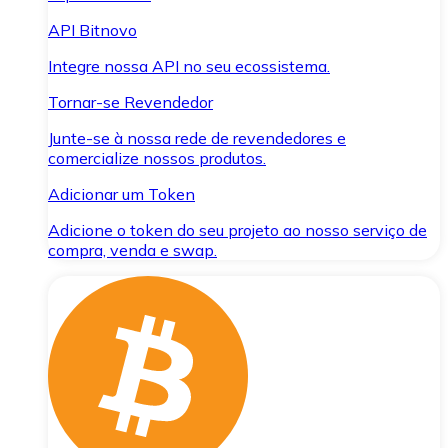
API Bitnovo
Integre nossa API no seu ecossistema.
Tornar-se Revendedor
Junte-se à nossa rede de revendedores e
comercialize nossos produtos.
Adicionar um Token
Adicione o token do seu projeto ao nosso serviço de
compra, venda e swap.