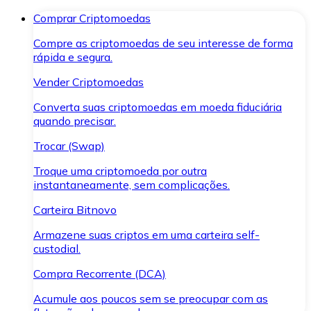
Comprar Criptomoedas
Compre as criptomoedas de seu interesse de forma
rápida e segura.
Vender Criptomoedas
Converta suas criptomoedas em moeda fiduciária
quando precisar.
Trocar (Swap)
Troque uma criptomoeda por outra
instantaneamente, sem complicações.
Carteira Bitnovo
Armazene suas criptos em uma carteira self-
custodial.
Compra Recorrente (DCA)
Acumule aos poucos sem se preocupar com as