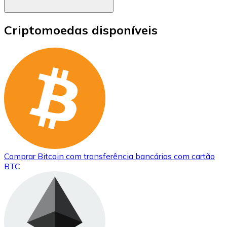
Criptomoedas disponíveis
Comprar
Bitcoin
com transferência bancárias
com cartão
BTC