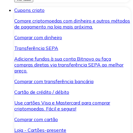
Cupons cripto
Compre criptomoedas com dinheiro e outros métodos
de pagamento na loja mais próxima.
Comprar com dinheiro
Transferência SEPA
Adicione fundos à sua conta Bitnovo ou faça
compras diretas via transferência SEPA ao melhor
preço.
Comprar com transferência bancária
Cartão de crédito / débito
Use cartões Visa e Mastercard para comprar
criptomoedas. Fácil e seguro!
Comprar com cartão
Loja - Cartões-presente