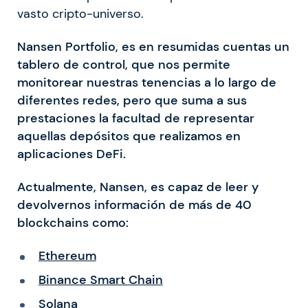
vasto cripto-universo.
Nansen Portfolio, es en resumidas cuentas un
tablero de control, que nos permite
monitorear nuestras tenencias a lo largo de
diferentes redes, pero que suma a sus
prestaciones la facultad de representar
aquellas depósitos que realizamos en
aplicaciones DeFi.
Actualmente, Nansen, es capaz de leer y
devolvernos información de más de 40
blockchains como:
Ethereum
Binance Smart Chain
Solana