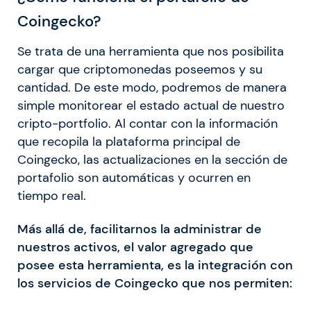
Coingecko?
Se trata de una herramienta que nos posibilita
cargar que criptomonedas poseemos y su
cantidad. De este modo, podremos de manera
simple monitorear el estado actual de nuestro
cripto-portfolio. Al contar con la información
que recopila la plataforma principal de
Coingecko, las actualizaciones en la sección de
portafolio son automáticas y ocurren en
tiempo real.
Más allá de, facilitarnos la administrar de
nuestros activos, el valor agregado que
posee esta herramienta, es la integración con
los servicios de Coingecko que nos permiten: