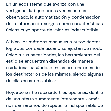
En un ecosistema que avanza con una
vertiginosidad que pocas veces hemos
observado, la automatización y condensación
de la información, surgen como características
únicas cuyo aporte de valor es indescriptible.
Si bien, los métodos manuales o autodidactas,
logrados por cada usuario se ajustan de modo
único a sus necesidades, las herramientas del
estilo se encuentran diseñadas de manera
cuidadosa, basándose en las pretensiones de
los destinatarios de las mismas, siendo algunas
de ellas «customizables».
Hoy, apenas he repasado tres opciones, dentro
de una oferta sumamente interesante. Jamás
nos cansaremos de repetir, lo indispensable de