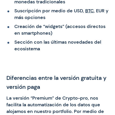
monedas tradicionales
Suscripción por medio de USD,
BTC
, EUR y
más opciones
Creación de “widgets” (accesos directos
en smartphones)
Sección con las últimas novedades del
ecosistema
Diferencias entre la versión gratuita y
versión paga
La versión “Premium” de Crypto-pro, nos
facilita la automatización de los datos que
alojamos en nuestro portfolio. Por medio de