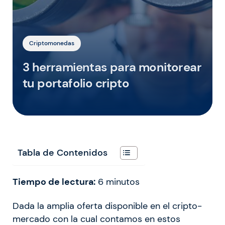
Criptomonedas
3 herramientas para monitorear
tu portafolio cripto
Tabla de Contenidos
Tiempo de lectura:
6
minutos
Dada la amplia oferta disponible en el cripto-
mercado con la cual contamos en estos