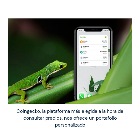
Coingecko, la plataforma más elegida a la hora de
consultar precios, nos ofrece un portafolio
personalizado