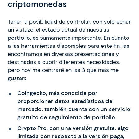
criptomonedas
Tener la posibilidad de controlar, con solo echar
un vistazo, el estado actual de nuestras
portfolio, es sumamente importante. En cuanto
a las herramientas disponibles para este fin, las
encontramos en diversas presentaciones y
destinadas a cubrir diferentes necesidades,
pero hoy me centraré en las 3 que más me
gustan:
Coingecko, más conocida por
proporcionar datos estadísticos de
mercado, también cuenta con un servicio
gratuito de seguimiento de portfolio
Crypto Pro, con una versión gratuita, algo
limitada con respecto a la versión paga,