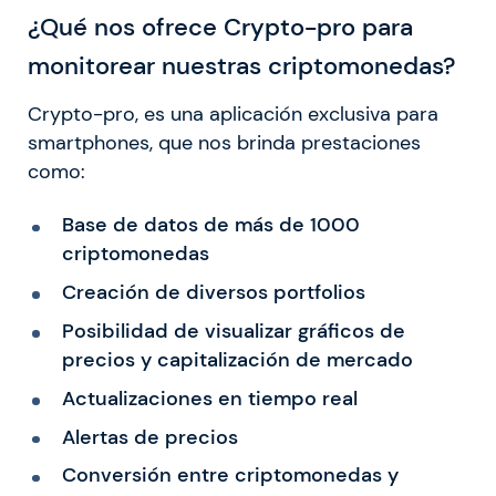
¿Qué nos ofrece Crypto-pro para
monitorear nuestras criptomonedas?
Crypto-pro, es una aplicación exclusiva para
smartphones, que nos brinda prestaciones
como:
Base de datos de más de 1000
criptomonedas
Creación de diversos portfolios
Posibilidad de visualizar gráficos de
precios y capitalización de mercado
Actualizaciones en tiempo real
Alertas de precios
Conversión entre criptomonedas y