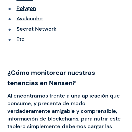
Polygon
Avalanche
Secret Network
Etc.
¿Cómo monitorear nuestras
tenencias en Nansen?
Al encontrarnos frente a una aplicación que
consume, y presenta de modo
verdaderamente amigable y comprensible,
información de blockchains, para nutrir este
tablero simplemente debemos cargar las