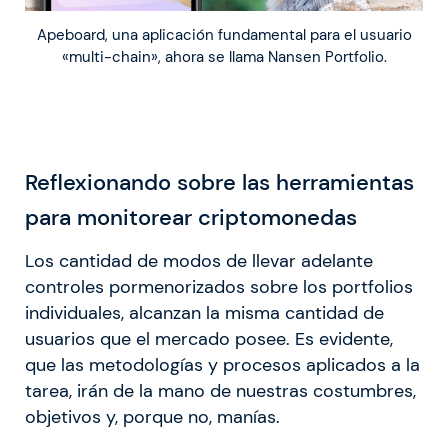
Apeboard, una aplicación fundamental para el usuario
«multi-chain», ahora se llama Nansen Portfolio.
Reflexionando sobre las herramientas
para monitorear criptomonedas
Los cantidad de modos de llevar adelante
controles pormenorizados sobre los portfolios
individuales, alcanzan la misma cantidad de
usuarios que el mercado posee. Es evidente,
que las metodologías y procesos aplicados a la
tarea, irán de la mano de nuestras costumbres,
objetivos y, porque no, manías.