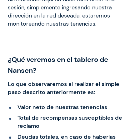
sesión, simplemente ingresando nuestra
dirección en la red deseada, estaremos
monitoreando nuestras tenencias.
¿Qué veremos en el tablero de
Nansen?
Lo que observaremos al realizar el simple
paso descrito anteriormente es:
Valor neto de nuestras tenencias
Total de recompensas susceptibles de
reclamo
Deudas totales, en caso de haberlas