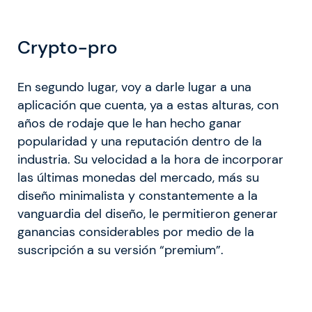
Crypto-pro
En segundo lugar, voy a darle lugar a una
aplicación que cuenta, ya a estas alturas, con
años de rodaje que le han hecho ganar
popularidad y una reputación dentro de la
industria
. Su velocidad a la hora de incorporar
las últimas monedas del mercado, más su
diseño minimalista y constantemente a la
vanguardia del diseño, le permitieron generar
ganancias considerables por medio de la
suscripción a su versión “premium”.