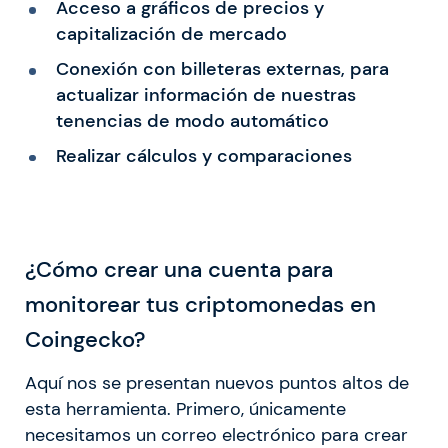
Acceso a gráficos de precios y
capitalización de mercado
Conexión con billeteras externas, para
actualizar información de nuestras
tenencias de modo automático
Realizar cálculos y comparaciones
¿Cómo crear una cuenta para
monitorear tus criptomonedas en
Coingecko?
Aquí nos se presentan nuevos puntos altos de
esta herramienta. Primero, únicamente
necesitamos un correo electrónico para crear