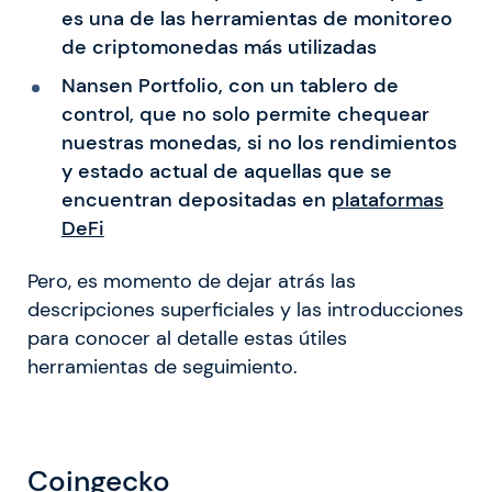
es una de las herramientas de monitoreo
de criptomonedas más utilizadas
Nansen Portfolio, con un tablero de
control, que no solo permite chequear
nuestras monedas, si no los rendimientos
y estado actual de aquellas que se
encuentran depositadas en
plataformas
DeFi
Pero, es momento de dejar atrás las
descripciones superficiales y las introducciones
para conocer al detalle estas útiles
herramientas de seguimiento.
Coingecko