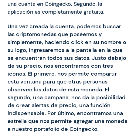
una cuenta en Coingecko. Segundo, la
aplicación es completamente gratuita.
Una vez creada la cuenta, podemos buscar
las criptomonedas que poseemos y
simplemente, haciendo click en su nombre o
su logo, ingresaremos a la pantalla en la que
se encuentran todos sus datos. Justo debajo
de su precio, nos encontramos con tres
iconos. El primero, nos permite compartir
esta ventana para que otras personas
observen los datos de esta moneda. El
segundo, una campana, nos da la posibilidad
de crear alertas de precio, una función
indispensable. Por último, encontramos una
estrella que nos permite agregar una moneda
a nuestro portafolio de Coingecko.