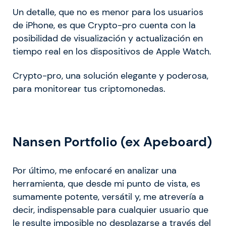
Un detalle, que no es menor para los usuarios
de iPhone, es que Crypto-pro cuenta con la
posibilidad de visualización y actualización en
tiempo real en los dispositivos de Apple Watch.
Crypto-pro, una solución elegante y poderosa,
para monitorear tus criptomonedas.
Nansen Portfolio (ex Apeboard)
Por último, me enfocaré en analizar una
herramienta, que desde mi punto de vista, es
sumamente potente, versátil y, me atrevería a
decir, indispensable para cualquier usuario que
le resulte imposible no desplazarse a través del