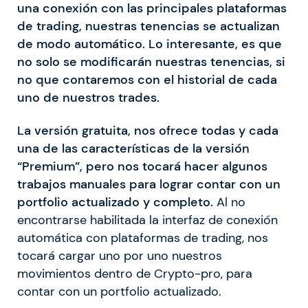
una conexión con las principales plataformas
de trading, nuestras tenencias se actualizan
de modo automático. Lo interesante, es que
no solo se modificarán nuestras tenencias, si
no que contaremos con el historial de cada
uno de nuestros trades.
La versión gratuita, nos ofrece todas y cada
una de las características de la versión
“Premium”, pero nos tocará hacer algunos
trabajos manuales para lograr contar con un
portfolio actualizado y completo.
Al no
encontrarse habilitada la interfaz de conexión
automática con plataformas de trading, nos
tocará cargar uno por uno nuestros
movimientos dentro de Crypto-pro, para
contar con un portfolio actualizado.