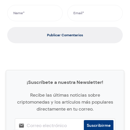
Publicar Comentarios
¡Suscríbete a nuestra Newsletter!
Recibe las últimas noticias sobre
criptomonedas y los artículos más populares
directamente en tu correo.