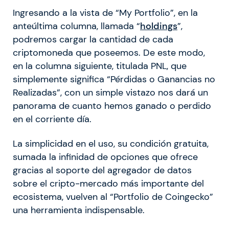
Ingresando a la vista de “My Portfolio”, en la
anteúltima columna, llamada “
holdings
”,
podremos cargar la cantidad de cada
criptomoneda que poseemos. De este modo,
en la columna siguiente, titulada PNL, que
simplemente significa “Pérdidas o Ganancias no
Realizadas”, con un simple vistazo nos dará un
panorama de cuanto hemos ganado o perdido
en el corriente día.
La simplicidad en el uso, su condición gratuita,
sumada la infinidad de opciones que ofrece
gracias al soporte del agregador de datos
sobre el cripto-mercado más importante del
ecosistema, vuelven al “Portfolio de Coingecko”
una herramienta indispensable.