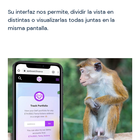
Su interfaz nos permite, dividir la vista en
distintas o visualizarlas todas juntas en la
misma pantalla.