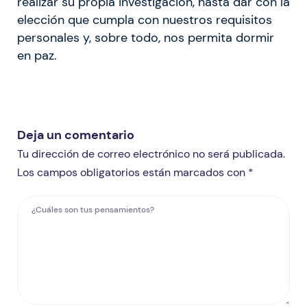
realizar su propia investigación, hasta dar con la
elección que cumpla con nuestros requisitos
personales y, sobre todo, nos permita dormir
en paz.
Deja un comentario
Tu dirección de correo electrónico no será publicada.
Los campos obligatorios están marcados con *