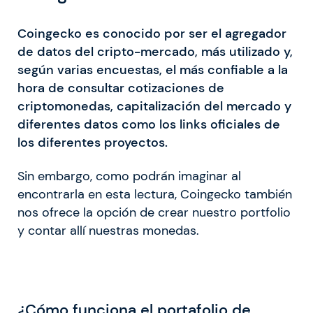
Coingecko es conocido por ser el agregador
de datos del cripto-mercado, más utilizado y,
según varias encuestas, el más confiable a la
hora de consultar cotizaciones de
criptomonedas, capitalización del mercado y
diferentes datos como los links oficiales de
los diferentes proyectos.
Sin embargo, como podrán imaginar al
encontrarla en esta lectura, Coingecko también
nos ofrece la opción de crear nuestro portfolio
y contar allí nuestras monedas.
¿Cómo funciona el portafolio de