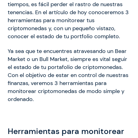
tiempos, es fácil perder el rastro de nuestras
tenencias. En el artículo de hoy conoceremos 3
herramientas para monitorear tus
criptomonedas y, con un pequeño vistazo,
conocer el estado de tu portfolio completo.
Ya sea que te encuentres atravesando un Bear
Market o un Bull Market, siempre es vital seguir
el estado de tu portafolio de criptomonedas.
Con el objetivo de estar en control de nuestras
finanzas, veremos 3 herramientas para
monitorear criptomonedas de modo simple y
ordenado.
Herramientas para monitorear