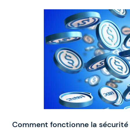
Comment fonctionne la sécurité 