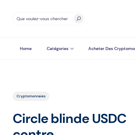
Home
Catégories
Acheter Des Cryptomo
Cryptomonnaies
Circle blinde USDC
contre