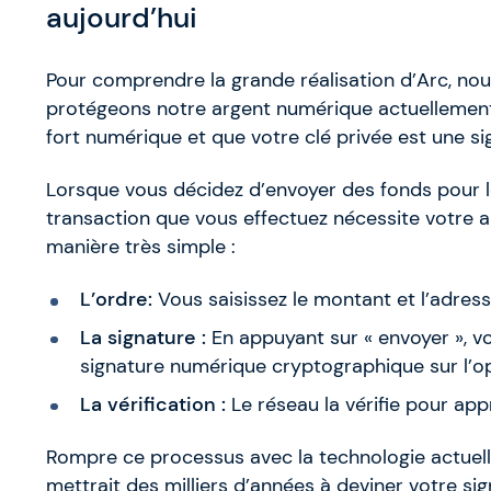
aujourd’hui
Pour comprendre la grande réalisation d’Arc, n
protégeons notre argent numérique actuellement
fort numérique et que votre clé privée est une s
Lorsque vous décidez d’envoyer des fonds pour l
transaction que vous effectuez nécessite votre a
manière très simple :
L’ordre:
Vous saisissez le montant et l’adress
La signature :
En appuyant sur « envoyer », v
signature numérique cryptographique sur l’op
La vérification :
Le réseau la vérifie pour appr
Rompre ce processus avec la technologie actuelle
mettrait des milliers d’années à deviner votre si