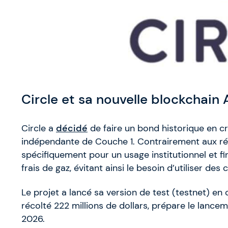
Circle et sa nouvelle blockchain 
Circle a
décidé
de faire un bond historique en cr
indépendante de Couche 1. Contrairement aux rés
spécifiquement pour un usage institutionnel et fi
frais de gaz, évitant ainsi le besoin d’utiliser des
Le projet a lancé sa version de test (testnet) e
récolté 222 millions de dollars, prépare le lance
2026.