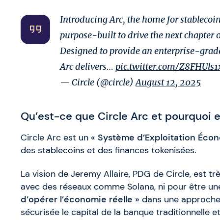
Introducing Arc, the home for stablecoin
purpose-built to drive the next chapter 
Designed to provide an enterprise-grad
Arc delivers…
pic.twitter.com/Z8FHUls1
— Circle (@circle)
August 12, 2025
Qu’est-ce que Circle Arc et pourquoi e
Circle Arc est un
« Système d’Exploitation Éco
des stablecoins et des finances tokenisées.
La vision de Jeremy Allaire, PDG de Circle, est trè
avec des réseaux comme Solana, ni pour être un
d’opérer l’économie réelle »
dans une approch
sécurisée le capital de la banque traditionnelle et