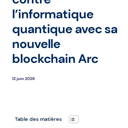
l’informatique
quantique avec sa
nouvelle
blockchain Arc
12 juin 2026
Table des matières