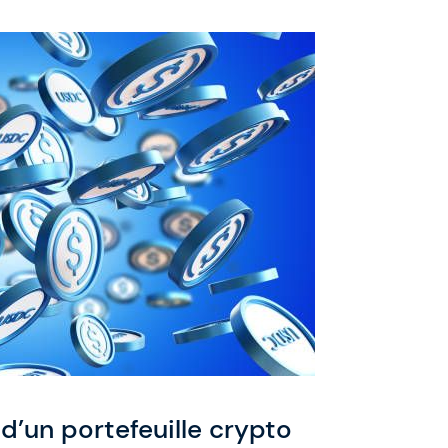
d’un portefeuille crypto