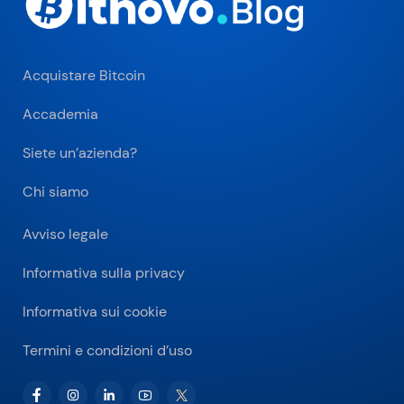
Acquistare Bitcoin
Accademia
Siete un’azienda?
Chi siamo
Avviso legale
Informativa sulla privacy
Informativa sui cookie
Termini e condizioni d’uso