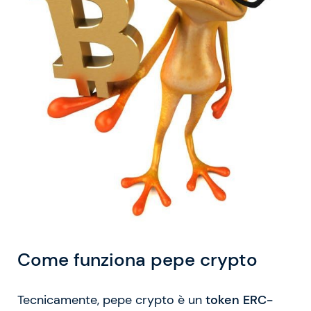
Come funziona pepe crypto
Tecnicamente, pepe crypto è un
token ERC-