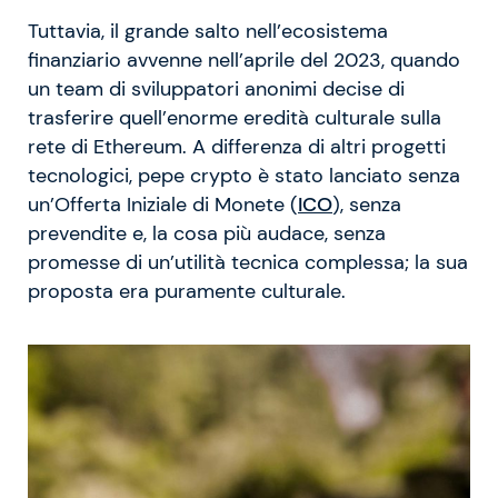
Tuttavia, il grande salto nell’ecosistema
finanziario avvenne nell’aprile del 2023, quando
un team di sviluppatori anonimi decise di
trasferire quell’enorme eredità culturale sulla
rete di Ethereum. A differenza di altri progetti
tecnologici, pepe crypto è stato lanciato senza
un’Offerta Iniziale di Monete (
ICO
), senza
prevendite e, la cosa più audace, senza
promesse di un’utilità tecnica complessa; la sua
proposta era puramente culturale.