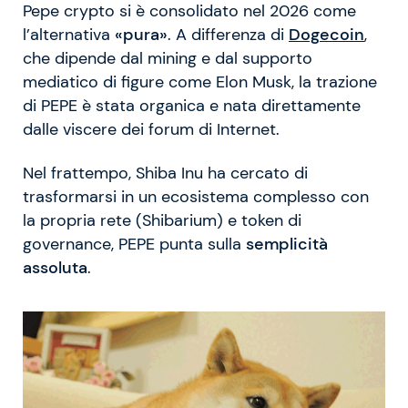
Pepe crypto si è consolidato nel 2026 come
l’alternativa
«pura»
. A differenza di
Dogecoin
,
che dipende dal mining e dal supporto
mediatico di figure come Elon Musk, la trazione
di PEPE è stata organica e nata direttamente
dalle viscere dei forum di Internet.
Nel frattempo, Shiba Inu ha cercato di
trasformarsi in un ecosistema complesso con
la propria rete (Shibarium) e token di
governance, PEPE punta sulla
semplicità
assoluta
.