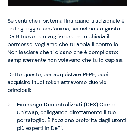
Se senti che il sistema finanziario tradizionale è
un linguaggio senz’anima, sei nel posto giusto.
Da Bitnovo non vogliamo che tu chieda il
permesso, vogliamo che tu abbia il controllo.
Non lasciare che ti dicano che è complicato:
semplicemente non volevano che tu lo capissi.
Detto questo, per
acquistare
PEPE, puoi
acquisire i tuoi token attraverso due vie
principali:
Exchange Decentralizzati (DEX):
Come
Uniswap, collegando direttamente il tuo
portafoglio. È l’opzione preferita dagli utenti
più esperti in DeFi.