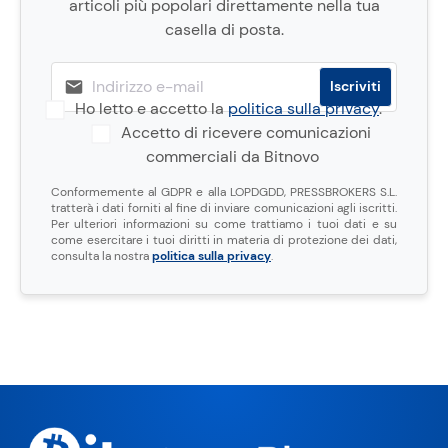
articoli più popolari direttamente nella tua
casella di posta.
Ho letto e accetto la
politica sulla privacy
.
Accetto di ricevere comunicazioni
commerciali da Bitnovo
Conformemente al GDPR e alla LOPDGDD, PRESSBROKERS S.L.
tratterà i dati forniti al fine di inviare comunicazioni agli iscritti.
Per ulteriori informazioni su come trattiamo i tuoi dati e su
come esercitare i tuoi diritti in materia di protezione dei dati,
consulta la nostra
politica sulla privacy
.