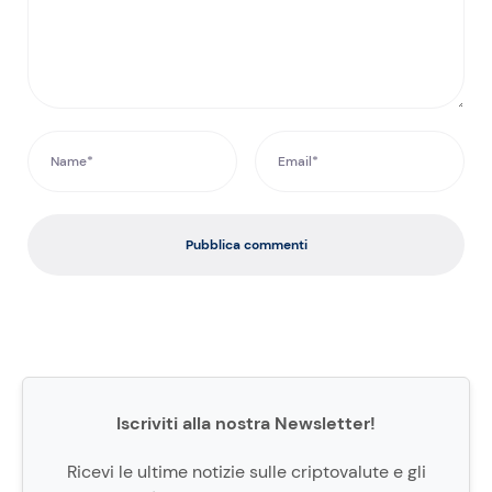
Pubblica commenti
Iscriviti alla nostra Newsletter!
Ricevi le ultime notizie sulle criptovalute e gli