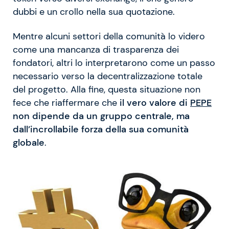
dubbi e un crollo nella sua quotazione.
Mentre alcuni settori della comunità lo videro
come una mancanza di trasparenza dei
fondatori, altri lo interpretarono come un passo
necessario verso la decentralizzazione totale
del progetto. Alla fine, questa situazione non
fece che riaffermare che
il vero valore di
PEPE
non dipende da un gruppo centrale, ma
dall’incrollabile forza della sua comunità
globale
.