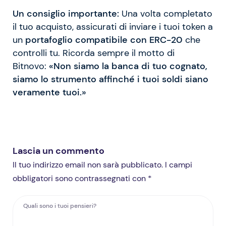
Un consiglio importante:
Una volta completato
il tuo acquisto, assicurati di inviare i tuoi token a
un
portafoglio compatibile con ERC-20
che
controlli tu. Ricorda sempre il motto di
Bitnovo:
«Non siamo la banca di tuo cognato,
siamo lo strumento affinché i tuoi soldi siano
veramente tuoi.»
Lascia un commento
Il tuo indirizzo email non sarà pubblicato. I campi
obbligatori sono contrassegnati con *