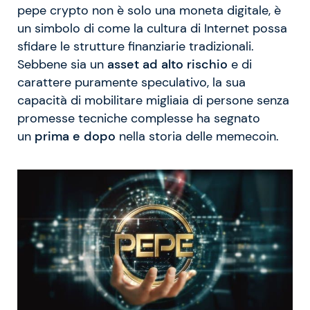
pepe crypto non è solo una moneta digitale, è
un simbolo di come la cultura di Internet possa
sfidare le strutture finanziarie tradizionali.
Sebbene sia un
asset ad alto rischio
e di
carattere puramente speculativo, la sua
capacità di mobilitare migliaia di persone senza
promesse tecniche complesse ha segnato
un
prima e dopo
nella storia delle memecoin.