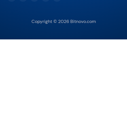
Copyright © 2026 Bitnovo.com