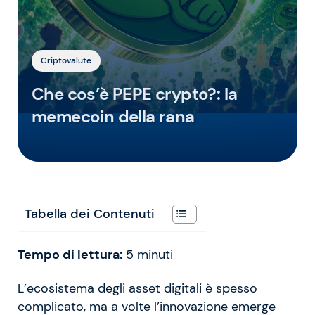
Criptovalute
Che cos’è PEPE crypto?: la
memecoin della rana
Tabella dei Contenuti
Tempo di lettura:
5
minuti
L’ecosistema degli asset digitali è spesso
complicato, ma a volte l’innovazione emerge