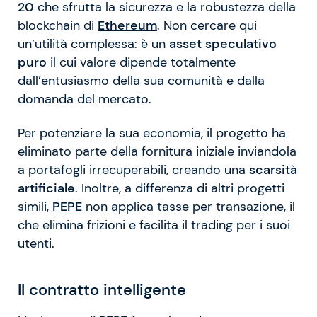
20
che sfrutta la sicurezza e la robustezza della
blockchain di
Ethereum
. Non cercare qui
un’utilità complessa: è un
asset speculativo
puro
il cui valore dipende totalmente
dall’entusiasmo della sua comunità e dalla
domanda del mercato.
Per potenziare la sua economia, il progetto ha
eliminato parte della fornitura iniziale inviandola
a portafogli irrecuperabili, creando una
scarsità
artificiale
. Inoltre, a differenza di altri progetti
simili,
PEPE
non applica tasse per transazione, il
che elimina frizioni e facilita il trading per i suoi
utenti.
Il contratto intelligente