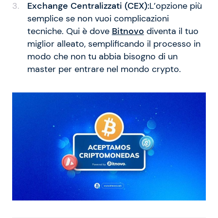
Exchange Centralizzati (CEX):
L’opzione più
semplice se non vuoi complicazioni
tecniche. Qui è dove
Bitnovo
diventa il tuo
miglior alleato, semplificando il processo in
modo che non tu abbia bisogno di un
master per entrare nel mondo crypto.