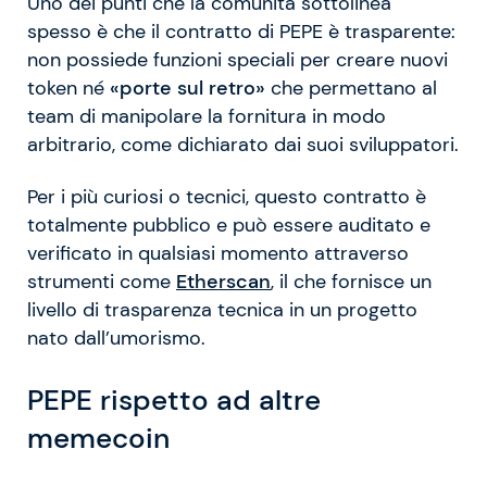
Uno dei punti che la comunità sottolinea
spesso è che il contratto di PEPE è trasparente:
non possiede funzioni speciali per creare nuovi
token né
«porte sul retro»
che permettano al
team di manipolare la fornitura in modo
arbitrario, come dichiarato dai suoi sviluppatori.
Per i più curiosi o tecnici, questo contratto è
totalmente pubblico e può essere auditato e
verificato in qualsiasi momento attraverso
strumenti come
Etherscan
, il che fornisce un
livello di trasparenza tecnica in un progetto
nato dall’umorismo.
PEPE rispetto ad altre
memecoin