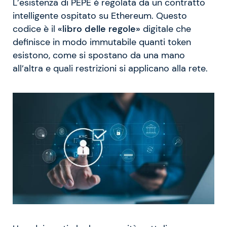
L’esistenza di PEPE è regolata da un contratto
intelligente ospitato su Ethereum. Questo
codice è il
«libro delle regole»
digitale che
definisce in modo immutabile quanti token
esistono, come si spostano da una mano
all’altra e quali restrizioni si applicano alla rete.