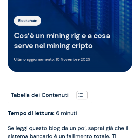
Blockchain
Cos’è un mining rig e a cosa
serve nel mining cripto
Ultimo aggiornamento:
10 Novembre 2025
Tabella dei Contenuti
Tempo di lettura:
6
minuti
Se leggi questo blog da un po’, saprai già che il
sistema bancario è un fallimento totale. Ti