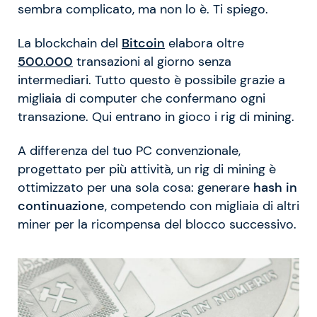
sembra complicato, ma non lo è. Ti spiego.
La blockchain del
Bitcoin
elabora oltre
500.000
transazioni al giorno senza
intermediari. Tutto questo è possibile grazie a
migliaia di computer che confermano ogni
transazione. Qui entrano in gioco i rig di mining.
A differenza del tuo PC convenzionale,
progettato per più attività, un rig di mining è
ottimizzato per una sola cosa: generare
hash in
continuazione
, competendo con migliaia di altri
miner per la ricompensa del blocco successivo.