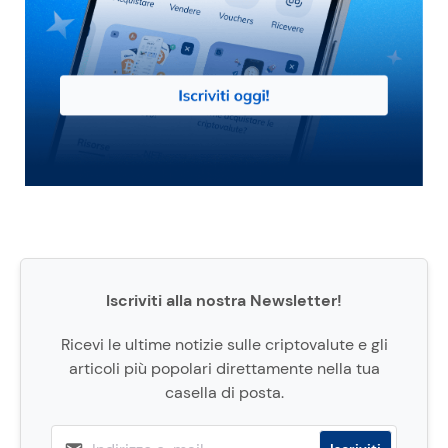
Iscriviti alla nostra Newsletter!
Ricevi le ultime notizie sulle criptovalute e gli
articoli più popolari direttamente nella tua
casella di posta.