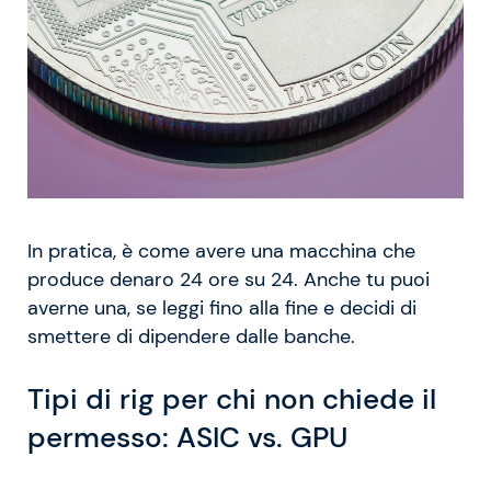
In pratica, è come avere una macchina che
produce denaro 24 ore su 24. Anche tu puoi
averne una, se leggi fino alla fine e decidi di
smettere di dipendere dalle banche.
Tipi di rig per chi non chiede il
permesso: ASIC vs. GPU