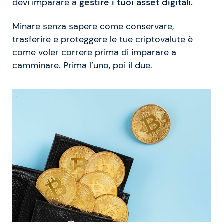
devi imparare a
gestire i tuoi asset digitali.
Minare senza sapere come conservare,
trasferire e proteggere le tue criptovalute è
come voler correre prima di imparare a
camminare. Prima l’uno, poi il due.