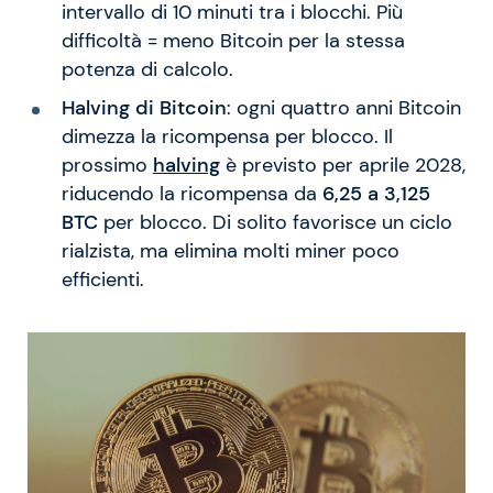
intervallo di 10 minuti tra i blocchi. Più
difficoltà = meno Bitcoin per la stessa
potenza di calcolo.
Halving di Bitcoin
: ogni quattro anni Bitcoin
dimezza la ricompensa per blocco. Il
prossimo
halving
è previsto per aprile 2028,
riducendo la ricompensa da
6,25 a 3,125
BTC
per blocco. Di solito favorisce un ciclo
rialzista, ma elimina molti miner poco
efficienti.