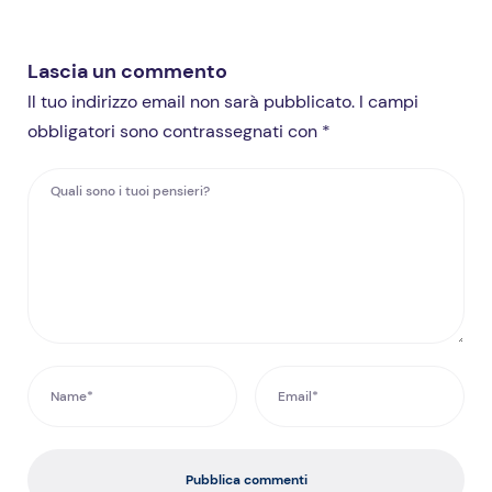
Lascia un commento
Il tuo indirizzo email non sarà pubblicato. I campi
obbligatori sono contrassegnati con *
Pubblica commenti