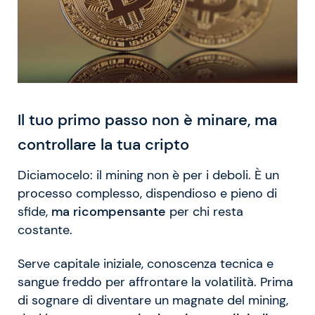
Il tuo primo passo non è minare, ma
controllare la tua cripto
Diciamocelo: il mining non è per i deboli. È un
processo complesso, dispendioso e pieno di
sfide,
ma ricompensante
per chi resta
costante.
Serve capitale iniziale, conoscenza tecnica e
sangue freddo per affrontare la volatilità. Prima
di sognare di diventare un magnate del mining,