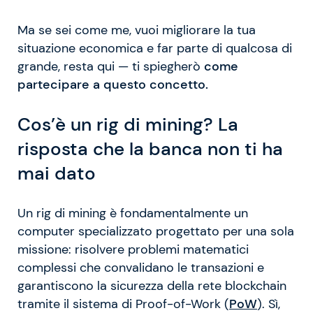
Ma se sei come me, vuoi migliorare la tua
situazione economica e far parte di qualcosa di
grande, resta qui — ti spiegherò
come
partecipare a questo concetto.
Cos’è un rig di mining? La
risposta che la banca non ti ha
mai dato
Un rig di mining è fondamentalmente un
computer specializzato progettato per una sola
missione: risolvere problemi matematici
complessi che convalidano le transazioni e
garantiscono la sicurezza della rete blockchain
tramite il sistema di Proof-of-Work (
PoW
). Sì,