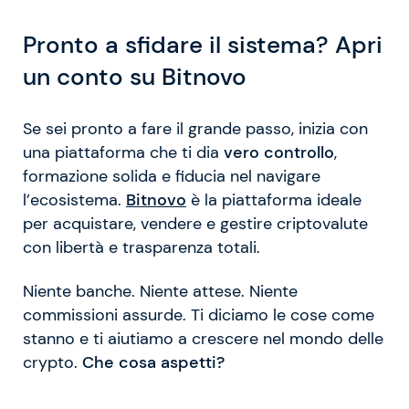
Pronto a sfidare il sistema? Apri
un conto su Bitnovo
Se sei pronto a fare il grande passo, inizia con
una piattaforma che ti dia
vero controllo
,
formazione solida e fiducia nel navigare
l’ecosistema.
Bitnovo
è la piattaforma ideale
per acquistare, vendere e gestire criptovalute
con libertà e trasparenza totali.
Niente banche. Niente attese. Niente
commissioni assurde. Ti diciamo le cose come
stanno e ti aiutiamo a crescere nel mondo delle
crypto.
Che cosa aspetti?