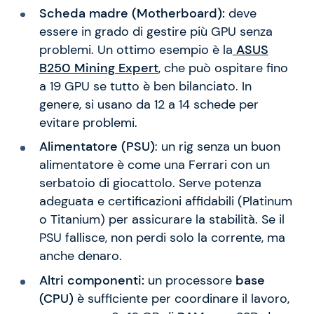
Scheda madre (Motherboard):
deve
essere in grado di gestire più GPU senza
problemi. Un ottimo esempio è la
ASUS
B250 Mining Expert
, che può ospitare fino
a 19 GPU se tutto è ben bilanciato. In
genere, si usano da 12 a 14 schede per
evitare problemi.
Alimentatore (PSU)
: un rig senza un buon
alimentatore è come una Ferrari con un
serbatoio di giocattolo. Serve potenza
adeguata e certificazioni affidabili (Platinum
o Titanium) per assicurare la stabilità. Se il
PSU fallisce, non perdi solo la corrente, ma
anche denaro.
Altri componenti:
un processore
base
(CPU)
è sufficiente per coordinare il lavoro,