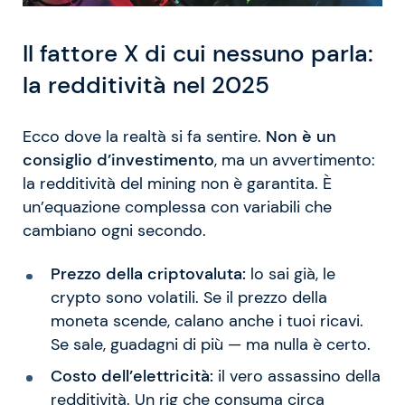
Il fattore X di cui nessuno parla:
la redditività nel 2025
Ecco dove la realtà si fa sentire.
Non è un
consiglio d’investimento
, ma un avvertimento:
la redditività del mining non è garantita. È
un’equazione complessa con variabili che
cambiano ogni secondo.
Prezzo della criptovaluta:
lo sai già, le
crypto sono volatili. Se il prezzo della
moneta scende, calano anche i tuoi ricavi.
Se sale, guadagni di più — ma nulla è certo.
Costo dell’elettricità:
il vero assassino della
redditività. Un rig che consuma circa