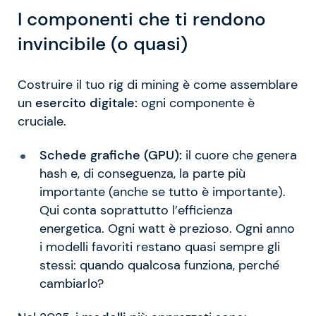
I componenti che ti rendono
invincibile (o quasi)
Costruire il tuo rig di mining è come assemblare
un
esercito digitale:
ogni componente è
cruciale.
Schede grafiche (GPU):
il cuore che genera
hash e, di conseguenza, la parte più
importante (anche se tutto è importante).
Qui conta soprattutto l’efficienza
energetica. Ogni watt è prezioso. Ogni anno
i modelli favoriti restano quasi sempre gli
stessi: quando qualcosa funziona, perché
cambiarlo?