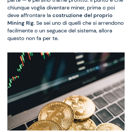
chiunque voglia diventare miner, prima o poi
deve affrontare la
costruzione del proprio
Mining Rig.
Se sei uno di quelli che si arrendono
facilmente o un seguace del sistema, allora
questo non fa per te.