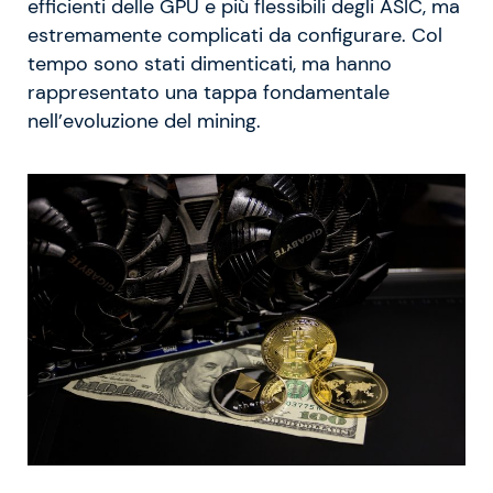
efficienti delle GPU e più flessibili degli ASIC, ma
estremamente complicati da configurare. Col
tempo sono stati dimenticati, ma hanno
rappresentato una tappa fondamentale
nell’evoluzione del mining.