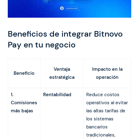
Beneficios de integrar Bitnovo
Pay en tu negocio
Ventaja
Impacto en la
Beneficio
estratégica
operación
1.
Rentabilidad
Reduce costos
Comisiones
operativos al evitar
más bajas
las altas tarifas de
los sistemas
bancarios
tradicionales,