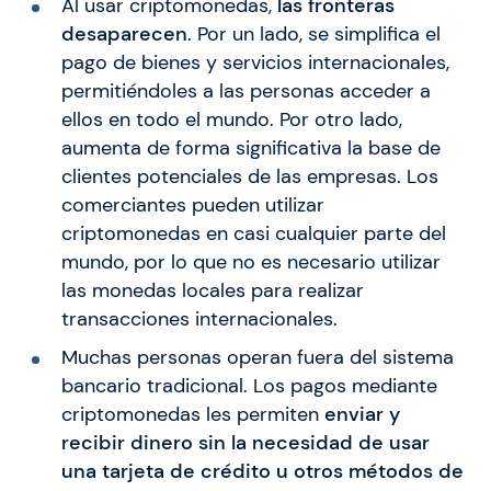
Al usar criptomonedas,
las fronteras
desaparecen
. Por un lado, se simplifica el
pago de bienes y servicios internacionales,
permitiéndoles a las personas acceder a
ellos en todo el mundo. Por otro lado,
aumenta de forma significativa la base de
clientes potenciales de las empresas. Los
comerciantes pueden utilizar
criptomonedas en casi cualquier parte del
mundo, por lo que no es necesario utilizar
las monedas locales para realizar
transacciones internacionales.
Muchas personas operan fuera del sistema
bancario tradicional. Los pagos mediante
criptomonedas les permiten
enviar y
recibir dinero sin la necesidad de usar
una tarjeta de crédito u otros métodos de