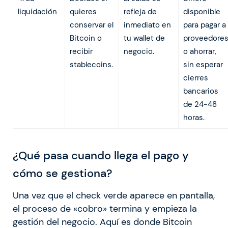
liquidación
quieres
refleja de
disponible
conservar el
inmediato en
para pagar a
Bitcoin o
tu wallet de
proveedore
recibir
negocio.
o ahorrar,
stablecoins.
sin esperar
cierres
bancarios
de 24-48
horas.
¿Qué pasa cuando llega el pago y
cómo se gestiona?
Una vez que el check verde aparece en pantalla,
el proceso de «cobro» termina y empieza la
gestión del negocio. Aquí es donde Bitcoin