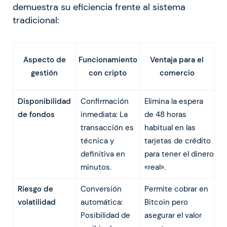
demuestra su eficiencia frente al sistema
tradicional:
Funcionamiento
Aspecto de
Ventaja para el
con cripto
gestión
comercio
Disponibilidad
Confirmación
Elimina la espera
de fondos
inmediata: La
de 48 horas
transacción es
habitual en las
técnica y
tarjetas de crédito
definitiva en
para tener el dinero
minutos.
«real».
Riesgo de
Conversión
Permite cobrar en
volatilidad
automática:
Bitcoin pero
Posibilidad de
asegurar el valor