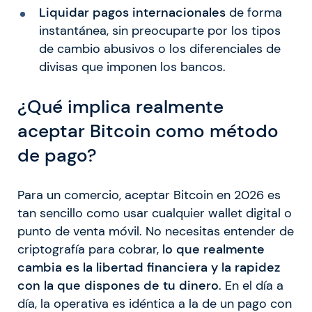
Liquidar pagos internacionales
de forma
instantánea, sin preocuparte por los tipos
de cambio abusivos o los diferenciales de
divisas que imponen los bancos.
¿Qué implica realmente
aceptar Bitcoin como método
de pago?
Para un comercio, aceptar Bitcoin en 2026 es
tan sencillo como usar cualquier wallet digital o
punto de venta móvil. No necesitas entender de
criptografía para cobrar,
lo que realmente
cambia es la libertad financiera y la rapidez
con la que dispones de tu dinero
. En el día a
día, la operativa es idéntica a la de un pago con