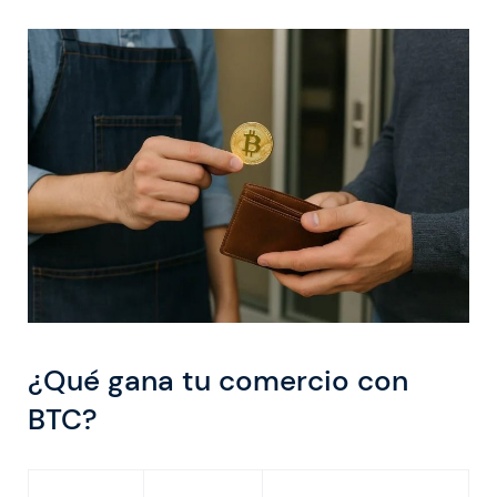
¿Qué gana tu comercio con
BTC?