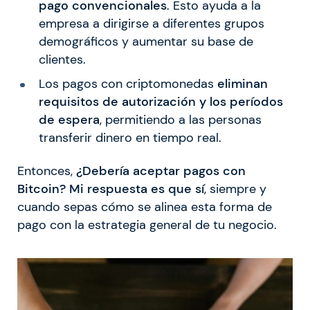
pago convencionales
. Esto ayuda a la
empresa a dirigirse a diferentes grupos
demográficos y aumentar su base de
clientes.
Los pagos con criptomonedas
eliminan
requisitos de autorización y los períodos
de espera
, permitiendo a las personas
transferir dinero en tiempo real.
Entonces,
¿Debería aceptar pagos con
Bitcoin? Mi respuesta es que sí
, siempre y
cuando sepas cómo se alinea esta forma de
pago con la estrategia general de tu negocio.