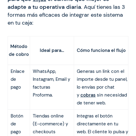
adapte a tu operativa diaria
. Aquí tienes las 3
formas más eficaces de integrar este sistema
en tu caja:
Método
Ideal para…
Cómo funciona el flujo
de cobro
Enlace
WhatsApp,
Generas un link con el
de
Instagram, Email y
importe desde tu panel,
pago
facturas
lo envías por chat
Proforma.
y
cobras
sin necesidad
de tener web.
Botón
Tiendas online
Integras el botón
de
(E-commerce) y
directamente en tu
pago
checkouts
web. El cliente lo pulsa y