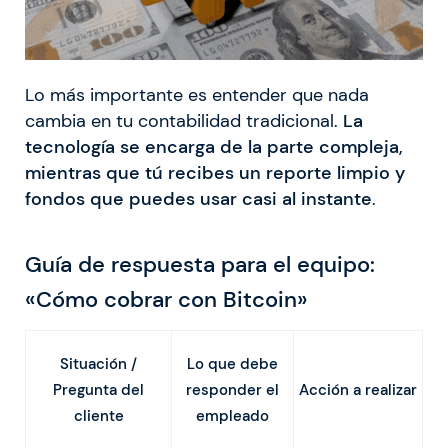
Lo más importante es entender que nada
cambia en tu contabilidad tradicional.
La
tecnología se encarga de la parte compleja,
mientras que tú recibes un reporte limpio y
fondos que puedes usar casi al instante
.
Guía de respuesta para el equipo:
«Cómo cobrar con Bitcoin»
Lo que debe
Situación /
responder el
Pregunta del
Acción a realizar
empleado
cliente