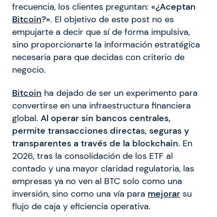
frecuencia, los clientes preguntan:
«¿Aceptan
Bitcoin
?»
. El objetivo de este post no es
empujarte a decir que sí de forma impulsiva,
sino proporcionarte la información estratégica
necesaria para que decidas con criterio de
negocio.
Bitcoin
ha dejado de ser un experimento para
convertirse en una infraestructura financiera
global.
Al operar sin bancos centrales,
permite transacciones directas, seguras y
transparentes a través de la blockchain
. En
2026, tras la consolidación de los ETF al
contado y una mayor claridad regulatoria, las
empresas ya no ven al BTC solo como una
inversión, sino como una vía para
mejorar
su
flujo de caja y eficiencia operativa.