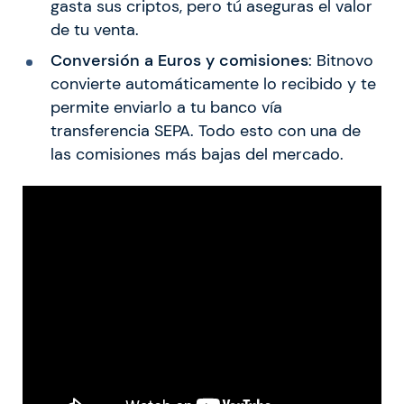
gasta sus criptos, pero tú aseguras el valor
de tu venta.
Conversión a Euros y comisiones
: Bitnovo
convierte automáticamente lo recibido y te
permite enviarlo a tu banco vía
transferencia SEPA. Todo esto con una de
las comisiones más bajas del mercado.