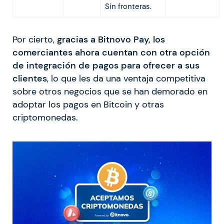
Sin fronteras.
Por cierto,
gracias a Bitnovo Pay, los
comerciantes ahora cuentan con otra opción
de integración de pagos para ofrecer a sus
clientes
, lo que les da una ventaja competitiva
sobre otros negocios que se han demorado en
adoptar los pagos en Bitcoin y otras
criptomonedas.