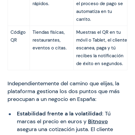
rápidos.
el proceso de pago se
automatiza en tu
carrito.
Código
Tiendas físicas,
Muestras el QR en tu
QR
restaurantes,
móvil o Tablet, el cliente
eventos o citas.
escanea, paga y tú
recibes la notificación
de éxito en segundos.
Independientemente del camino que elijas, la
plataforma gestiona los dos puntos que más
preocupan a un negocio en España:
Estabilidad frente a la volatilidad
: Tú
marcas el precio en euros y
Bitnovo
asegura una cotización justa. El cliente