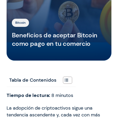
Bitcoin
Beneficios de aceptar Bitcoin
como pago en tu comercio
Tabla de Contenidos
Tiempo de lectura:
8
minutos
La adopción de criptoactivos sigue una
tendencia ascendente y, cada vez con más