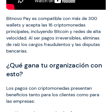
Bitnovo Pay es compatible con más de 300
wallets y acepta las 16 criptomonedas
principales, incluyendo Bitcoin y redes de alta
velocidad. Al ser pagos irreversibles, eliminas
de raíz los cargos fraudulentos y las disputas
bancarias.
¿Qué gana tu organización con
esto?
Los pagos con criptomonedas presentan
beneficios tanto para los clientes como para
las empresas: