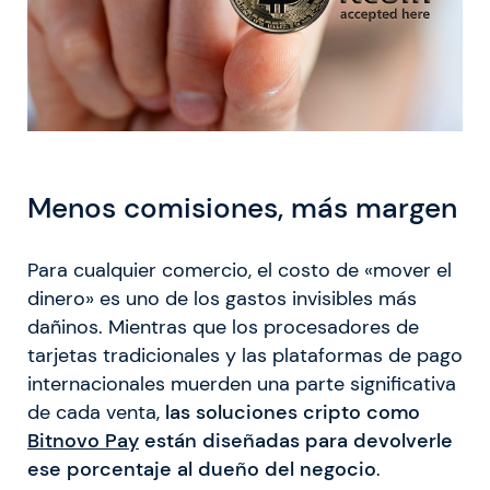
Menos comisiones, más margen
Para cualquier comercio, el costo de «mover el
dinero» es uno de los gastos invisibles más
dañinos. Mientras que los procesadores de
tarjetas tradicionales y las plataformas de pago
internacionales muerden una parte significativa
de cada venta,
las soluciones cripto como
Bitnovo Pay
están diseñadas para devolverle
ese porcentaje al dueño del negocio
.