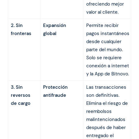
ofreciendo mejor
valor al cliente.
2. Sin
Expansión
Permite recibir
fronteras
global
pagos instantáneos
desde cualquier
parte del mundo.
Solo se requiere
conexión a internet
y la App de Bitnovo.
3. Sin
Protección
Las transacciones
reversos
antifraude
son definitivas.
de cargo
Elimina el riesgo de
reembolsos
malintencionados
después de haber
entregado el