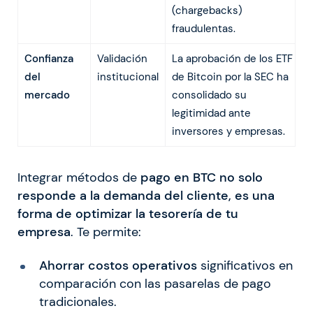
(chargebacks)
fraudulentas.
Confianza
Validación
La aprobación de los ETF
del
institucional
de Bitcoin por la SEC ha
mercado
consolidado su
legitimidad ante
inversores y empresas.
Integrar métodos de
pago en BTC no solo
responde a la demanda del cliente, es una
forma de optimizar la tesorería de tu
empresa
. Te permite:
Ahorrar costos operativos
significativos en
comparación con las pasarelas de pago
tradicionales.