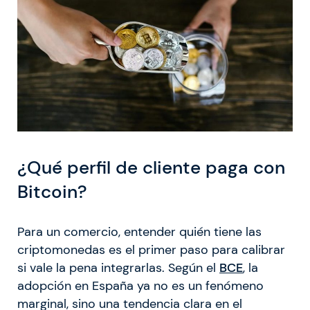
¿Qué perfil de cliente paga con
Bitcoin?
Para un comercio, entender quién tiene las
criptomonedas es el primer paso para calibrar
si vale la pena integrarlas. Según el
BCE
, la
adopción en España ya no es un fenómeno
marginal, sino una tendencia clara en el