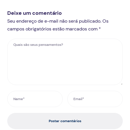
Deixe um comentário
Seu endereço de e-mail não será publicado. Os
campos obrigatórios estão marcados com *
Postar comentários