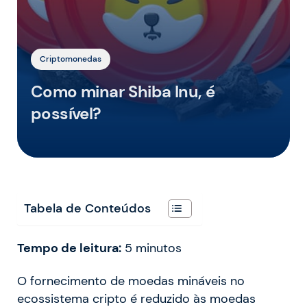
Criptomonedas
Como minar Shiba Inu, é
possível?
Tabela de Conteúdos
Tempo de leitura:
5
minutos
O fornecimento de moedas mináveis no
ecossistema cripto é reduzido às moedas