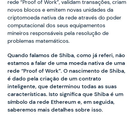
rede “Proof of Work”, validam transações, criam
novos blocos e emitem novas unidades da
criptomoeda nativa da rede através do poder
computacional dos seus equipamentos
mineiros responsáveis pela resolução de
problemas matemáticos.
Quando falamos de Shiba, como já referi, não
estamos a falar de uma moeda nativa de uma
rede “Proof of Work”. O nascimento de Shiba,
é dado pela criação de um contrato
inteligente, que determinou todas as suas
características. Isto significa que Shiba é um
símbolo da rede Ethereum e, em seguida,
saberemos mais detalhes sobre isso.