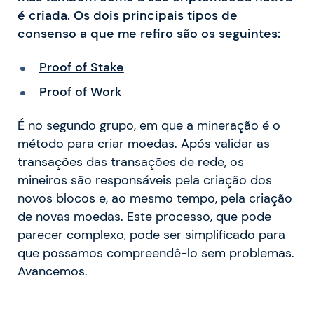
é criada. Os dois principais tipos de
consenso a que me refiro são os seguintes:
Proof of Stake
Proof of Work
É no segundo grupo, em que a mineração é o
método para criar moedas. Após validar as
transações das transações de rede, os
mineiros são responsáveis pela criação dos
novos blocos e, ao mesmo tempo, pela criação
de novas moedas. Este processo, que pode
parecer complexo, pode ser simplificado para
que possamos compreendê-lo sem problemas.
Avancemos.