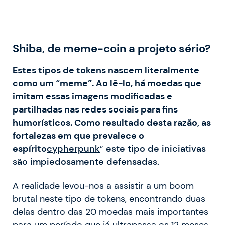
Shiba, de meme-coin a projeto sério?
Estes tipos de tokens nascem literalmente
como um “meme”. Ao lê-lo, há moedas que
imitam essas imagens modificadas e
partilhadas nas redes sociais para fins
humorísticos. Como resultado desta razão, as
fortalezas em que prevalece o
espírito
cypherpunk
”
este tipo de iniciativas
são impiedosamente defensadas.
A realidade levou-nos a assistir a um boom
brutal neste tipo de tokens, encontrando duas
delas dentro das 20 moedas mais importantes