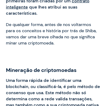
primeiras foram criadas por um
contrato
inteligente
que lhes atribui as suas
características.
De qualquer forma, antes de nos voltarmos
para os conceitos e história por trás de Shiba,
vamos dar uma breve olhada no que significa
minar uma criptomoeda.
Mineração de criptomoedas
Uma forma rápida de identificar uma
blockchain, ou classificá-la, é pelo método de
consenso que usa. Este método não só
determina como a rede valida transações,
mas também como a sua criptomoeda nativa