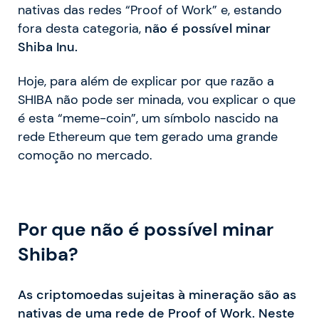
nativas das redes “Proof of Work” e, estando
fora desta categoria,
não é possível minar
Shiba Inu.
Hoje, para além de explicar por que razão a
SHIBA não pode ser minada, vou explicar o que
é esta “meme-coin”, um símbolo nascido na
rede Ethereum que tem gerado uma grande
comoção no mercado.
Por que não é possível minar
Shiba?
As criptomoedas sujeitas à mineração são as
nativas de uma rede de Proof of Work. Neste