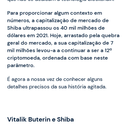
Para proporcionar algum contexto em
números, a capitalização de mercado de
Shiba ultrapassou os 40 mil milhões de
dólares em 2021. Hoje, arrastado pela quebra
geral do mercado, a sua capitalização de 7
mil milhões levou-a a continuar a ser a 12ª
criptomoeda, ordenada com base neste
parâmetro.
É agora a nossa vez de conhecer alguns
detalhes precisos da sua história agitada.
Vitalik Buterin e Shiba