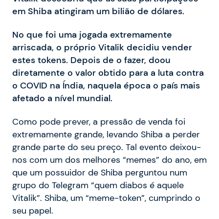
em Shiba atingiram um bilião de dólares.
No que foi uma jogada extremamente
arriscada, o próprio Vitalik decidiu vender
estes tokens. Depois de o fazer, doou
diretamente o valor obtido para a luta contra
o COVID na Índia, naquela época o país mais
afetado a nível mundial.
Como pode prever, a pressão de venda foi
extremamente grande, levando Shiba a perder
grande parte do seu preço. Tal evento deixou-
nos com um dos melhores “memes” do ano, em
que um possuidor de Shiba perguntou num
grupo do Telegram “quem diabos é aquele
Vitalik”. Shiba, um “meme-token”, cumprindo o
seu papel.