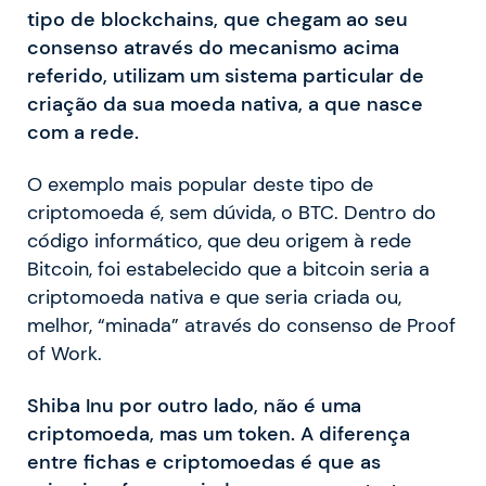
tipo de blockchains, que chegam ao seu
consenso através do mecanismo acima
referido, utilizam um sistema particular de
criação da sua moeda nativa, a que nasce
com a rede.
O exemplo mais popular deste tipo de
criptomoeda é, sem dúvida, o BTC. Dentro do
código informático, que deu origem à rede
Bitcoin, foi estabelecido que a bitcoin seria a
criptomoeda nativa e que seria criada ou,
melhor, “minada” através do consenso de Proof
of Work.
Shiba Inu por outro lado, não é uma
criptomoeda, mas um token. A diferença
entre fichas e criptomoedas é que as