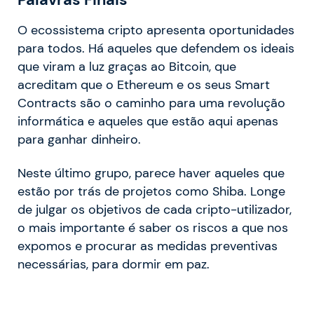
O ecossistema cripto apresenta oportunidades
para todos. Há aqueles que defendem os ideais
que viram a luz graças ao Bitcoin, que
acreditam que o Ethereum e os seus Smart
Contracts são o caminho para uma revolução
informática e aqueles que estão aqui apenas
para ganhar dinheiro.
Neste último grupo, parece haver aqueles que
estão por trás de projetos como Shiba. Longe
de julgar os objetivos de cada cripto-utilizador,
o mais importante é saber os riscos a que nos
expomos e procurar as medidas preventivas
necessárias, para dormir em paz.