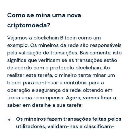
Como se mina uma nova
criptomoeda?
Vejamos a blockchain Bitcoin como um
exemplo. Os mineiros da rede são responsáveis
pela validação de transações. Basicamente, isto
significa que verificam se as transações estão
de acordo com o protocolo blockchain. Ao
realizar esta tarefa, o mineiro tenta minar um
bloco, para continuar a contribuir para a
operação e segurança da rede, obtendo em
troca uma recompensa.
Agora, vamos ficar a
saber em detalhe a sua tarefa:
Os mineiros fazem transações feitas pelos
utilizadores, validam-nas e classificam-