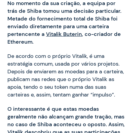
No momento da sua criação, a equipa por
trás de Shiba tomou uma decisão particular.
Metade do fornecimento total de Shiba foi
enviado diretamente para uma carteira
pertencente a
Vitalik Buterin
, co-criador de
Ethereum.
De acordo com o próprio Vitalik, é uma
estratégia comum, usada por vários projetos.
Depois de enviarem as moedas para a carteira,
publicam nas redes que o próprio Vitalik as
apoia, tendo o seu token numa das suas
carteiras e, assim, tentam ganhar “impulso”.
O interessante é que estas moedas
geralmente não alcançam grande tração, mas
no caso de Shiba aconteceu o oposto. Assim,
Vitalik descobriu que as suas participações