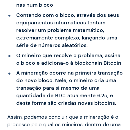
nas num bloco
Contando com o bloco, através dos seus
equipamentos informáticos tentam
resolver um problema matemático,
extremamente complexo, lançando uma
série de números aleatórios.
O mineiro que resolve o problema, assina
o bloco e adiciona-o à blockchain Bitcoin
A mineração ocorre na primeira transação
do novo bloco. Nele, o mineiro cria uma
transação para si mesmo de uma
quantidade de BTC, atualmente 6.25, e
desta forma são criadas novas bitcoins.
Assim, podemos concluir que a mineração é o
processo pelo qual os mineiros, dentro de uma