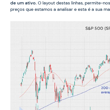
de um ativo.
O layout destas linhas, permite-nos
preços que estamos a analisar e esta é a sua mai