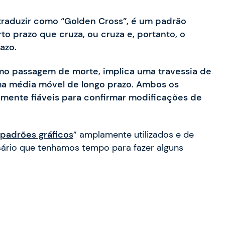
raduzir como “Golden Cross”, é um padrão
o prazo que cruza, ou cruza e, portanto, o
azo.
omo passagem de morte, implica uma travessia de
a média móvel de longo prazo. Ambos os
mente fiáveis para confirmar modificações de
padrões gráficos
” amplamente utilizados e de
ssário que tenhamos tempo para fazer alguns