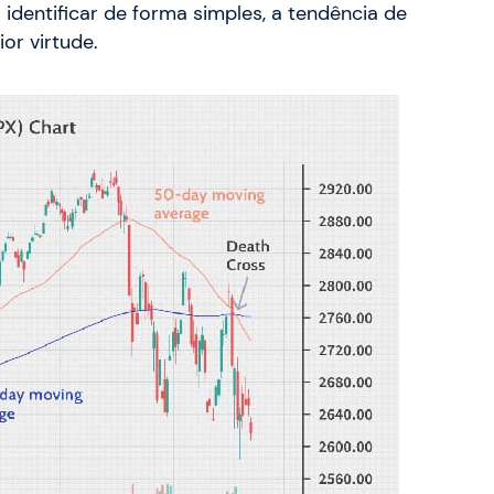
 identificar de forma simples, a tendência de
or virtude.