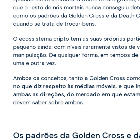
que o resto de nós mortais nunca conseguiu de
como os padrões da Golden Cross e da Death Cr
quando se trata de trocar bens.
O ecossistema cripto tem as suas próprias par
pequeno ainda, com níveis raramente vistos de v
manipulação. De qualquer forma, em tempos de 
uma e outra vez.
Ambos os conceitos, tanto a Golden Cross com
no que diz respeito às médias móveis, e que 
ambas as direções, do mercado em que estamo
devem saber sobre ambos.
Os padrões da Golden Cross e d