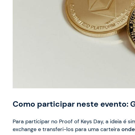
Como participar neste evento: 
Para participar no Proof of Keys Day, a ideia é s
exchange e transferi-los para uma carteira
onde