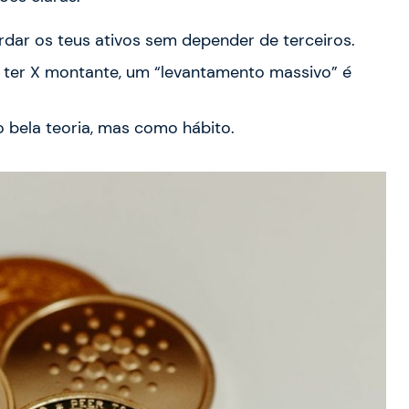
dar os teus ativos sem depender de terceiros.
ter X montante, um “levantamento massivo” é
bela teoria, mas como hábito.