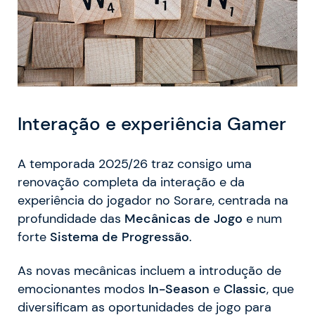
Interação e experiência Gamer
A temporada 2025/26 traz consigo uma
renovação completa da interação e da
experiência do jogador no Sorare, centrada na
profundidade das
Mecânicas de Jogo
e num
forte
Sistema de Progressão
.
As novas mecânicas incluem a introdução de
emocionantes modos
In-Season
e
Classic
, que
diversificam as oportunidades de jogo para