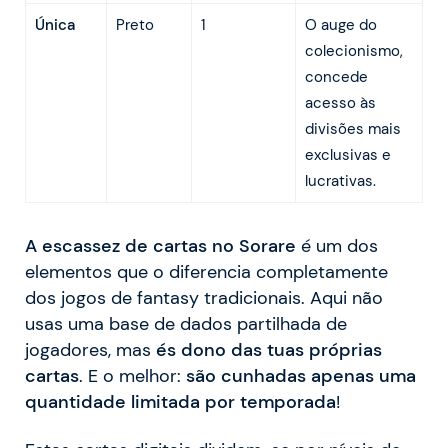
Única
Preto
1
O auge do
colecionismo,
concede
acesso às
divisões mais
exclusivas e
lucrativas.
A escassez de cartas no Sorare
é um dos
elementos que o diferencia completamente
dos jogos de fantasy tradicionais. Aqui não
usas uma base de dados partilhada de
jogadores, mas
és dono das tuas próprias
cartas
. E o melhor:
são cunhadas apenas uma
quantidade limitada por temporada
!