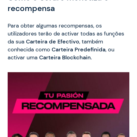
recompensa
Para obter algumas recompensas, os
utilizadores terão de activar todas as funções
da sua
Carteira de Efectivo
, também
conhecida como
Carteira Predefinida
, ou
activar uma
Carteira Blockchain
.