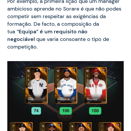
Por exemplo, a primeira lição que um manager
ambicioso aprende no Sorare é que não podes
competir sem respeitar as exigências da
formação. De facto, a composição da
tua
“Equipa” é um requisito não
negociável
que varia consoante o tipo de
competição.