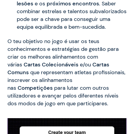
lesões
e os
próximos encontros
. Saber
combinar estrelas e talentos subvalorizados
pode ser a chave para conseguir uma
equipa equilibrada e bem-sucedida.
O teu objetivo no jogo é usar os teus
conhecimentos e estratégias de gestão para
criar os melhores alinhamentos com
várias
Cartas Colecionáveis
e/ou
Cartas
Comuns
que representam atletas profissionais,
inscrever os alinhamentos
nas
Competições
para lutar com outros
utilizadores e avançar pelos diferentes níveis
dos modos de jogo em que participares.