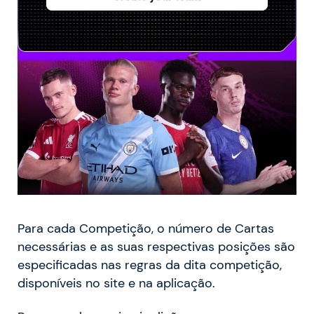
Para cada Competição, o número de Cartas
necessárias e as suas respectivas posições são
especificadas nas regras da dita competição,
disponíveis no site e na aplicação.