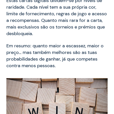
Estas cartas digitais dividem-se por níveis de
raridade. Cada nível tem a sua própria cor,
limite de fornecimento, regras de jogo e acesso
a recompensas. Quanto mais rara for a carta,
mais exclusivos são os torneios e prémios que
desbloqueia.
Em resumo: quanto maior a escassez, maior o
preço… mas também melhores são as tuas
probabilidades de ganhar, já que competes
contra menos pessoas.