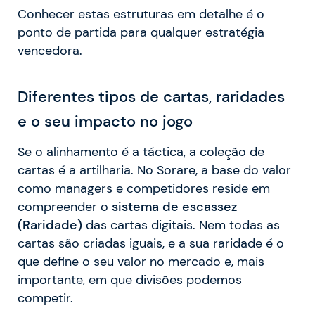
Conhecer estas estruturas em detalhe é o
ponto de partida para qualquer estratégia
vencedora.
Diferentes tipos de cartas, raridades
e o seu impacto no jogo
Se o alinhamento é a táctica, a coleção de
cartas é a artilharia. No Sorare, a base do valor
como managers e competidores reside em
compreender o
sistema de escassez
(Raridade)
das cartas digitais. Nem todas as
cartas são criadas iguais, e a sua raridade é o
que define o seu valor no mercado e, mais
importante, em que divisões podemos
competir.