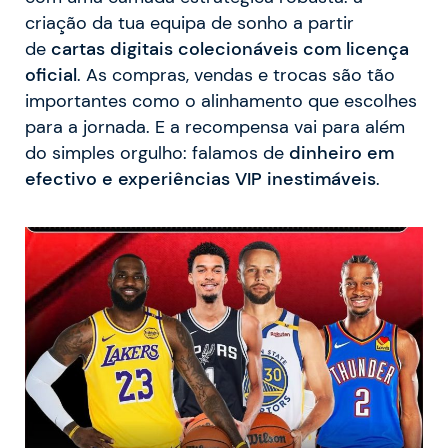
criação da tua equipa de sonho a partir
de
cartas digitais colecionáveis com licença
oficial
. As compras, vendas e trocas são tão
importantes como o alinhamento que escolhes
para a jornada. E a recompensa vai para além
do simples orgulho: falamos de
dinheiro em
efectivo e experiências VIP inestimáveis
.