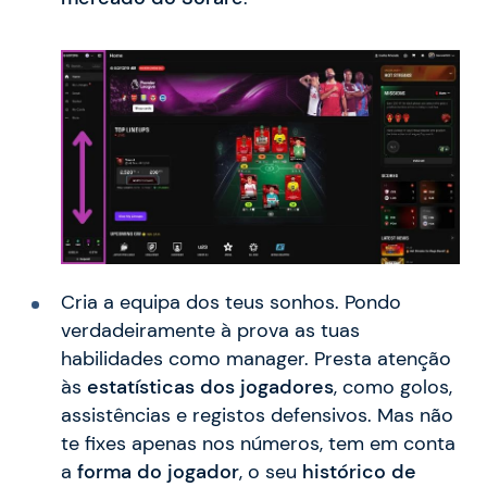
Cria a equipa dos teus sonhos. Pondo
verdadeiramente à prova as tuas
habilidades como manager. Presta atenção
às
estatísticas dos jogadores
, como golos,
assistências e registos defensivos. Mas não
te fixes apenas nos números, tem em conta
a
forma do jogador
, o seu
histórico de