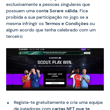
exclusivamente a pessoas singulares que
possuam uma
conta Sorare válida
. Fica
proibida a sua participação no jogo se a
mesma infringir os
Termos e Condições
ou
algum acordo que tenha celebrado com um
terceiro:
Regista-te gratuitamente e cria uma equipa
de jogadores com
cartas
NFT
que te