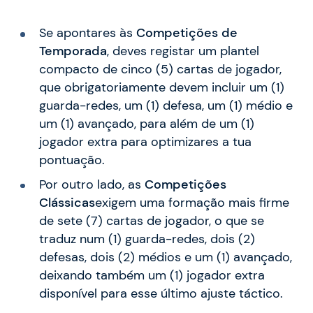
Se apontares às
Competições de
Temporada
, deves registar um plantel
compacto de cinco (5) cartas de jogador,
que obrigatoriamente devem incluir um (1)
guarda-redes, um (1) defesa, um (1) médio e
um (1) avançado, para além de um (1)
jogador extra para optimizares a tua
pontuação.
Por outro lado, as
Competições
Clássicas
exigem uma formação mais firme
de sete (7) cartas de jogador, o que se
traduz num (1) guarda-redes, dois (2)
defesas, dois (2) médios e um (1) avançado,
deixando também um (1) jogador extra
disponível para esse último ajuste táctico.