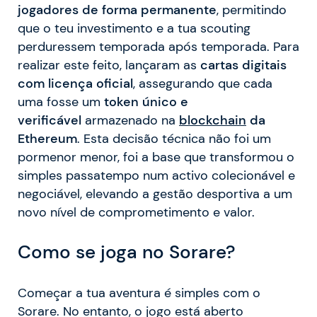
jogadores de forma permanente
, permitindo
que o teu investimento e a tua scouting
perduressem temporada após temporada. Para
realizar este feito, lançaram as
cartas digitais
com licença oficial
, assegurando que cada
uma fosse um
token único e
verificável
armazenado na
blockchain
da
Ethereum
. Esta decisão técnica não foi um
pormenor menor, foi a base que transformou o
simples passatempo num activo colecionável e
negociável, elevando a gestão desportiva a um
novo nível de comprometimento e valor.
Como se joga no Sorare?
Começar a tua aventura é simples com o
Sorare. No entanto, o jogo está aberto