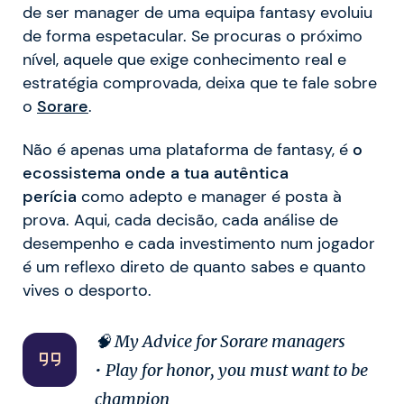
de ser manager de uma equipa fantasy evoluiu
de forma espetacular. Se procuras o próximo
nível, aquele que exige conhecimento real e
estratégia comprovada, deixa que te fale sobre
o
Sorare
.
Não é apenas uma plataforma de fantasy, é
o
ecossistema onde a tua autêntica
perícia
como adepto e manager é posta à
prova. Aqui, cada decisão, cada análise de
desempenho e cada investimento num jogador
é um reflexo direto de quanto sabes e quanto
vives o desporto.
🧠 My Advice for Sorare managers
• Play for honor, you must want to be
champion