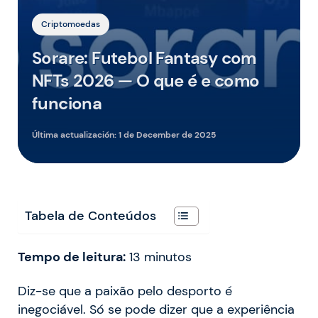
Criptomoedas
Sorare: Futebol Fantasy com
NFTs 2026 — O que é e como
funciona
Última actualización:
1 de December de 2025
Tabela de Conteúdos
Tempo de leitura:
13
minutos
Diz-se que a paixão pelo desporto é
inegociável. Só se pode dizer que a experiência