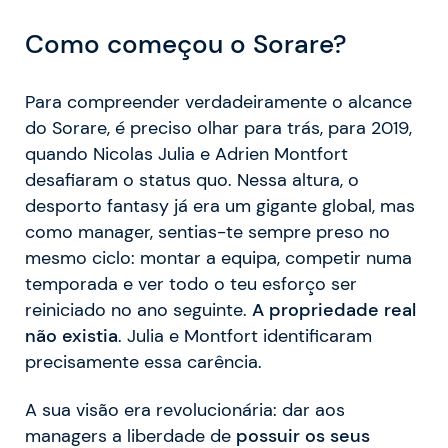
Como começou o Sorare?
Para compreender verdadeiramente o alcance
do Sorare, é preciso olhar para trás, para 2019,
quando Nicolas Julia e Adrien Montfort
desafiaram o status quo. Nessa altura, o
desporto fantasy já era um gigante global, mas
como manager, sentias-te sempre preso no
mesmo ciclo: montar a equipa, competir numa
temporada e ver todo o teu esforço ser
reiniciado no ano seguinte.
A propriedade real
não existia
. Julia e Montfort identificaram
precisamente essa carência.
A sua visão era revolucionária: dar aos
managers a liberdade de
possuir os seus