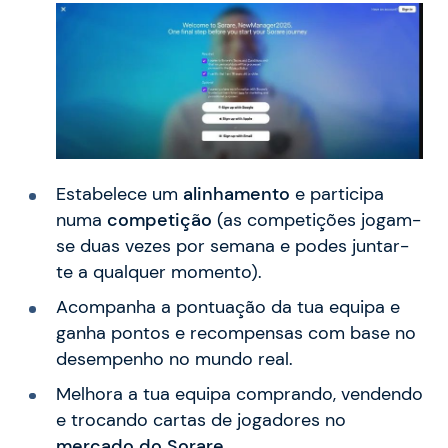
Estabelece um
alinhamento
e participa
numa
competição
(as competições jogam-
se duas vezes por semana e podes juntar-
te a qualquer momento).
Acompanha a pontuação da tua equipa e
ganha pontos e recompensas com base no
desempenho no mundo real.
Melhora a tua equipa comprando, vendendo
e trocando cartas de jogadores no
mercado do Sorare
.