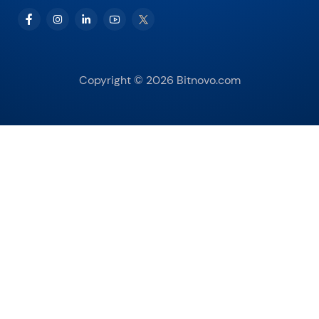
Copyright © 2026 Bitnovo.com