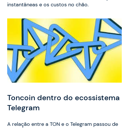
instantâneas e os custos no chão.
Toncoin dentro do ecossistema
Telegram
A relação entre a TON e o Telegram passou de