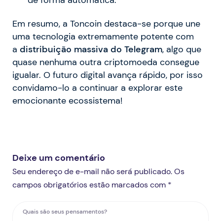
de forma automática.
Em resumo, a Toncoin destaca-se porque une
uma tecnologia extremamente potente com
a
distribuição massiva do Telegram
, algo que
quase nenhuma outra criptomoeda consegue
igualar. O futuro digital avança rápido, por isso
convidamo-lo a continuar a explorar este
emocionante ecossistema!
Deixe um comentário
Seu endereço de e-mail não será publicado. Os
campos obrigatórios estão marcados com *