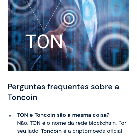
Perguntas frequentes sobre a
Toncoin
TON e Toncoin são a mesma coisa?
Não,
TON
é o nome da rede blockchain. Por
seu lado,
Toncoin
é a criptomoeda oficial