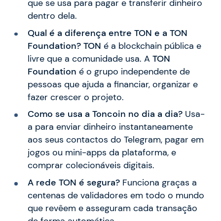
que se usa para pagar e transferir dinheiro
dentro dela.
Qual é a diferença entre TON e a TON
Foundation?
TON
é a blockchain pública e
livre que a comunidade usa. A
TON
Foundation
é o grupo independente de
pessoas que ajuda a financiar, organizar e
fazer crescer o projeto.
Como se usa a Toncoin no dia a dia?
Usa-
a para enviar dinheiro instantaneamente
aos seus contactos do Telegram, pagar em
jogos ou mini-apps da plataforma, e
comprar colecionáveis digitais.
A rede TON é segura?
Funciona graças a
centenas de validadores em todo o mundo
que revêem e asseguram cada transação