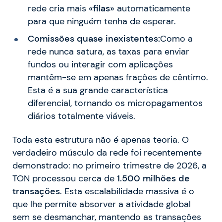
rede cria mais
«filas»
automaticamente
para que ninguém tenha de esperar.
Comissões quase inexistentes:
Como a
rede nunca satura, as taxas para enviar
fundos ou interagir com aplicações
mantêm-se em apenas frações de cêntimo.
Esta é a sua grande característica
diferencial, tornando os micropagamentos
diários totalmente viáveis.
Toda esta estrutura não é apenas teoria. O
verdadeiro músculo da rede foi recentemente
demonstrado: no primeiro trimestre de 2026, a
TON processou cerca de
1.500 milhões de
transações
. Esta escalabilidade massiva é o
que lhe permite absorver a atividade global
sem se desmanchar, mantendo as transações