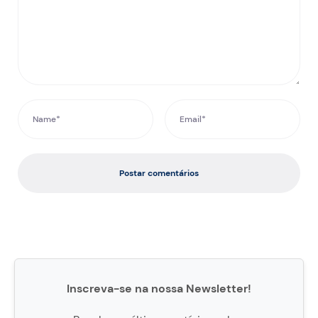
Postar comentários
Inscreva-se na nossa Newsletter!