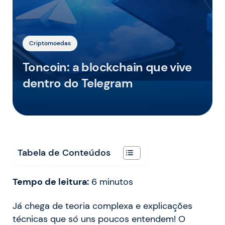
Criptomoedas
Toncoin: a blockchain que vive
dentro do Telegram
Tabela de Conteúdos
Tempo de leitura:
6
minutos
Já chega de teoria complexa e explicações
técnicas que só uns poucos entendem! O