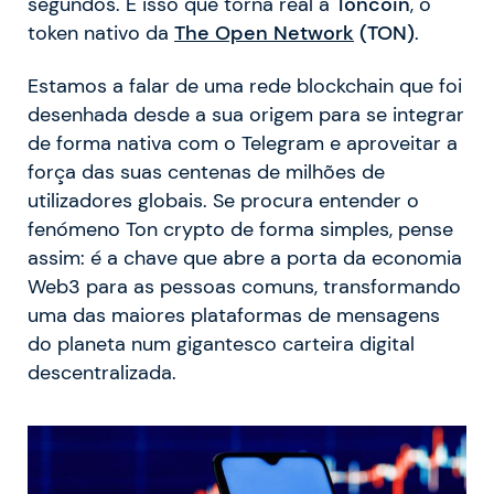
segundos. É isso que torna real a
Toncoin
, o
token nativo da
The Open Network
(TON)
.
Estamos a falar de uma rede blockchain que foi
desenhada desde a sua origem para se integrar
de forma nativa com o Telegram e aproveitar a
força das suas centenas de milhões de
utilizadores globais. Se procura entender o
fenómeno Ton crypto de forma simples, pense
assim: é a chave que abre a porta da economia
Web3 para as pessoas comuns, transformando
uma das maiores plataformas de mensagens
do planeta num gigantesco carteira digital
descentralizada.