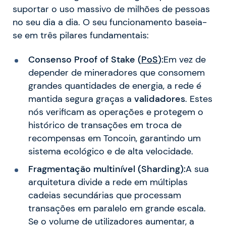
suportar o uso massivo de milhões de pessoas
no seu dia a dia. O seu funcionamento baseia-
se em três pilares fundamentais:
Consenso Proof of Stake (
PoS
):
Em vez de
depender de mineradores que consomem
grandes quantidades de energia, a rede é
mantida segura graças a
validadores
. Estes
nós verificam as operações e protegem o
histórico de transações em troca de
recompensas em Toncoin, garantindo um
sistema ecológico e de alta velocidade.
Fragmentação multinível (Sharding):
A sua
arquitetura divide a rede em múltiplas
cadeias secundárias que processam
transações em paralelo em grande escala.
Se o volume de utilizadores aumentar, a