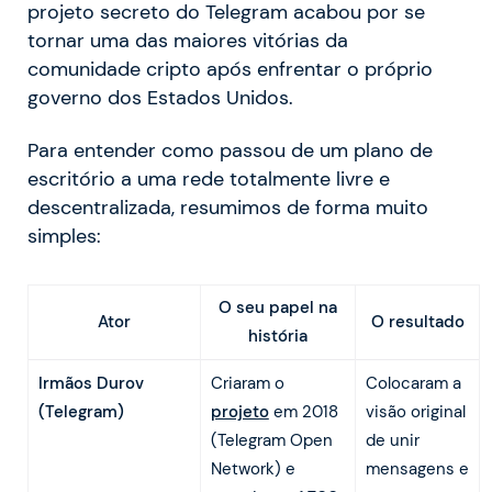
projeto secreto do Telegram acabou por se
tornar uma das maiores vitórias da
comunidade cripto após enfrentar o próprio
governo dos Estados Unidos.
Para entender como passou de um plano de
escritório a uma rede totalmente livre e
descentralizada, resumimos de forma muito
simples:
O seu papel na
Ator
O resultado
história
Irmãos Durov
Criaram o
Colocaram a
(Telegram)
projeto
em 2018
visão original
(Telegram Open
de unir
Network) e
mensagens e