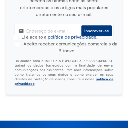
Receba as últimas notícias sobre
criptomoedas e os artigos mais populares
diretamente no seu e-mail.
Li e aceito a
política de privacidade
.
Aceito receber comunicações comerciais da
Bitnovo
De acordo com o RGPD e a LOPDGDD, a PRESSBROKERS S.L.
tratará os dados fornecidos com a finalidade de enviar
comunicações aos assinantes. Para mais informações sobre
como tratamos os seus dados e como exercer os seus
direitos de proteção de dados, consulte a nossa
política de
privacidade
.