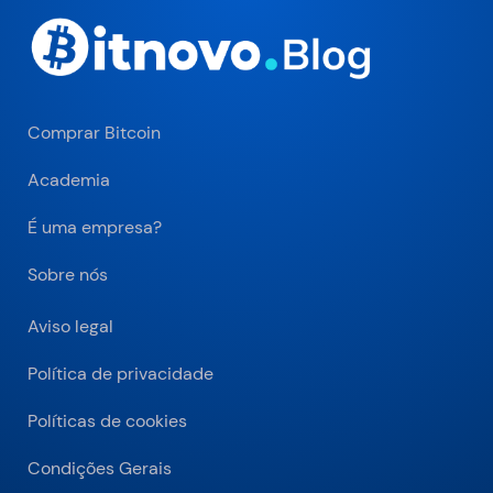
Comprar Bitcoin
Academia
É uma empresa?
Sobre nós
Aviso legal
Política de privacidade
Políticas de cookies
Condições Gerais