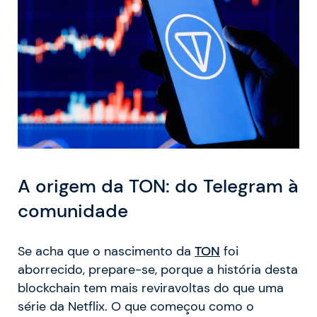
A origem da TON: do Telegram à
comunidade
Se acha que o nascimento da
TON
foi
aborrecido, prepare-se, porque a história desta
blockchain tem mais reviravoltas do que uma
série da Netflix. O que começou como o