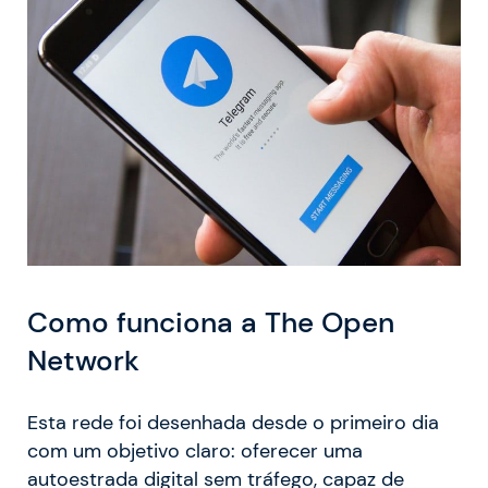
Como funciona a The Open
Network
Esta rede foi desenhada desde o primeiro dia
com um objetivo claro: oferecer uma
autoestrada digital sem tráfego, capaz de