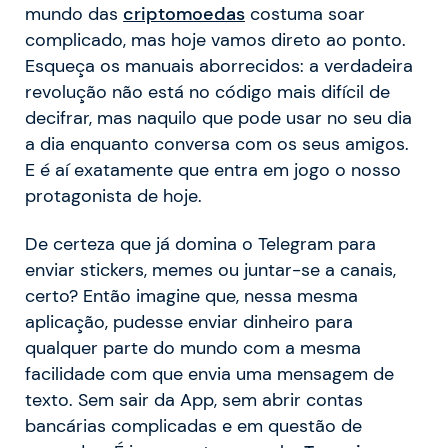
mundo das
criptomoedas
costuma soar
complicado, mas hoje vamos direto ao ponto.
Esqueça os manuais aborrecidos: a verdadeira
revolução não está no código mais difícil de
decifrar, mas naquilo que pode usar no seu dia
a dia enquanto conversa com os seus amigos.
E é aí exatamente que entra em jogo o nosso
protagonista de hoje.
De certeza que já domina o Telegram para
enviar stickers, memes ou juntar-se a canais,
certo? Então imagine que, nessa mesma
aplicação, pudesse enviar dinheiro para
qualquer parte do mundo com a mesma
facilidade com que envia uma mensagem de
texto. Sem sair da App, sem abrir contas
bancárias complicadas e em questão de