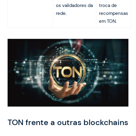
os validadores da
troca de
rede.
recompensas
em TON.
TON frente a outras blockchains