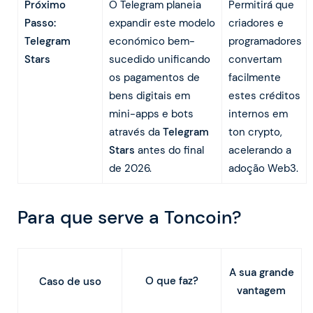
Próximo
O Telegram planeia
Permitirá que
Passo:
expandir este modelo
criadores e
Telegram
económico bem-
programadores
Stars
sucedido unificando
convertam
os pagamentos de
facilmente
bens digitais em
estes créditos
mini-apps e bots
internos em
através da
Telegram
ton crypto,
Stars
antes do final
acelerando a
de 2026.
adoção Web3.
Para que serve a Toncoin?
A sua grande
O que faz?
Caso de uso
vantagem