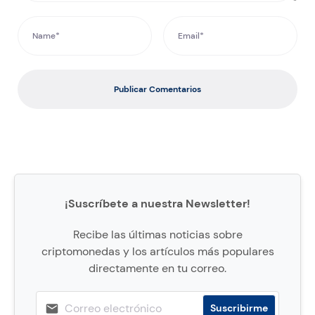
Publicar Comentarios
¡Suscríbete a nuestra Newsletter!
Recibe las últimas noticias sobre
criptomonedas y los artículos más populares
directamente en tu correo.