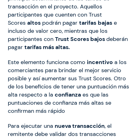
transacción en el proyecto. Aquellos
participantes que cuenten con Trust
Scores
altos
podrán pagar
tarifas
bajas
e
incluso de valor cero, mientras que los
participantes con
Trust Scores bajos
deberán
pagar
tarifas más altas.
Este elemento funciona como
incentivo
a los
comerciantes para brindar el mejor servicio
posible y así aumentar sus Trust Scores. Otro
de los beneficios de tener una puntuación más
alta respecto a la
confianza
es que las
puntuaciones de confianza más altas se
confirman más rápido
Para ejecutar una
nueva transacción
, el
remitente debe validar dos transacciones