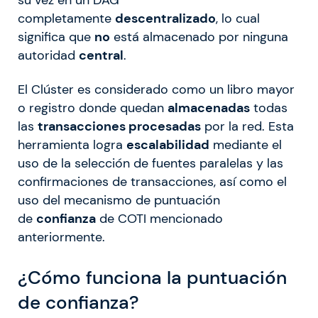
su vez en un DAG
completamente
descentralizado
, lo cual
significa que
no
está almacenado por ninguna
autoridad
central
.
El Clúster es considerado como un libro mayor
o registro donde quedan
almacenadas
todas
las
transacciones procesadas
por la red. Esta
herramienta logra
escalabilidad
mediante el
uso de la selección de fuentes paralelas y las
confirmaciones de transacciones, así como el
uso del mecanismo de puntuación
de
confianza
de COTI mencionado
anteriormente.
¿Cómo funciona la puntuación
de confianza?