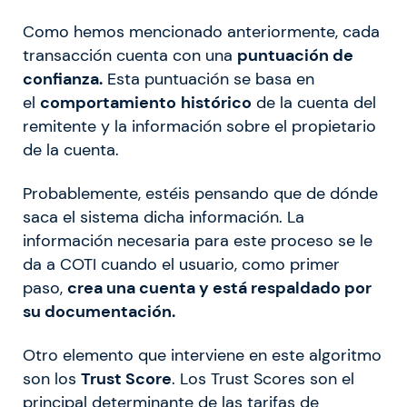
Como hemos mencionado anteriormente, cada
transacción cuenta con una
puntuación de
confianza.
Esta puntuación se basa en
el
comportamiento
histórico
de la cuenta del
remitente y la información sobre el propietario
de la cuenta.
Probablemente, estéis pensando que de dónde
saca el sistema dicha información. La
información necesaria para este proceso se le
da a COTI cuando el usuario, como primer
paso,
crea una cuenta y está respaldado por
su documentación.
Otro elemento que interviene en este algoritmo
son los
Trust Score
. Los Trust Scores son el
principal determinante de las tarifas de