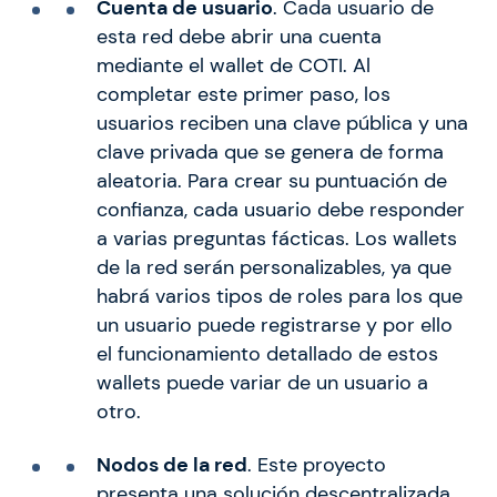
Cuenta de usuario
. Cada usuario de
esta red debe abrir una cuenta
mediante el wallet de COTI. Al
completar este primer paso, los
usuarios reciben una clave pública y una
clave privada que se genera de forma
aleatoria. Para crear su puntuación de
confianza, cada usuario debe responder
a varias preguntas fácticas. Los wallets
de la red serán personalizables, ya que
habrá varios tipos de roles para los que
un usuario puede registrarse y por ello
el funcionamiento detallado de estos
wallets puede variar de un usuario a
otro.
Nodos de la red
. Este proyecto
presenta una solución descentralizada