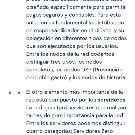
diseñada específicamente para permitir
pagos seguros y confiables. Para esta
solución es fundamental la distribución
de responsabilidades en el Clúster y su
delegación en diferentes tipos de nodos
que son ejecutados por los usuarios.
Entre los nodos de la red podemos
distinguir tres tipos: los nodos
completos, los nodos DSP (Prevención
del doble gasto) y los nodos de historia.
El otro elemento más importante de la
red está compuesto por los
servidores
.
La red ejecutará servidores que realizan
tareas de gran importancia para la red.
Entre los servidores podemos distinguir
cuatro categorías: Servidores Zero