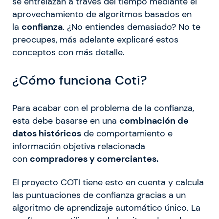
se entrelazan a través del tiempo mediante el
aprovechamiento de algoritmos basados en
la
confianza
. ¿No entiendes demasiado? No te
preocupes, más adelante explicaré estos
conceptos con más detalle.
¿Cómo funciona Coti?
Para acabar con el problema de la confianza,
esta debe basarse en una
combinación de
datos históricos
de comportamiento e
información objetiva relacionada
con
compradores y comerciantes.
El proyecto COTI tiene esto en cuenta y calcula
las puntuaciones de confianza gracias a un
algoritmo de aprendizaje automático único. La