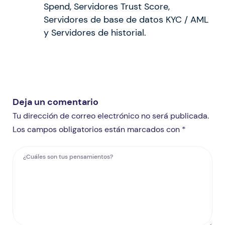
Spend, Servidores Trust Score,
Servidores de base de datos KYC / AML
y Servidores de historial.
Deja un comentario
Tu dirección de correo electrónico no será publicada.
Los campos obligatorios están marcados con *