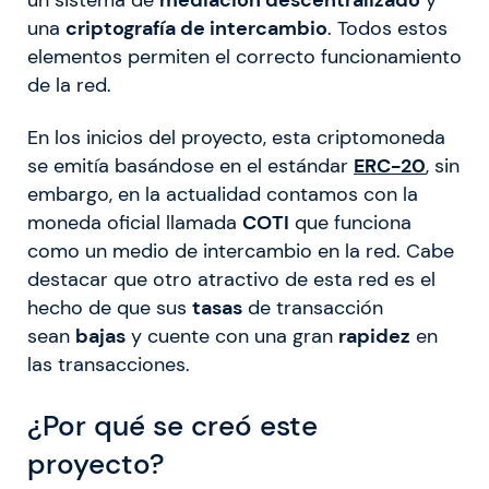
una
criptografía de intercambio
. Todos estos
elementos permiten el correcto funcionamiento
de la red.
En los inicios del proyecto, esta criptomoneda
se emitía basándose en el estándar
ERC-20
, sin
embargo, en la actualidad contamos con la
moneda oficial llamada
COTI
que funciona
como un medio de intercambio en la red. Cabe
destacar que otro atractivo de esta red es el
hecho de que sus
tasas
de transacción
sean
bajas
y cuente con una gran
rapidez
en
las transacciones.
¿Por qué se creó este
proyecto?