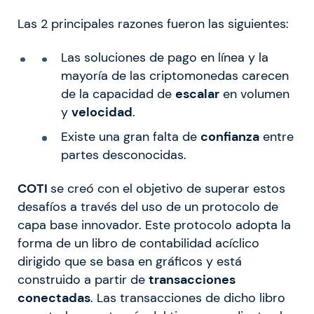
Las 2 principales razones fueron las siguientes:
Las soluciones de pago en línea y la
mayoría de las criptomonedas carecen
de la capacidad de
escalar
en volumen
y
velocidad
.
Existe una gran falta de
confianza
entre
partes desconocidas.
COTI
se creó con el objetivo de superar estos
desafíos a través del uso de un protocolo de
capa base innovador. Este protocolo adopta la
forma de un libro de contabilidad acíclico
dirigido que se basa en gráficos y está
construido a partir de
transacciones
conectadas
. Las transacciones de dicho libro