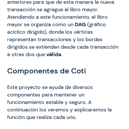
anteriores para que de esta manera la nueva
transacción se agregue al libro mayor.
Atendiendo a este funcionamiento, el libro
mayor se organiza como un
DAG
(gráfico
acíclico dirigido), donde los vértices
representan transacciones y los bordes
dirigidos se extienden desde cada transacción
a otras dos que
válida
.
Componentes de Coti
Este proyecto se ayuda de diversos
componentes para mantener un
funcionamiento estable y seguro. A
continuación los veremos y explicaremos la
función que realiza cada uno.