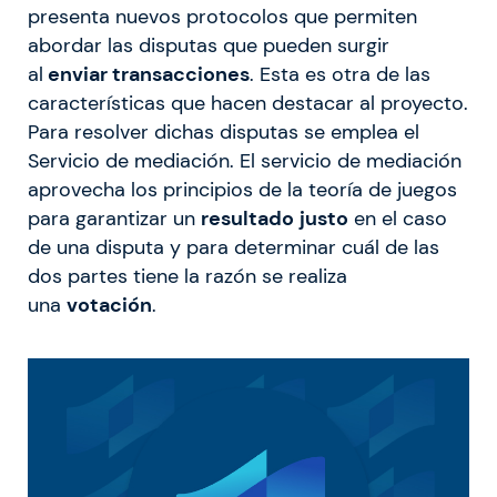
presenta nuevos protocolos que permiten
abordar las disputas que pueden surgir
al
enviar transacciones
. Esta es otra de las
características que hacen destacar al proyecto.
Para resolver dichas disputas se emplea el
Servicio de mediación. El servicio de mediación
aprovecha los principios de la teoría de juegos
para garantizar un
resultado
justo
en el caso
de una disputa y para determinar cuál de las
dos partes tiene la razón se realiza
una
votación
.