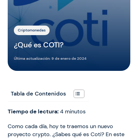
Criptomonedas
¿Qué es COTI?
Última actualización:
9 de enero de 2024
Tabla de Contenidos
Tiempo de lectura:
4
minutos
Como cada día, hoy te traemos un nuevo
proyecto crypto. ¿Sabes qué es Coti? En este