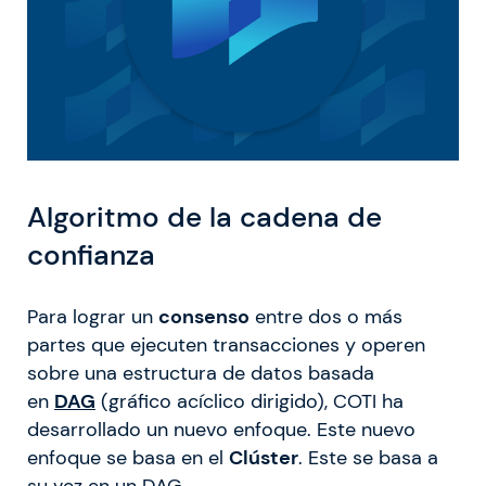
Algoritmo de la cadena de
confianza
Para lograr un
consenso
entre dos o más
partes que ejecuten transacciones y operen
sobre una estructura de datos basada
en
DAG
(gráfico acíclico dirigido), COTI ha
desarrollado un nuevo enfoque. Este nuevo
enfoque se basa en el
Clúster
. Este se basa a