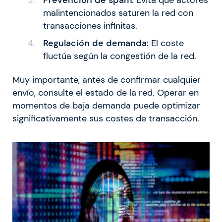
Prevención de spam
: Evita que actores
malintencionados saturen la red con
transacciones infinitas.
Regulación de demanda
: El coste
fluctúa según la congestión de la red.
Muy importante, antes de confirmar cualquier
envío, consulte el estado de la red. Operar en
momentos de baja demanda puede optimizar
significativamente sus costes de transacción.