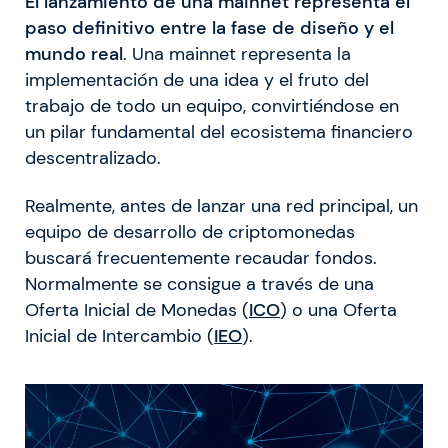
El lanzamiento de una mainnet representa el
paso definitivo entre la fase de diseño y el
mundo real
. Una mainnet representa la
implementación de una idea y el fruto del
trabajo de todo un equipo, convirtiéndose en
un pilar fundamental del ecosistema financiero
descentralizado.
Realmente, antes de lanzar una red principal, un
equipo de desarrollo de criptomonedas
buscará frecuentemente recaudar fondos.
Normalmente se consigue a través de una
Oferta Inicial de Monedas (
ICO
) o una Oferta
Inicial de Intercambio (
IEO
).