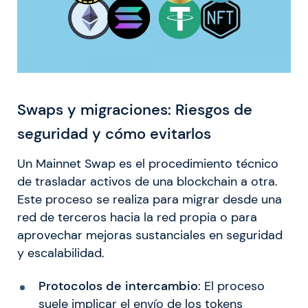
Swaps y migraciones:
Riesgos de
seguridad y cómo evitarlos
Un Mainnet Swap es el procedimiento técnico
de trasladar activos de una blockchain a otra.
Este proceso se realiza para migrar desde una
red de terceros hacia la red propia o para
aprovechar mejoras sustanciales en seguridad
y escalabilidad.
Protocolos de intercambio
: El proceso
suele implicar el envío de los tokens