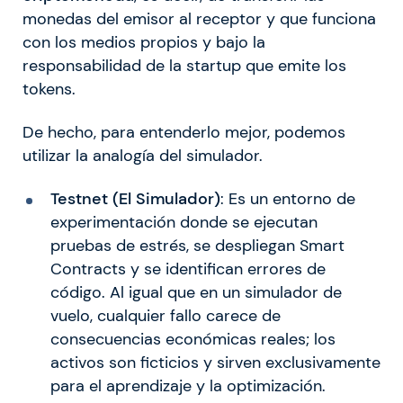
monedas del emisor al receptor y que funciona
con los medios propios y bajo la
responsabilidad de la startup que emite los
tokens.
De hecho, para entenderlo mejor, podemos
utilizar la analogía del simulador.
Testnet (El Simulador)
: Es un entorno de
experimentación donde se ejecutan
pruebas de estrés, se despliegan Smart
Contracts y se identifican errores de
código. Al igual que en un simulador de
vuelo, cualquier fallo carece de
consecuencias económicas reales; los
activos son ficticios y sirven exclusivamente
para el aprendizaje y la optimización.