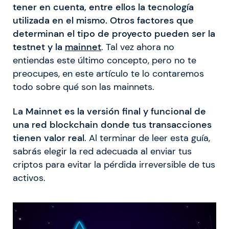
tener en cuenta, entre ellos la tecnología
utilizada en el mismo. Otros factores que
determinan el tipo de proyecto pueden ser la
testnet y la
mainnet
. Tal vez ahora no
entiendas este último concepto, pero no te
preocupes, en este artículo te lo contaremos
todo sobre qué son las mainnets.
La Mainnet es la versión final y funcional de
una red blockchain donde tus transacciones
tienen valor real
. Al terminar de leer esta guía,
sabrás elegir la red adecuada al enviar tus
criptos para evitar la pérdida irreversible de tus
activos.