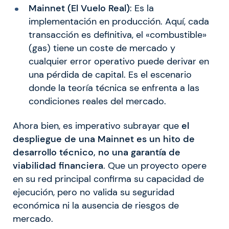
Mainnet (El Vuelo Real)
: Es la
implementación en producción. Aquí, cada
transacción es definitiva, el «combustible»
(gas) tiene un coste de mercado y
cualquier error operativo puede derivar en
una pérdida de capital. Es el escenario
donde la teoría técnica se enfrenta a las
condiciones reales del mercado.
Ahora bien, es imperativo subrayar que
el
despliegue de una Mainnet es un hito de
desarrollo técnico, no una garantía de
viabilidad financiera
. Que un proyecto opere
en su red principal confirma su capacidad de
ejecución, pero no valida su seguridad
económica ni la ausencia de riesgos de
mercado.