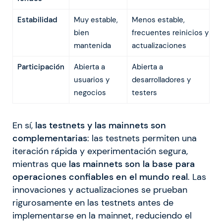
Estabilidad
Muy estable,
Menos estable,
bien
frecuentes reinicios y
mantenida
actualizaciones
Participación
Abierta a
Abierta a
usuarios y
desarrolladores y
negocios
testers
En sí,
las testnets y las mainnets son
complementarias
: las testnets permiten una
iteración rápida y experimentación segura,
mientras que
las mainnets son la base para
operaciones confiables en el mundo real
. Las
innovaciones y actualizaciones se prueban
rigurosamente en las testnets antes de
implementarse en la mainnet, reduciendo el