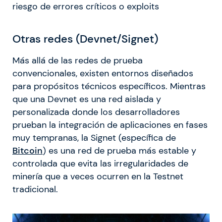
riesgo de errores críticos o exploits
Otras redes (Devnet/Signet)
Más allá de las redes de prueba
convencionales, existen entornos diseñados
para propósitos técnicos específicos. Mientras
que una Devnet es una red aislada y
personalizada donde los desarrolladores
prueban la integración de aplicaciones en fases
muy tempranas, la Signet (específica de
Bitcoin
) es una red de prueba más estable y
controlada que evita las irregularidades de
minería que a veces ocurren en la Testnet
tradicional.