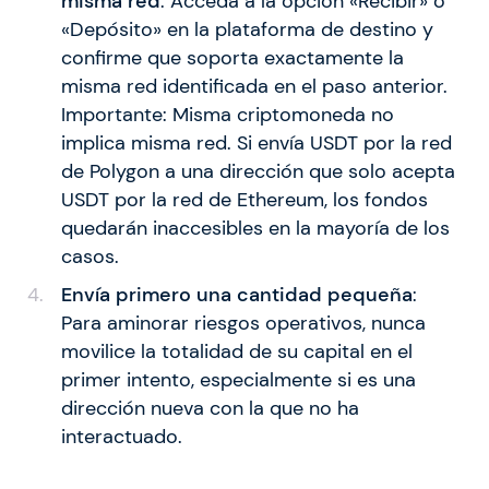
misma red
: Acceda a la opción «Recibir» o
«Depósito» en la plataforma de destino y
confirme que soporta exactamente la
misma red identificada en el paso anterior.
Importante: Misma criptomoneda no
implica misma red. Si envía USDT por la red
de Polygon a una dirección que solo acepta
USDT por la red de Ethereum, los fondos
quedarán inaccesibles en la mayoría de los
casos.
Envía primero una cantidad pequeña
:
Para aminorar riesgos operativos, nunca
movilice la totalidad de su capital en el
primer intento, especialmente si es una
dirección nueva con la que no ha
interactuado.