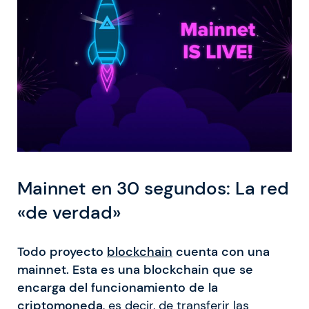
Mainnet en 30 segundos: La red
«de verdad»
Todo proyecto
blockchain
cuenta con una
mainnet. Esta es una blockchain que se
encarga del funcionamiento de la
criptomoneda
, es decir, de transferir las