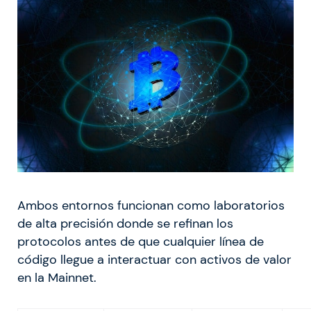
Ambos entornos funcionan como laboratorios
de alta precisión donde se refinan los
protocolos antes de que cualquier línea de
código llegue a interactuar con activos de valor
en la Mainnet.