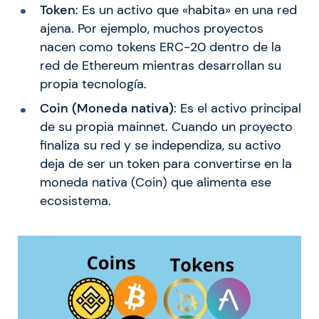
Token
: Es un activo que «habita» en una red
ajena. Por ejemplo, muchos proyectos
nacen como tokens ERC-20 dentro de la
red de Ethereum mientras desarrollan su
propia tecnología.
Coin (Moneda nativa)
: Es el activo principal
de su propia mainnet. Cuando un proyecto
finaliza su red y se independiza, su activo
deja de ser un token para convertirse en la
moneda nativa (Coin) que alimenta ese
ecosistema.