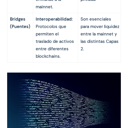
mainnet.
Bridges
Interoperabilidad:
Son esenciales
(Puentes)
Protocolos que
para mover liquidez
permiten el
entre la mainnet y
traslado de activos
las distintas Capas
entre diferentes
2.
blockchains.