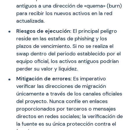
antiguos a una dirección de «quema» (burn)
para recibir los nuevos activos en la red
actualizada.
Riesgos de ejecución
: El principal peligro
reside en las estafas de phishing y los
plazos de vencimiento. Si no se realiza el
swap dentro del periodo establecido por el
equipo oficial, los activos antiguos podrían
perder su valor y liquidez.
Mitigación de errores
: Es imperativo
verificar las direcciones de migración
únicamente a través de los canales oficiales
del proyecto. Nunca confíe en enlaces
proporcionados por terceros o mensajes
directos en redes sociales; la verificación de
la fuente es su única protección contra el