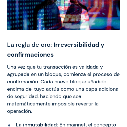
La regla de oro:
Irreversibilidad y
confirmaciones
Una vez que tu transacción es validada y
agrupada en un bloque, comienza el proceso de
confirmación. Cada nuevo bloque añadido
encima del tuyo actúa como una capa adicional
de seguridad, haciendo que sea
matemáticamente imposible revertir la
operación.
La inmutabilidad
: En mainnet, el concepto