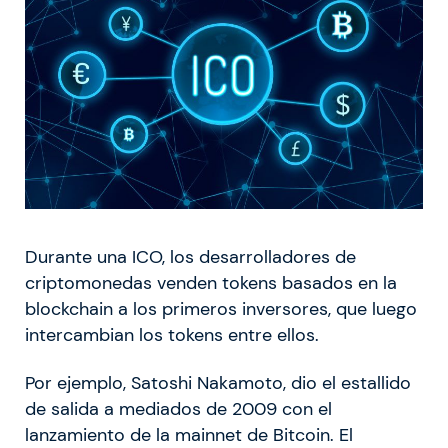
Durante una ICO, los desarrolladores de
criptomonedas venden tokens basados en la
blockchain a los primeros inversores, que luego
intercambian los tokens entre ellos.
Por ejemplo, Satoshi Nakamoto, dio el estallido
de salida a mediados de 2009 con el
lanzamiento de la mainnet de Bitcoin. El