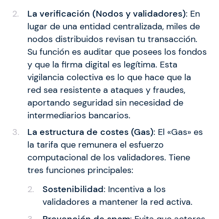
La verificación (Nodos y validadores)
: En
lugar de una entidad centralizada, miles de
nodos distribuidos revisan tu transacción.
Su función es auditar que posees los fondos
y que la firma digital es legítima. Esta
vigilancia colectiva es lo que hace que la
red sea resistente a ataques y fraudes,
aportando seguridad sin necesidad de
intermediarios bancarios.
La estructura de costes (Gas)
: El «Gas» es
la tarifa que remunera el esfuerzo
computacional de los validadores. Tiene
tres funciones principales:
Sostenibilidad
: Incentiva a los
validadores a mantener la red activa.