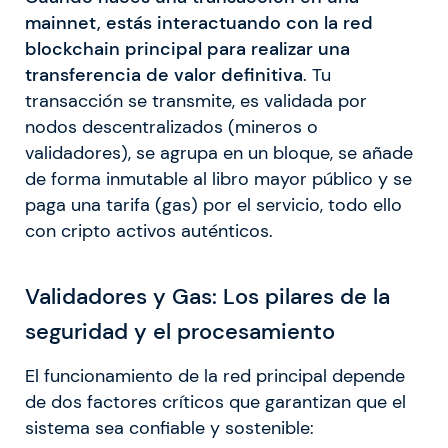
mainnet, estás interactuando con la red
blockchain principal para realizar una
transferencia de valor definitiva
. Tu
transacción se transmite, es validada por
nodos descentralizados (mineros o
validadores), se agrupa en un bloque, se añade
de forma inmutable al libro mayor público y se
paga una tarifa (gas) por el servicio, todo ello
con cripto activos auténticos.
Validadores y Gas: Los pilares de la
seguridad y el procesamiento
El funcionamiento de la red principal depende
de dos factores críticos que garantizan que el
sistema sea confiable y sostenible: