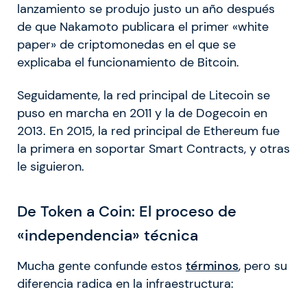
lanzamiento se produjo justo un año después
de que Nakamoto publicara el primer «white
paper» de criptomonedas en el que se
explicaba el funcionamiento de Bitcoin.
Seguidamente, la red principal de Litecoin se
puso en marcha en 2011 y la de Dogecoin en
2013. En 2015, la red principal de Ethereum fue
la primera en soportar Smart Contracts, y otras
le siguieron.
De Token a Coin:
El proceso de
«independencia» técnica
Mucha gente confunde estos
términos
, pero su
diferencia radica en la infraestructura: