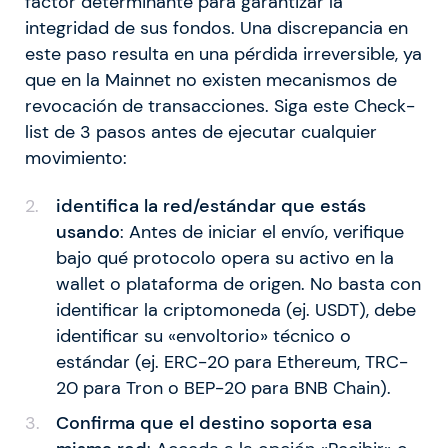
factor determinante para garantizar la
integridad de sus fondos. Una discrepancia en
este paso resulta en una pérdida irreversible, ya
que en la Mainnet no existen mecanismos de
revocación de transacciones. Siga este Check-
list de 3 pasos antes de ejecutar cualquier
movimiento:
identifica la red/estándar que estás
usando
: Antes de iniciar el envío, verifique
bajo qué protocolo opera su activo en la
wallet o plataforma de origen. No basta con
identificar la criptomoneda (ej. USDT), debe
identificar su «envoltorio» técnico o
estándar (ej. ERC-20 para Ethereum, TRC-
20 para Tron o BEP-20 para BNB Chain).
Confirma que el destino soporta esa