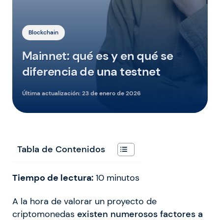
Blockchain
Mainnet: qué es y en qué se
diferencia de una testnet
Última actualización:
23 de enero de 2026
Tabla de Contenidos
Tiempo de lectura:
10
minutos
A la hora de valorar un proyecto de
criptomonedas
existen numerosos factores a