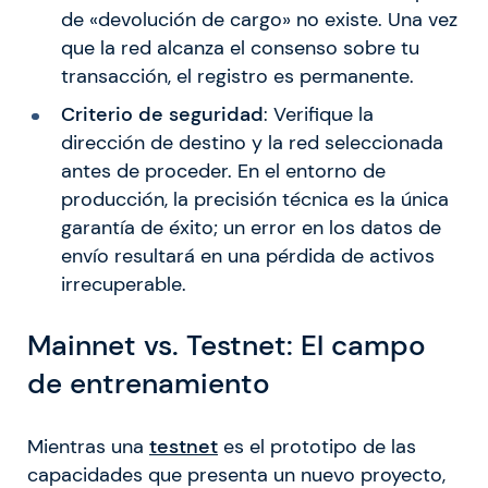
de «devolución de cargo» no existe. Una vez
que la red alcanza el consenso sobre tu
transacción, el registro es permanente.
Criterio de seguridad
: Verifique la
dirección de destino y la red seleccionada
antes de proceder. En el entorno de
producción, la precisión técnica es la única
garantía de éxito; un error en los datos de
envío resultará en una pérdida de activos
irrecuperable.
Mainnet vs. Testnet: El campo
de entrenamiento
Mientras una
testnet
es el prototipo de las
capacidades que presenta un nuevo proyecto,