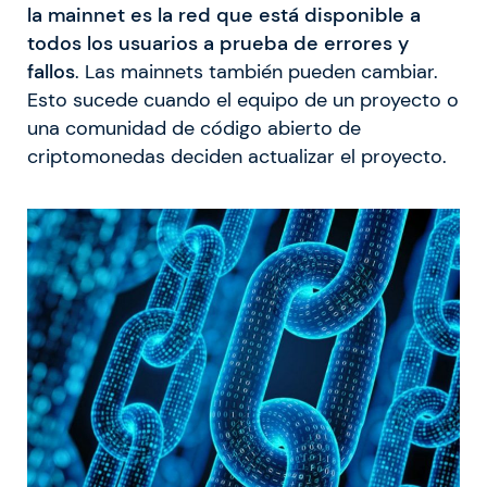
la mainnet es la red que está disponible a
todos los usuarios a prueba de errores y
fallos
. Las mainnets también pueden cambiar.
Esto sucede cuando el equipo de un proyecto o
una comunidad de código abierto de
criptomonedas deciden actualizar el proyecto.