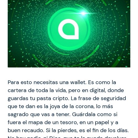
Para esto necesitas una wallet. Es como la
cartera de toda la vida, pero en digital, donde
guardas tu pasta cripto. La frase de seguridad
que te dan es la joya de la corona, lo más
sagrado que vas a tener. Guárdala como si
fuera el mapa de un tesoro, en un papel y a
buen recaudo. Si la pierdes, es el fin de los días.