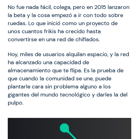
No fue nada fácil, colega, pero en 2015 lanzaron
la beta y la cosa empezó a ir con todo sobre
ruedas. Lo que inició como un proyecto de
unos cuantos frikis ha crecido hasta
convertirse en una red de chiflados.
Hoy, miles de usuarios alquilan espacio, y la red
ha alcanzado una capacidad de
almacenamiento que te flipa. Es la prueba de
que cuando la comunidad se une, puede
plantarle cara sin problema alguno a los
gigantes del mundo tecnológico y darles la del
pulpo.