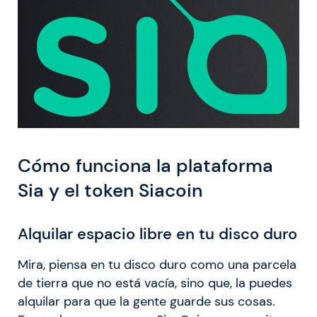
Cómo funciona la plataforma
Sia y el token Siacoin
Alquilar espacio libre en tu disco duro
Mira, piensa en tu disco duro como una parcela
de tierra que no está vacía, sino que, la puedes
alquilar para que la gente guarde sus cosas.