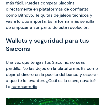
más fácil. Puedes comprar Siacoins
directamente en plataformas de confianza
como Bitnovo. Te quitas de jaleos técnicos y
vas a lo que importa. Es la forma más sencilla
de empezar a ser parte de esta revolución.
Wallets y seguridad para tus
Siacoins
Una vez que tengas tus Siacoins, no seas
pardillo. No las dejes en la plataforma. Es como
dejar el dinero en la puerta del banco y esperar
a que te lo levanten. ¿Cuál es la clave, novato?
La
autocustodia
.