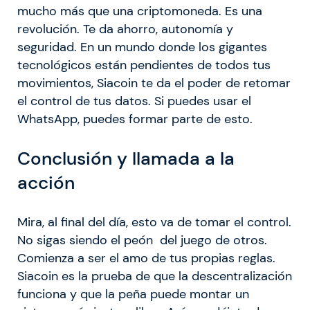
mucho más que una criptomoneda. Es una
revolución. Te da ahorro, autonomía y
seguridad. En un mundo donde los gigantes
tecnológicos están pendientes de todos tus
movimientos, Siacoin te da el poder de retomar
el control de tus datos. Si puedes usar el
WhatsApp, puedes formar parte de esto.
Conclusión y llamada a la
acción
Mira, al final del día, esto va de tomar el control.
No sigas siendo el peón del juego de otros.
Comienza a ser el amo de tus propias reglas.
Siacoin es la prueba de que la descentralización
funciona y que la peña puede montar un