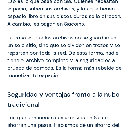
Eso es lo que pasa con Sia. Quienes necesitan
espacio, suben sus archivos, y los que tienen
espacio libre en sus discos duros se lo ofrecen.
A cambio, les pagan en Siacoins.
La cosa es que los archivos no se guardan en
un solo sitio, sino que se dividen en trozos y se
reparten por toda la red. De esta forma, nadie
tiene el archivo completo y la seguridad es a
prueba de bombas. Es la forma más rebelde de
monetizar tu espacio.
Seguridad y ventajas frente a la nube
tradicional
Los que almacenan sus archivos en Sia se
ahorran una pasta. Hablamos de un ahorro del