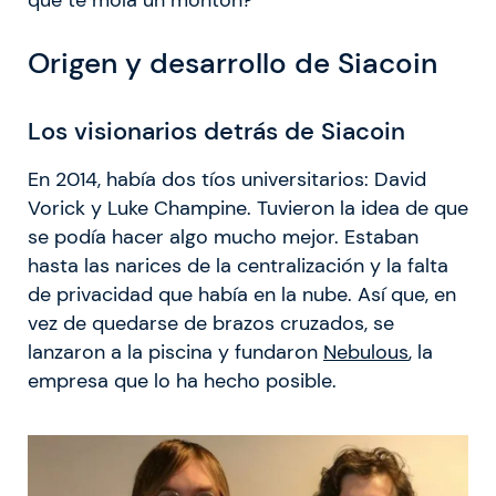
que te mola un montón?
Origen y desarrollo de Siacoin
Los visionarios detrás de Siacoin
En 2014, había dos tíos universitarios: David
Vorick y Luke Champine. Tuvieron la idea de que
se podía hacer algo mucho mejor. Estaban
hasta las narices de la centralización y la falta
de privacidad que había en la nube. Así que, en
vez de quedarse de brazos cruzados, se
lanzaron a la piscina y fundaron
Nebulous
, la
empresa que lo ha hecho posible.