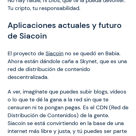
No hay nadie, ni Dios, que te la pueda devolver.
Tu cripto, tu responsabilidad.
Aplicaciones actuales y futuro
de Siacoin
El proyecto de
Siacoin
no se quedó en Babia.
Ahora están dándole caña a Skynet, que es una
red de distribución de contenido
descentralizada.
A ver, imagínate que puedes subir blogs, vídeos
o lo que te dé la gana a la red sin que te
censuren ni te pongan pegas. Es el CDN (Red de
Distribución de Contenidos) de la gente.
Siacoin se está convirtiendo en la base de una
internet más libre y justa, y tú puedes ser parte