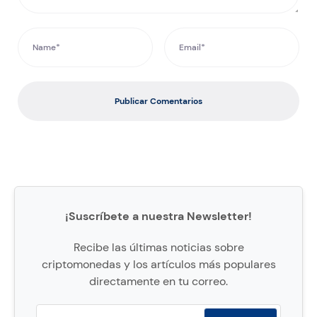
Publicar Comentarios
¡Suscríbete a nuestra Newsletter!
Recibe las últimas noticias sobre
criptomonedas y los artículos más populares
directamente en tu correo.