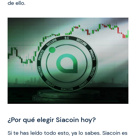
de ello.
¿Por qué elegir Siacoin hoy?
Si te has leído todo esto, ya lo sabes. Siacoin es