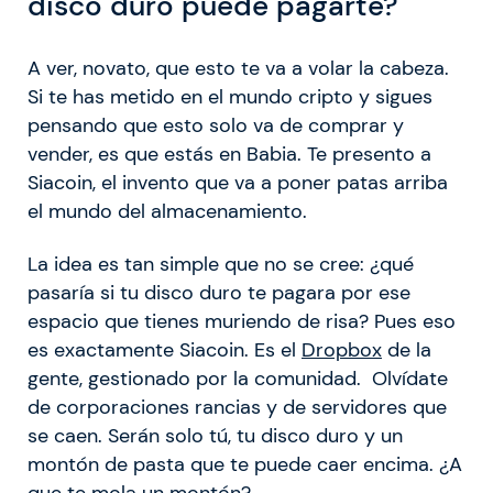
disco duro puede pagarte?
A ver, novato, que esto te va a volar la cabeza.
Si te has metido en el mundo cripto y sigues
pensando que esto solo va de comprar y
vender, es que estás en Babia. Te presento a
Siacoin, el invento que va a poner patas arriba
el mundo del almacenamiento.
La idea es tan simple que no se cree: ¿qué
pasaría si tu disco duro te pagara por ese
espacio que tienes muriendo de risa? Pues eso
es exactamente Siacoin. Es el
Dropbox
de la
gente, gestionado por la comunidad. Olvídate
de corporaciones rancias y de servidores que
se caen. Serán solo tú, tu disco duro y un
montón de pasta que te puede caer encima. ¿A