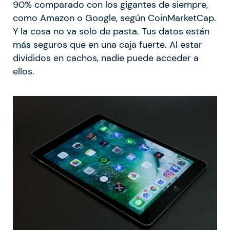
90% comparado con los gigantes de siempre,
como Amazon o Google, según CoinMarketCap.
Y la cosa no va solo de pasta. Tus datos están
más seguros que en una caja fuerte. Al estar
divididos en cachos, nadie puede acceder a
ellos.