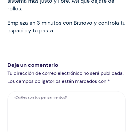
sistema más justo y libre. Así que déjate de
rollos.
Empieza en 3 minutos con Bitnovo
y controla tu
espacio y tu pasta.
Deja un comentario
Tu dirección de correo electrónico no será publicada.
Los campos obligatorios están marcados con *