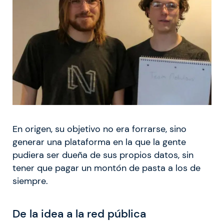
En origen, su objetivo no era forrarse, sino
generar una plataforma en la que la gente
pudiera ser dueña de sus propios datos, sin
tener que pagar un montón de pasta a los de
siempre.
De la idea a la red pública