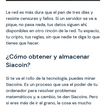
La red es más dura que el pan de tres días y
resiste censuras y fallos. Si un servidor se va a
pique, no pasa nada, tus datos siguen ahí,
disponibles en otro rincón de la red. Tu espacio,
tu cripto, tus reglas, sin que nadie te diga lo que
tienes que hacer.
¿Cómo obtener y almacenar
Siacoin?
Si te va el rollo de la tecnología, puedes minar
Siacoins. Es un proceso que usa el poder de tu
ordenador para resolver problemas
matemáticos y, a cambio, te dan Siacoins. Pero
si eres más de ir al grano, la cosa es mucho