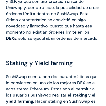
y SLP, ya que son una creación única de
Uniswap y, por otro lado, la posibilidad de crear
órdenes
límite
dentro de SushiSwap. Esta
última característica se convirtió en algo
novedoso y llamativo, puesto que hasta ese
momento no existían órdenes límite en los
DEXs
, solo se ejecutaban órdenes de mercado.
Staking y Yield farming
SushiSwap cuenta con dos características que
lo convierten en uno de los mejores DEX en el
ecosistema Ethereum. Estas son el permitir a
los usuarios Sushiswap realizar el
staking
y el
yield
farming
.
Hacer staking en SushiSwap es