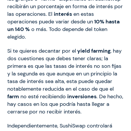
recibirán un porcentaje en forma de interés por
las operaciones.
El
interés
en estas
operaciones puede variar desde un
10% hasta
un 140 %
o más. Todo depende del token
elegido.
Si te quieres decantar por el
yield farming
, hay
dos cuestiones que debes tener claras; la
primera es que las tasas de interés no son fijas
y la segunda es que aunque en un principio la
tasa de interés sea alta, esta puede quedar
notablemente reducida en el caso de que el
farm
no esté recibiendo
inversiones
. De hecho,
hay casos en los que podría hasta llegar a
cerrarse por no recibir interés.
Independientemente, SushiSwap controlará