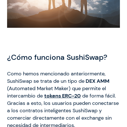
¿Cómo funciona SushiSwap?
Como hemos mencionado anteriormente,
SushiSwap se trata de un tipo de
DEX AMM
(Automated Market Maker) que permite el
intercambio de
tokens ERC-20
de forma fácil.
Gracias a esto, los usuarios pueden conectarse
a los contratos inteligentes SushiSwap y
comerciar directamente con el exchange sin
necesidad de intermediarios.