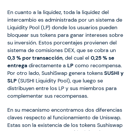
En cuanto a la liquidez, toda la liquidez del
intercambio es administrada por un sistema de
Liquidity Pool (LP) donde los usuarios pueden
bloquear sus tokens para ganar intereses sobre
su inversión. Estos porcentajes provienen del
sistema de comisiones DEX, que se cobra un
0,3 % por transacción
, del cual el
0,25 % se
entrega
directamente a
LP
como recompensa.
Por otro lado, SushiSwap genera tokens
SUSHI y
SLP
(SUSHI Liquidity Pool), que luego se
distribuyen entre los LP y sus miembros para
complementar sus recompensas.
En su mecanismo encontramos dos diferencias
claves respecto al funcionamiento de Uniswap.
Estas son la existencia de los tokens Sushiswap