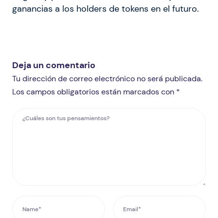
ganancias a los holders de tokens en el futuro.
Deja un comentario
Tu dirección de correo electrónico no será publicada.
Los campos obligatorios están marcados con *