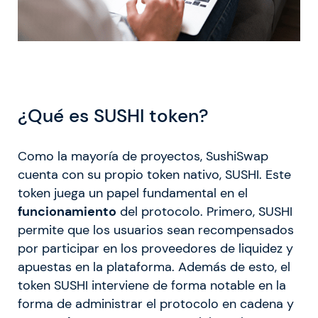
¿Qué es SUSHI token?
Como la mayoría de proyectos, SushiSwap
cuenta con su propio token nativo, SUSHI. Este
token juega un papel fundamental en el
funcionamiento
del protocolo. Primero, SUSHI
permite que los usuarios sean recompensados ​​​​
por participar en los proveedores de liquidez y
apuestas en la plataforma. Además de esto, el
token SUSHI interviene de forma notable en la
forma de administrar el protocolo en cadena y