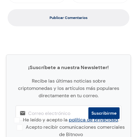
Publicar Comentarios
¡Suscríbete a nuestra Newsletter!
Recibe las últimas noticias sobre
criptomonedas y los artículos más populares
directamente en tu correo.
He leído y acepto la
política de privacidad
.
Acepto recibir comunicaciones comerciales
de Bitnovo