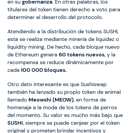
en su
gobernanza
. En otras palabras, los
titulares del token tienen derecho a voto para
determinar el desarrollo del protocolo.
Atendiendo a la distribución de tokens SUSHI,
esta se realiza mediante minería de liquidez o
liquidity mining. De hecho, cada bloque nuevo
de Ethereum genera
60 tokens nuevos
, y la
recompensa se reduce dinámicamente por
cada
100 000 bloques.
Otro dato interesante es que Sushiswap
también ha lanzado su propio token de animal
llamado
Meowshi (MEOW)
, en forma de
homenaje a la moda de los tokens de perros
del momento. Su valor es mucho más bajo que
SUSHI
, siempre se puede canjear por el token
original y prometen brindar incentivos y