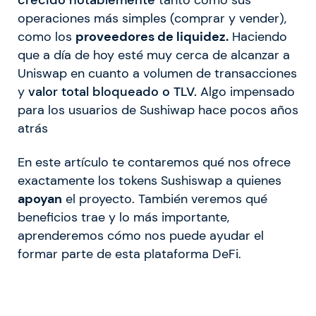
operaciones más simples (
comprar y vender
),
como los
proveedores de liquidez.
Haciendo
que a día de hoy esté muy cerca de alcanzar a
Uniswap en cuanto a volumen de transacciones
y
valor total bloqueado o TLV.
Algo impensado
para los
usuarios de Sushiwap
hace pocos años
atrás
En este artículo te contaremos qué nos ofrece
exactamente los tokens Sushiswap a quienes
apoyan
el proyecto. También veremos qué
beneficios trae y lo más importante,
aprenderemos cómo nos puede ayudar el
formar parte de esta plataforma DeFi.