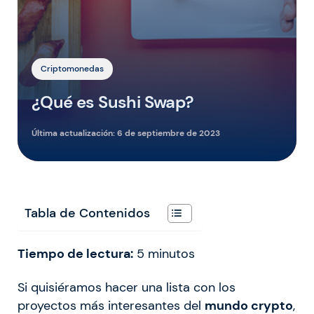
Criptomonedas
¿Qué es Sushi Swap?
Última actualización:
6 de septiembre de 2023
Tabla de Contenidos
Tiempo de lectura:
5
minutos
Si quisiéramos hacer una lista con los
proyectos más interesantes del
mundo crypto
,