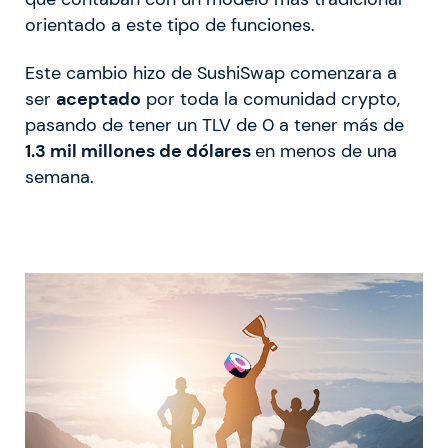
orientado a este tipo de funciones.
Este cambio hizo de SushiSwap comenzara a
ser
aceptado
por toda la comunidad crypto,
pasando de tener un TLV de 0 a tener más de
1.3 mil millones de dólares
en menos de una
semana.