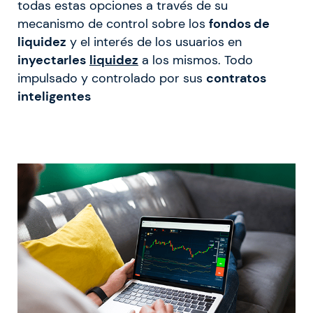
todas estas opciones a través de su
mecanismo de control sobre los
fondos de
liquidez
y el interés de los usuarios en
inyectarles
liquidez
a los mismos.
Todo
impulsado y controlado por sus
contratos
inteligentes