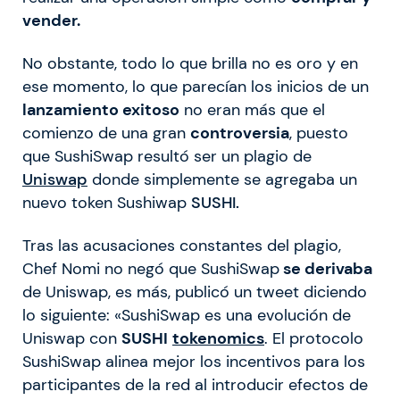
vender.
No obstante, todo lo que brilla no es oro y en
ese momento, lo que parecían los inicios de un
lanzamiento exitoso
no eran más que el
comienzo de una gran
controversia
, puesto
que SushiSwap resultó ser un plagio de
Uniswap
donde simplemente se agregaba un
nuevo token Sushiwap
SUSHI.
Tras las acusaciones constantes del plagio,
Chef Nomi no negó que SushiSwap
se derivaba
de Uniswap, es más, publicó un tweet diciendo
lo siguiente: «SushiSwap es una evolución de
Uniswap con
SUSHI
tokenomics
. El protocolo
SushiSwap alinea mejor los incentivos para los
participantes de la red al introducir efectos de