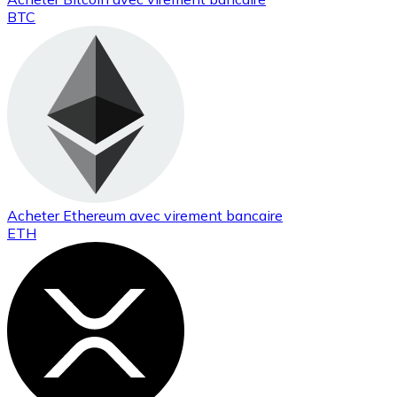
BTC
Acheter
Ethereum
avec virement bancaire
ETH