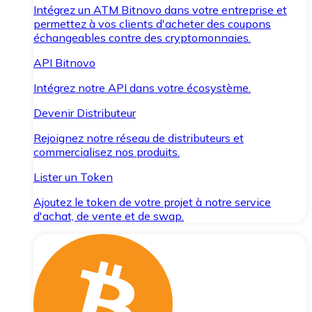
Intégrez un ATM Bitnovo dans votre entreprise et
permettez à vos clients d'acheter des coupons
échangeables contre des cryptomonnaies.
API Bitnovo
Intégrez notre API dans votre écosystème.
Devenir Distributeur
Rejoignez notre réseau de distributeurs et
commercialisez nos produits.
Lister un Token
Ajoutez le token de votre projet à notre service
d'achat, de vente et de swap.