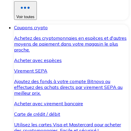
Voir toutes
Coupons crypto
Achetez des cryptomonnaies en espèces et d'autres
moyens de paiement dans votre magasin le plus
proche.
Acheter avec espèces
Virement SEPA
Ajoutez des fonds à votre compte Bitnovo ou
effectuez des achats directs par virement SEPA au
meilleur prix.
Acheter avec virement bancaire
Carte de crédit / débit
Utilisez les cartes Visa et Mastercard pour acheter
des cryptomonnaies. Facile et sécurisé !