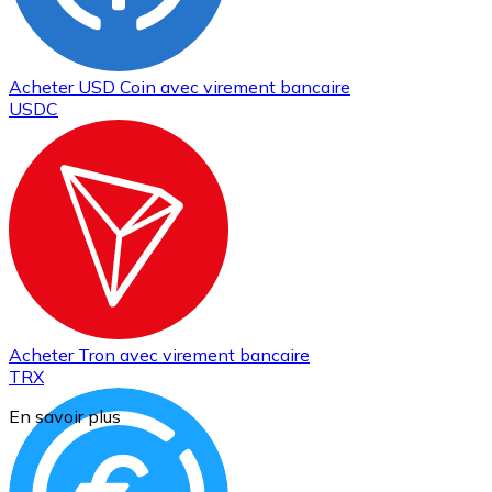
Acheter
USD Coin
avec virement bancaire
USDC
Acheter
Tron
avec virement bancaire
TRX
En savoir plus