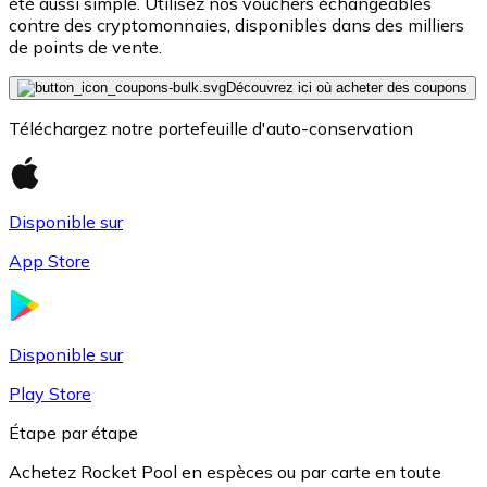
été aussi simple. Utilisez nos vouchers échangeables
contre des cryptomonnaies, disponibles dans des milliers
de points de vente.
Découvrez ici où acheter des coupons
Téléchargez notre portefeuille d'auto-conservation
Disponible sur
USD Coin
App Store
USDC
Disponible sur
Play Store
Étape par étape
Achetez Rocket Pool en espèces ou par carte en toute