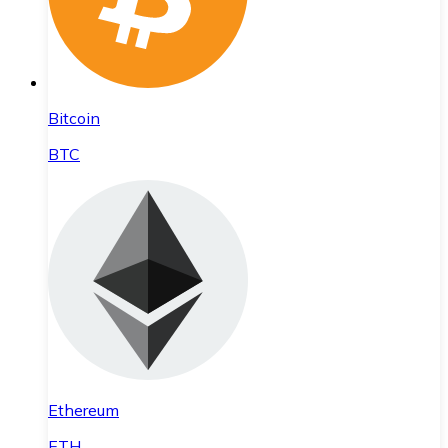
Bitcoin
BTC
Ethereum
ETH