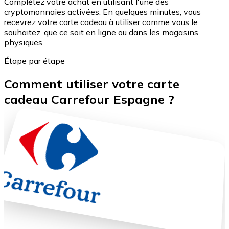
Complétez votre achat en utilisant l'une des
cryptomonnaies activées. En quelques minutes, vous
recevrez votre carte cadeau à utiliser comme vous le
souhaitez, que ce soit en ligne ou dans les magasins
physiques.
Étape par étape
Comment utiliser votre carte
cadeau Carrefour Espagne ?