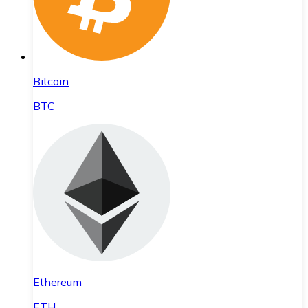
Bitcoin
BTC
Ethereum
ETH