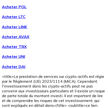
Acheter POL
Acheter LTC
Acheter LINK
Acheter AVAX
Acheter TRX
Acheter UNI
Acheter DAI
<title>La prestation de services sur crypto-actifs est régie
par le Règlement (UE) 2023/1114 (MiCA). Cependant,
l'investissement dans les crypto-actifs peut ne pas
convenir aux investisseurs particuliers et il existe un risque
de perte totale du montant investi. Il est important de lire
et de comprendre les risques de cet investissement, qui
sont expliqués en détail dans</title> <subtitle>ce lien.