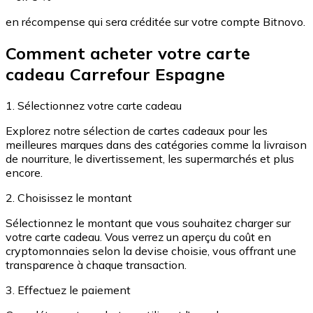
Achetez des cartes-cadeaux de vos marques préférées
en récompense qui sera créditée sur votre compte Bitnovo.
Aller à la boutique de cartes-cadeaux
Comment acheter votre carte
cadeau Carrefour Espagne
1. Sélectionnez votre carte cadeau
Explorez notre sélection de cartes cadeaux pour les
meilleures marques dans des catégories comme la livraison
de nourriture, le divertissement, les supermarchés et plus
encore.
2. Choisissez le montant
Sélectionnez le montant que vous souhaitez charger sur
votre carte cadeau. Vous verrez un aperçu du coût en
cryptomonnaies selon la devise choisie, vous offrant une
transparence à chaque transaction.
3. Effectuez le paiement