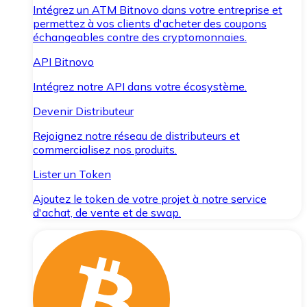
Intégrez un ATM Bitnovo dans votre entreprise et
permettez à vos clients d'acheter des coupons
échangeables contre des cryptomonnaies.
API Bitnovo
Intégrez notre API dans votre écosystème.
Devenir Distributeur
Rejoignez notre réseau de distributeurs et
commercialisez nos produits.
Lister un Token
Ajoutez le token de votre projet à notre service
d'achat, de vente et de swap.