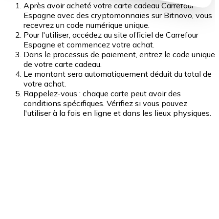
Après avoir acheté votre carte cadeau Carrefour
Espagne avec des cryptomonnaies sur Bitnovo, vous
recevrez un code numérique unique.
Pour l'utiliser, accédez au site officiel de Carrefour
Espagne et commencez votre achat.
Dans le processus de paiement, entrez le code unique
de votre carte cadeau.
Le montant sera automatiquement déduit du total de
votre achat.
Rappelez-vous : chaque carte peut avoir des
conditions spécifiques. Vérifiez si vous pouvez
l'utiliser à la fois en ligne et dans les lieux physiques.