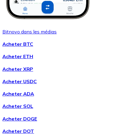
Bitnovo dans les médias
Acheter BTC
Acheter ETH
Acheter XRP
Acheter USDC
Acheter ADA
Acheter SOL
Acheter DOGE
Acheter DOT