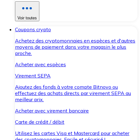
Voir toutes
Coupons crypto
Achetez des cryptomonnaies en espèces et d'autres
moyens de paiement dans votre magasin le plus
proche.
Acheter avec espèces
Virement SEPA
Ajoutez des fonds à votre compte Bitnovo ou
effectuez des achats directs par virement SEPA au
meilleur prix.
Acheter avec virement bancaire
Carte de crédit / débit
Utilisez les cartes Visa et Mastercard pour acheter
des cryptomonnaies. Facile et sécurisé !