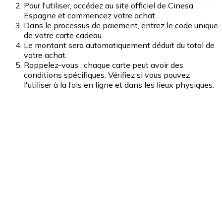
Pour l'utiliser, accédez au site officiel de Cinesa
Espagne et commencez votre achat.
Dans le processus de paiement, entrez le code unique
de votre carte cadeau.
Le montant sera automatiquement déduit du total de
votre achat.
Rappelez-vous : chaque carte peut avoir des
conditions spécifiques. Vérifiez si vous pouvez
l'utiliser à la fois en ligne et dans les lieux physiques.