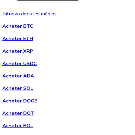
Bitnovo dans les médias
Acheter BTC
Acheter ETH
Acheter XRP
Acheter USDC
Acheter ADA
Acheter SOL
Acheter DOGE
Acheter DOT
Acheter POL