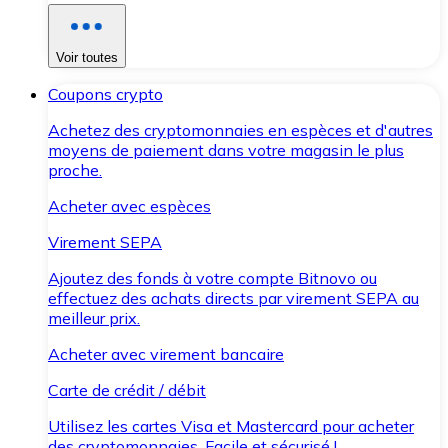
Voir toutes
Coupons crypto
Achetez des cryptomonnaies en espèces et d'autres
moyens de paiement dans votre magasin le plus
proche.
Acheter avec espèces
Virement SEPA
Ajoutez des fonds à votre compte Bitnovo ou
effectuez des achats directs par virement SEPA au
meilleur prix.
Acheter avec virement bancaire
Carte de crédit / débit
Utilisez les cartes Visa et Mastercard pour acheter
des cryptomonnaies. Facile et sécurisé !