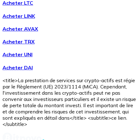
Acheter LTC
Acheter LINK
Acheter AVAX
Acheter TRX
Acheter UNI
Acheter DAI
<title>La prestation de services sur crypto-actifs est régie
par le Règlement (UE) 2023/1114 (MiCA). Cependant,
l'investissement dans les crypto-actifs peut ne pas
convenir aux investisseurs particuliers et il existe un risque
de perte totale du montant investi. Il est important de lire
et de comprendre les risques de cet investissement, qui
sont expliqués en détail dans</title> <subtitle>ce lien.
</subtitle>