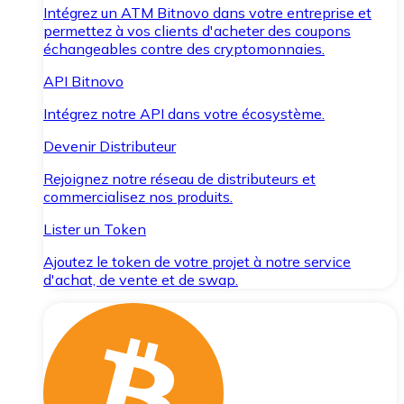
Intégrez un ATM Bitnovo dans votre entreprise et
permettez à vos clients d'acheter des coupons
échangeables contre des cryptomonnaies.
API Bitnovo
Intégrez notre API dans votre écosystème.
Devenir Distributeur
Rejoignez notre réseau de distributeurs et
commercialisez nos produits.
Lister un Token
Ajoutez le token de votre projet à notre service
d'achat, de vente et de swap.