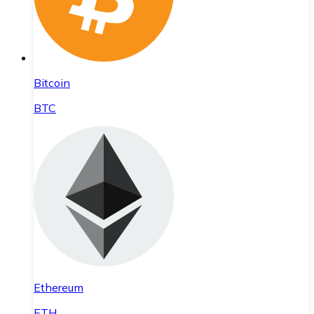
Bitcoin
BTC
Ethereum
ETH