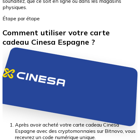
souhaitez, que ce soit en ligne ou dans les magasins
physiques.
Étape par étape
Comment utiliser votre carte
cadeau Cinesa Espagne ?
Après avoir acheté votre carte cadeau Cinesa
Espagne avec des cryptomonnaies sur Bitnovo, vous
recevrez un code numérique unique.