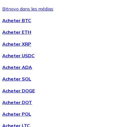
Bitnovo dans les médias
Acheter BTC
Acheter ETH
Acheter XRP
Acheter USDC
Acheter ADA
Acheter SOL
Acheter DOGE
Acheter DOT
Acheter POL
Acheter LTC