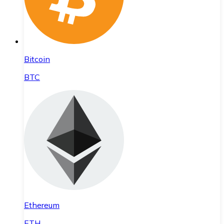
Bitcoin
BTC
Ethereum
ETH