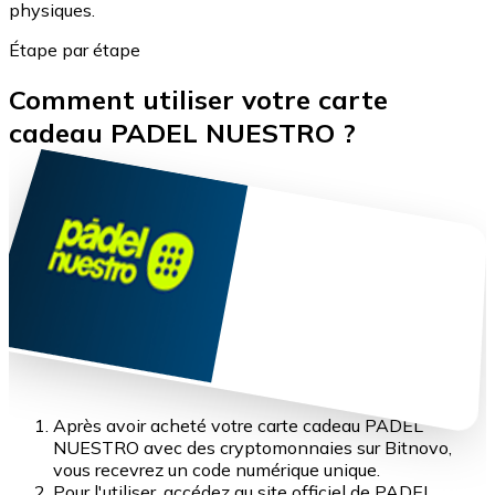
physiques.
Étape par étape
Comment utiliser votre carte
cadeau PADEL NUESTRO ?
Après avoir acheté votre carte cadeau PADEL
NUESTRO avec des cryptomonnaies sur Bitnovo,
vous recevrez un code numérique unique.
Pour l'utiliser, accédez au site officiel de PADEL