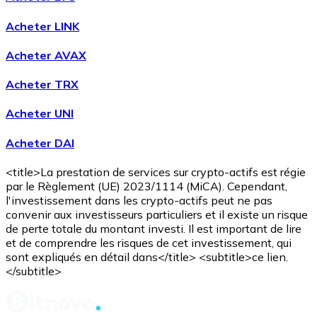
Acheter LINK
Acheter AVAX
Acheter TRX
Acheter UNI
Acheter DAI
<title>La prestation de services sur crypto-actifs est régie
par le Règlement (UE) 2023/1114 (MiCA). Cependant,
l'investissement dans les crypto-actifs peut ne pas
convenir aux investisseurs particuliers et il existe un risque
de perte totale du montant investi. Il est important de lire
et de comprendre les risques de cet investissement, qui
sont expliqués en détail dans</title> <subtitle>ce lien.
</subtitle>