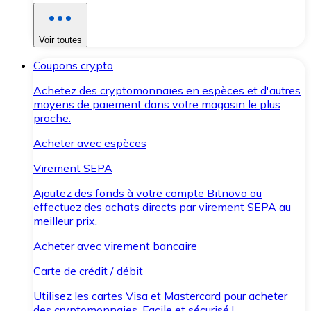
Voir toutes
Coupons crypto
Achetez des cryptomonnaies en espèces et d'autres
moyens de paiement dans votre magasin le plus
proche.
Acheter avec espèces
Virement SEPA
Ajoutez des fonds à votre compte Bitnovo ou
effectuez des achats directs par virement SEPA au
meilleur prix.
Acheter avec virement bancaire
Carte de crédit / débit
Utilisez les cartes Visa et Mastercard pour acheter
des cryptomonnaies. Facile et sécurisé !