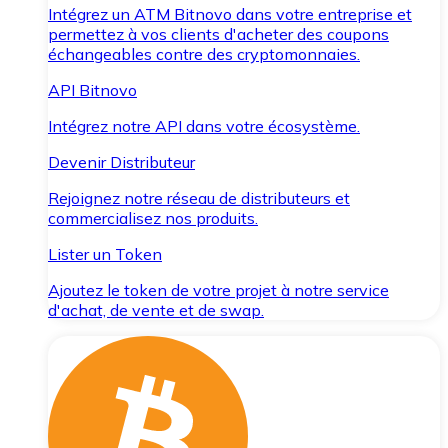
Intégrez un ATM Bitnovo dans votre entreprise et
permettez à vos clients d'acheter des coupons
échangeables contre des cryptomonnaies.
API Bitnovo
Intégrez notre API dans votre écosystème.
Devenir Distributeur
Rejoignez notre réseau de distributeurs et
commercialisez nos produits.
Lister un Token
Ajoutez le token de votre projet à notre service
d'achat, de vente et de swap.