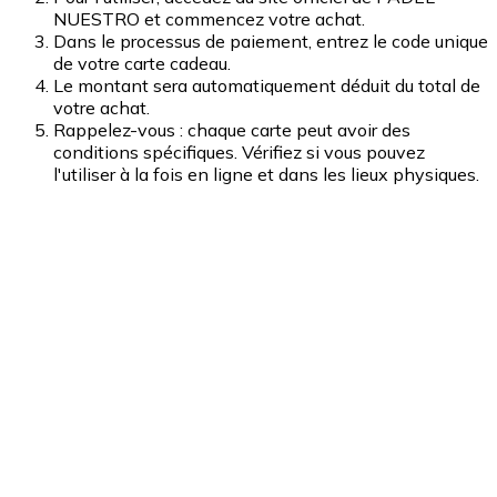
NUESTRO et commencez votre achat.
Dans le processus de paiement, entrez le code unique
de votre carte cadeau.
Le montant sera automatiquement déduit du total de
votre achat.
Rappelez-vous : chaque carte peut avoir des
conditions spécifiques. Vérifiez si vous pouvez
l'utiliser à la fois en ligne et dans les lieux physiques.