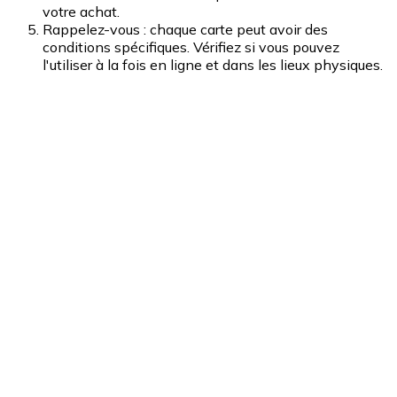
votre achat.
Rappelez-vous : chaque carte peut avoir des
conditions spécifiques. Vérifiez si vous pouvez
l'utiliser à la fois en ligne et dans les lieux physiques.