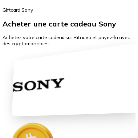
Giftcard Sony
Acheter une carte cadeau Sony
Bitcoin
Achetez votre carte cadeau sur Bitnovo et payez-la avec
BTC
des cryptomonnaies.
Ethereum
ETH