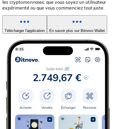
les cryptomonnaies, que vous soyez un utilisateur
expérimenté ou que vous commenciez tout juste.
Télécharger l'application
En savoir plus sur Bitnovo Wallet