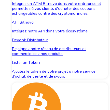
Intégrez un ATM Bitnovo dans votre entreprise et
permettez à vos clients d'acheter des coupons
échangeables contre des cryptomonnaies.
API Bitnovo
Intégrez notre API dans votre écosystème.
Devenir Distributeur
Rejoignez notre réseau de distributeurs et
commercialisez nos produits.
Lister un Token
Ajoutez le token de votre projet à notre service
d'achat, de vente et de swap.