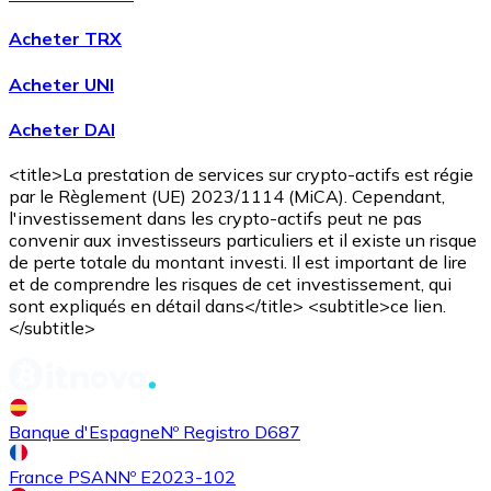
Acheter TRX
Acheter UNI
Acheter DAI
<title>La prestation de services sur crypto-actifs est régie
par le Règlement (UE) 2023/1114 (MiCA). Cependant,
l'investissement dans les crypto-actifs peut ne pas
convenir aux investisseurs particuliers et il existe un risque
de perte totale du montant investi. Il est important de lire
et de comprendre les risques de cet investissement, qui
sont expliqués en détail dans</title> <subtitle>ce lien.
</subtitle>
Banque d'Espagne
Nº Registro D687
France PSAN
Nº E2023-102