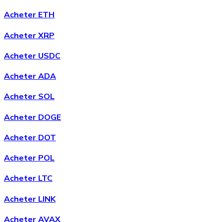
Acheter ETH
Acheter XRP
Acheter USDC
Acheter ADA
Acheter SOL
Acheter DOGE
Acheter DOT
Acheter POL
Acheter LTC
Acheter LINK
Acheter AVAX