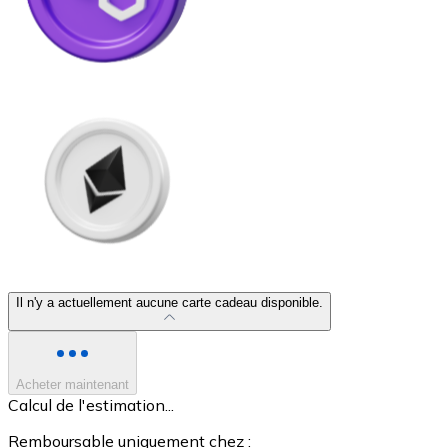
Litecoin
LTC
Il n'y a actuellement aucune carte cadeau disponible.
XRP
Acheter maintenant
XRP
Calcul de l'estimation...
Remboursable uniquement chez :