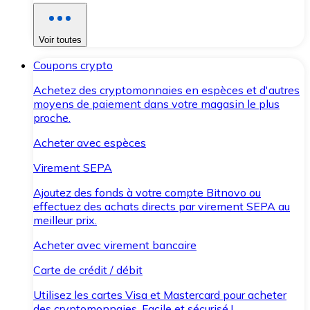
Voir toutes
Coupons crypto
Achetez des cryptomonnaies en espèces et d'autres
moyens de paiement dans votre magasin le plus
proche.
Acheter avec espèces
Virement SEPA
Ajoutez des fonds à votre compte Bitnovo ou
effectuez des achats directs par virement SEPA au
meilleur prix.
Acheter avec virement bancaire
Carte de crédit / débit
Utilisez les cartes Visa et Mastercard pour acheter
des cryptomonnaies. Facile et sécurisé !