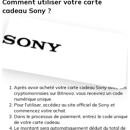
Comment utiliser votre carte
cadeau Sony ?
Après avoir acheté votre carte cadeau Sony avec des
cryptomonnaies sur Bitnovo, vous recevrez un code
numérique unique.
Pour l'utiliser, accédez au site officiel de Sony et
commencez votre achat.
Dans le processus de paiement, entrez le code unique
de votre carte cadeau.
Le montant sera automatiquement déduit du total de