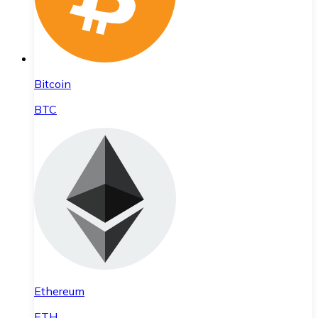
Bitcoin
BTC
Ethereum
ETH