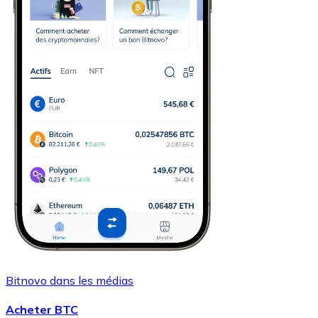
Bitnovo dans les médias
Acheter BTC