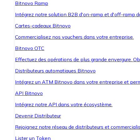
Bitnovo Ramp
Intégrez notre solution B2B d'on-ramp et d'off-ramp 
Cartes-cadeaux Bitnovo
Commercialisez nos vouchers dans votre entreprise.
Bitnovo OTC
Effectuez des opérations de plus grande envergure. O
Distributeurs automatiques Bitnovo
Intégrez un ATM Bitnovo dans votre entreprise et per
API Bitnovo
Intégrez notre API dans votre écosystème.
Devenir Distributeur
Rejoignez notre réseau de distributeurs et commercialis
Lister un Token