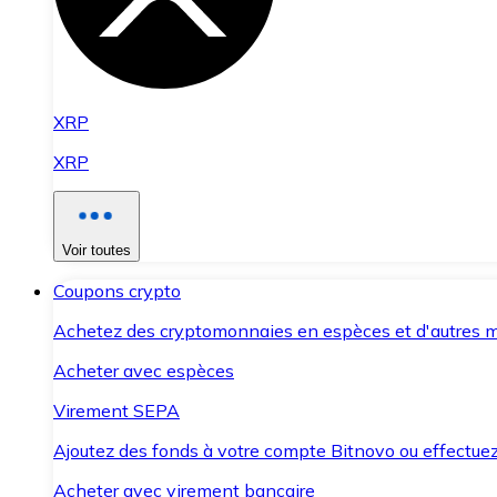
XRP
XRP
Voir toutes
Coupons crypto
Achetez des cryptomonnaies en espèces et d'autres m
Acheter avec espèces
Virement SEPA
Ajoutez des fonds à votre compte Bitnovo ou effectuez 
Acheter avec virement bancaire