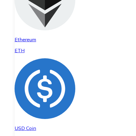
Ethereum
ETH
USD Coin