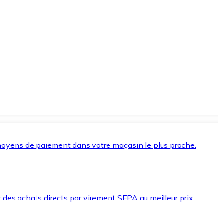
oyens de paiement dans votre magasin le plus proche.
des achats directs par virement SEPA au meilleur prix.