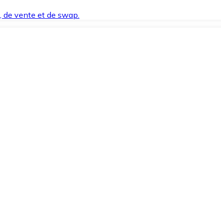
t, de vente et de swap.