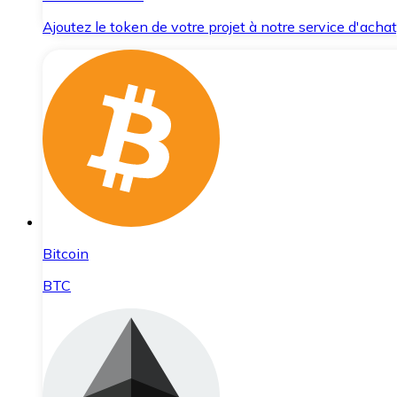
Ajoutez le token de votre projet à notre service d'acha
Bitcoin
BTC