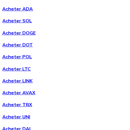
Acheter ADA
Acheter SOL
Acheter DOGE
Acheter DOT
Acheter POL
Acheter LTC
Acheter LINK
Acheter AVAX
Acheter TRX
Acheter UNI
Acheter DAI