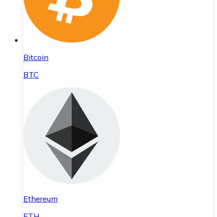
Bitcoin
BTC
Ethereum
ETH