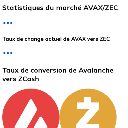
Statistiques du marché AVAX/ZEC
Litecoin
LTC
Taux de change actuel de AVAX vers ZEC
Taux de conversion de Avalanche
vers ZCash
XRP
XRP