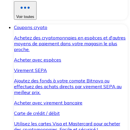
Voir toutes
Coupons crypto
Achetez des cryptomonnaies en espèces et d'autres
moyens de paiement dans votre magasin le plus
proche.
Acheter avec espèces
Virement SEPA
Ajoutez des fonds à votre compte Bitnovo ou
effectuez des achats directs par virement SEPA au
meilleur prix.
Acheter avec virement bancaire
Carte de crédit / débit
Utilisez les cartes Visa et Mastercard pour acheter
des cryptomonnaies. Facile et sécurisé !