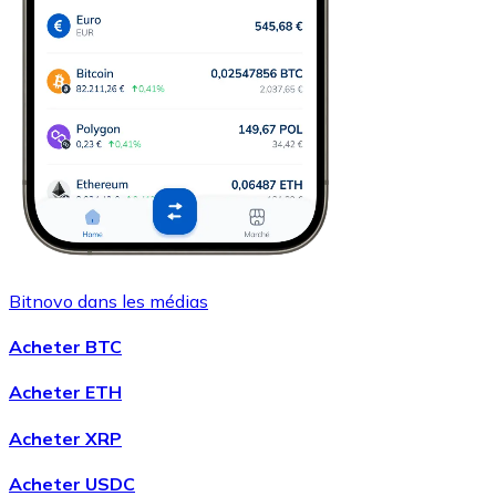
Bitnovo dans les médias
Acheter BTC
Acheter ETH
Acheter XRP
Acheter USDC