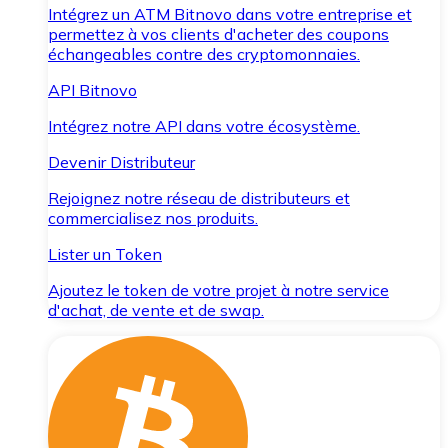
Intégrez un ATM Bitnovo dans votre entreprise et
permettez à vos clients d'acheter des coupons
échangeables contre des cryptomonnaies.
API Bitnovo
Intégrez notre API dans votre écosystème.
Devenir Distributeur
Rejoignez notre réseau de distributeurs et
commercialisez nos produits.
Lister un Token
Ajoutez le token de votre projet à notre service
d'achat, de vente et de swap.