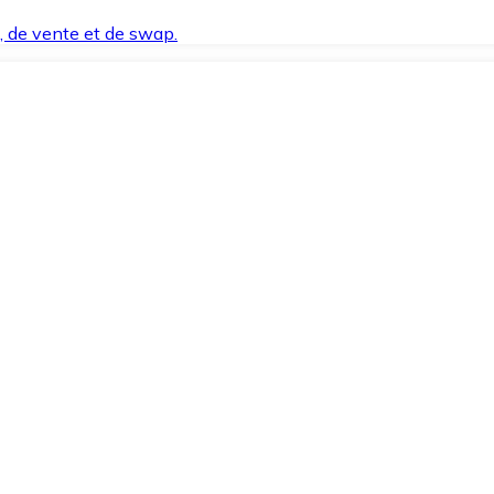
t, de vente et de swap.