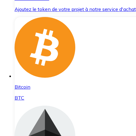
Ajoutez le token de votre projet à notre service d'acha
Bitcoin
BTC