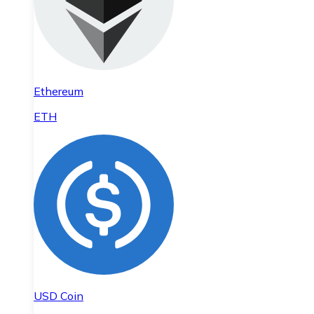
Ethereum
ETH
USD Coin