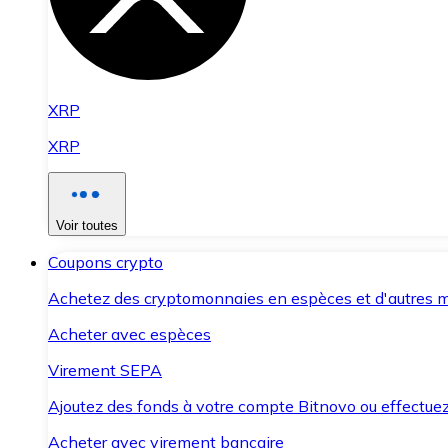
XRP
XRP
Voir toutes
Coupons crypto
Achetez des cryptomonnaies en espèces et d'autres m
Acheter avec espèces
Virement SEPA
Ajoutez des fonds à votre compte Bitnovo ou effectuez 
Acheter avec virement bancaire