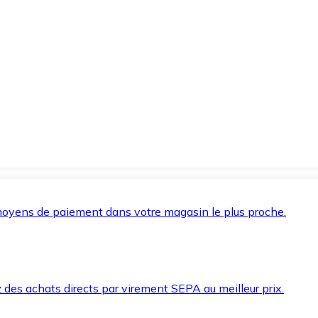
oyens de paiement dans votre magasin le plus proche.
des achats directs par virement SEPA au meilleur prix.