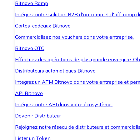
Bitnovo Ramp
Intégrez notre solution B2B d'on-ramp et d'off-ramp 
Cartes-cadeaux Bitnovo
Commercialisez nos vouchers dans votre entreprise.
Bitnovo OTC
Effectuez des opérations de plus grande envergure. O
Distributeurs automatiques Bitnovo
Intégrez un ATM Bitnovo dans votre entreprise et per
API Bitnovo
Intégrez notre API dans votre écosystème.
Devenir Distributeur
Rejoignez notre réseau de distributeurs et commercialis
Lister un Token