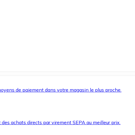
oyens de paiement dans votre magasin le plus proche.
des achats directs par virement SEPA au meilleur prix.