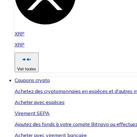
XRP
XRP
Voir toutes
Coupons crypto
Achetez des cryptomonnaies en espèces et d'autres m
Acheter avec espèces
Virement SEPA
Ajoutez des fonds à votre compte Bitnovo ou effectuez 
Acheter avec virement bancaire