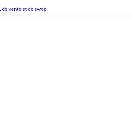
t, de vente et de swap.