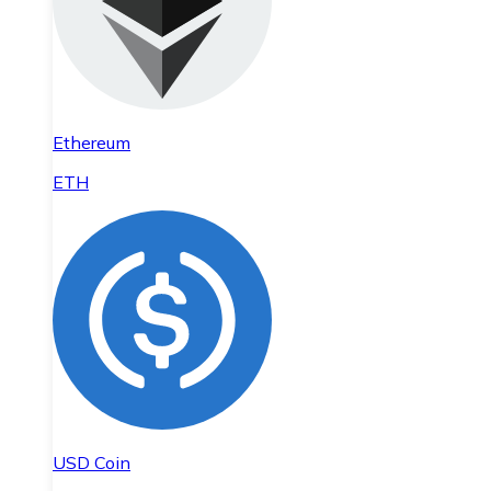
Ethereum
ETH
USD Coin