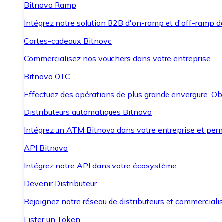
Bitnovo Ramp
Intégrez notre solution B2B d'on-ramp et d'off-ramp 
Cartes-cadeaux Bitnovo
Commercialisez nos vouchers dans votre entreprise.
Bitnovo OTC
Effectuez des opérations de plus grande envergure. O
Distributeurs automatiques Bitnovo
Intégrez un ATM Bitnovo dans votre entreprise et per
API Bitnovo
Intégrez notre API dans votre écosystème.
Devenir Distributeur
Rejoignez notre réseau de distributeurs et commercialis
Lister un Token