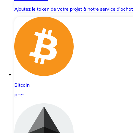
Ajoutez le token de votre projet à notre service d'acha
Bitcoin
BTC