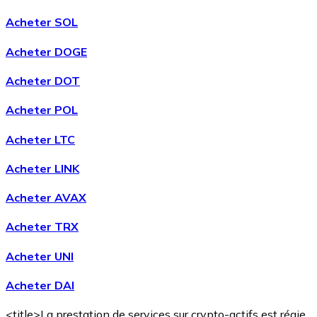
Acheter SOL
Acheter DOGE
Acheter DOT
Acheter POL
Acheter LTC
Acheter LINK
Acheter AVAX
Acheter TRX
Acheter UNI
Acheter DAI
<title>La prestation de services sur crypto-actifs est régie