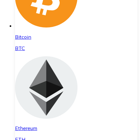
Bitcoin
BTC
Ethereum
ETH