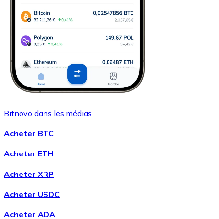
Bitnovo dans les médias
Acheter BTC
Acheter ETH
Acheter XRP
Acheter USDC
Acheter ADA