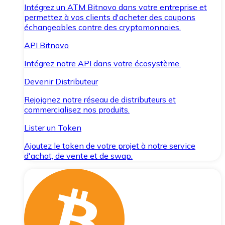
Intégrez un ATM Bitnovo dans votre entreprise et
permettez à vos clients d'acheter des coupons
échangeables contre des cryptomonnaies.
API Bitnovo
Intégrez notre API dans votre écosystème.
Devenir Distributeur
Rejoignez notre réseau de distributeurs et
commercialisez nos produits.
Lister un Token
Ajoutez le token de votre projet à notre service
d'achat, de vente et de swap.