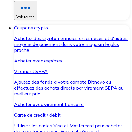
Voir toutes
Coupons crypto
Achetez des cryptomonnaies en espèces et d'autres
moyens de paiement dans votre magasin le plus
proche.
Acheter avec espèces
Virement SEPA
Ajoutez des fonds à votre compte Bitnovo ou
effectuez des achats directs par virement SEPA au
meilleur prix.
Acheter avec virement bancaire
Carte de crédit / débit
Utilisez les cartes Visa et Mastercard pour acheter
des cryptomonnaies. Facile et sécurisé !