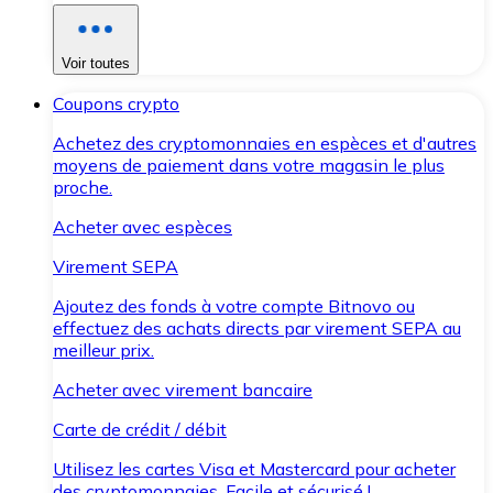
Voir toutes
Coupons crypto
Achetez des cryptomonnaies en espèces et d'autres
moyens de paiement dans votre magasin le plus
proche.
Acheter avec espèces
Virement SEPA
Ajoutez des fonds à votre compte Bitnovo ou
effectuez des achats directs par virement SEPA au
meilleur prix.
Acheter avec virement bancaire
Carte de crédit / débit
Utilisez les cartes Visa et Mastercard pour acheter
des cryptomonnaies. Facile et sécurisé !