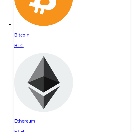
Bitcoin
BTC
Ethereum
ETH