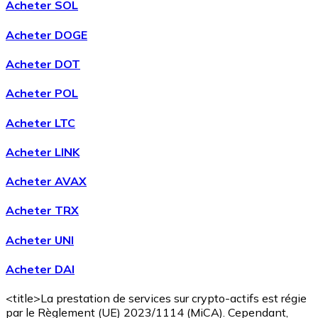
Acheter SOL
Acheter DOGE
Acheter DOT
Acheter POL
Acheter LTC
Acheter LINK
Acheter AVAX
Acheter TRX
Acheter UNI
Acheter DAI
<title>La prestation de services sur crypto-actifs est régie
par le Règlement (UE) 2023/1114 (MiCA). Cependant,