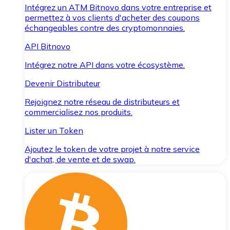
Intégrez un ATM Bitnovo dans votre entreprise et
permettez à vos clients d'acheter des coupons
échangeables contre des cryptomonnaies.
API Bitnovo
Intégrez notre API dans votre écosystème.
Devenir Distributeur
Rejoignez notre réseau de distributeurs et
commercialisez nos produits.
Lister un Token
Ajoutez le token de votre projet à notre service
d'achat, de vente et de swap.