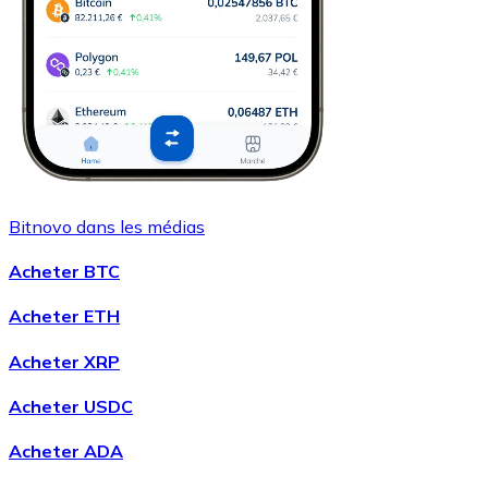
Bitnovo dans les médias
Acheter BTC
Acheter ETH
Acheter XRP
Acheter USDC
Acheter ADA