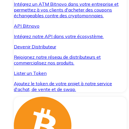
Intégrez un ATM Bitnovo dans votre entreprise et
permettez à vos clients d'acheter des coupons
échangeables contre des cryptomonnaies.
API Bitnovo
Intégrez notre API dans votre écosystème.
Devenir Distributeur
Rejoignez notre réseau de distributeurs et
commercialisez nos produits.
Lister un Token
Ajoutez le token de votre projet à notre service
d'achat, de vente et de swap.