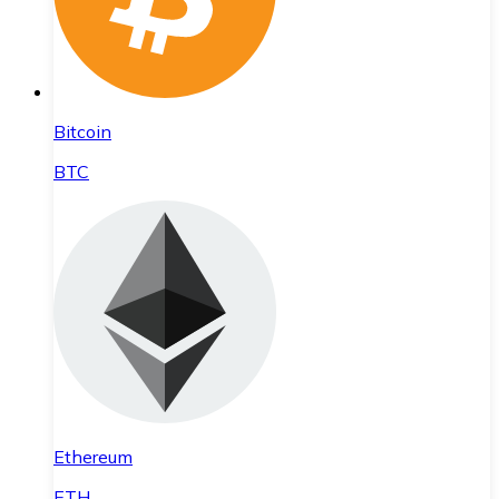
Bitcoin
BTC
Ethereum
ETH