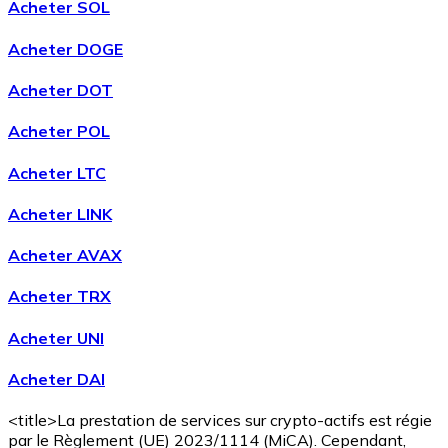
Acheter SOL
Acheter DOGE
Acheter DOT
Acheter POL
Acheter LTC
Acheter LINK
Acheter AVAX
Acheter TRX
Acheter UNI
Acheter DAI
<title>La prestation de services sur crypto-actifs est régie
par le Règlement (UE) 2023/1114 (MiCA). Cependant,