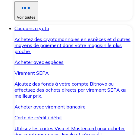
Voir toutes
Coupons crypto
Achetez des cryptomonnaies en espèces et d'autres
moyens de paiement dans votre magasin le plus
proche.
Acheter avec espèces
Virement SEPA
Ajoutez des fonds à votre compte Bitnovo ou
effectuez des achats directs par virement SEPA au
meilleur prix.
Acheter avec virement bancaire
Carte de crédit / débit
Utilisez les cartes Visa et Mastercard pour acheter
des cryptomonnaies. Facile et sécurisé !