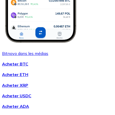
Bitnovo dans les médias
Acheter BTC
Acheter ETH
Acheter XRP
Acheter USDC
Acheter ADA