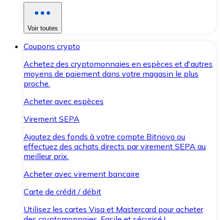
Voir toutes
Coupons crypto
Achetez des cryptomonnaies en espèces et d'autres
moyens de paiement dans votre magasin le plus
proche.
Acheter avec espèces
Virement SEPA
Ajoutez des fonds à votre compte Bitnovo ou
effectuez des achats directs par virement SEPA au
meilleur prix.
Acheter avec virement bancaire
Carte de crédit / débit
Utilisez les cartes Visa et Mastercard pour acheter
des cryptomonnaies. Facile et sécurisé !