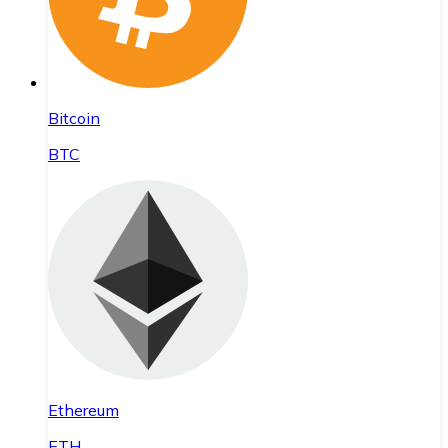
Bitcoin
BTC
Ethereum
ETH