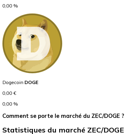
0,00 %
USD Coin
USDC
Dogecoin
DOGE
0,00 €
0,00 %
Comment se porte le marché du ZEC/DOGE ?
Statistiques du marché ZEC/DOGE