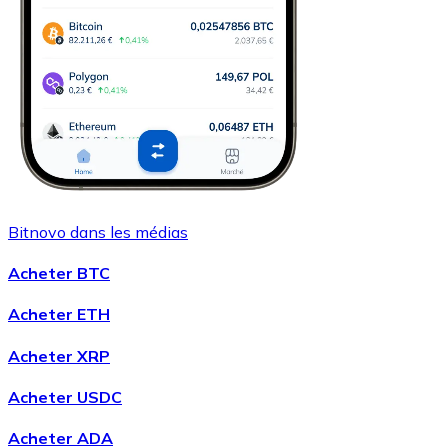
Bitnovo dans les médias
Acheter BTC
Acheter ETH
Acheter XRP
Acheter USDC
Acheter ADA