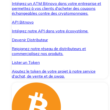
Intégrez un ATM Bitnovo dans votre entreprise et
permettez à vos clients d'acheter des coupons
échangeables contre des cryptomonnaies.
API Bitnovo
Intégrez notre API dans votre écosystème.
Devenir Distributeur
Rejoignez notre réseau de distributeurs et
commercialisez nos produits.
Lister un Token
Ajoutez le token de votre projet à notre service
d'achat, de vente et de swap.