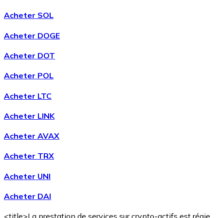
Acheter SOL
Acheter DOGE
Acheter DOT
Acheter POL
Acheter LTC
Acheter LINK
Acheter AVAX
Acheter TRX
Acheter UNI
Acheter DAI
<title>La prestation de services sur crypto-actifs est régie