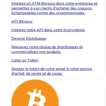
Intégrez un ATM Bitnovo dans votre entreprise et
permettez à vos clients d'acheter des coupons
échangeables contre des cryptomonnaies.
API Bitnovo
Intégrez notre API dans votre écosystème.
Devenir Distributeur
Rejoignez notre réseau de distributeurs et
commercialisez nos produits.
Lister un Token
Ajoutez le token de votre projet à notre service
d'achat, de vente et de swap.