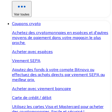
Voir toutes
Coupons crypto
Achetez des cryptomonnaies en espèces et d'autres
moyens de paiement dans votre magasin le plus
proche.
Acheter avec espèces
Virement SEPA
Ajoutez des fonds à votre compte Bitnovo ou
effectuez des achats directs par virement SEPA au
meilleur prix.
Acheter avec virement bancaire
Carte de crédit / débit
Utilisez les cartes Visa et Mastercard pour acheter
des cryptomonnaies. Facile et sécurisé !