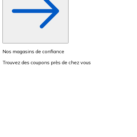
Nos magasins de confiance
Trouvez des coupons près de chez vous