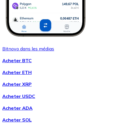
Bitnovo dans les médias
Acheter BTC
Acheter ETH
Acheter XRP
Acheter USDC
Acheter ADA
Acheter SOL