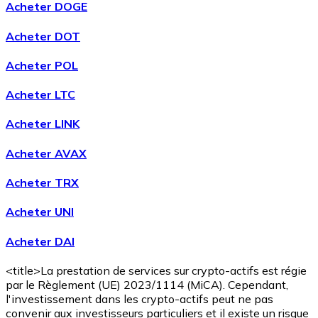
Acheter DOGE
Acheter DOT
Acheter POL
Acheter LTC
Acheter LINK
Acheter AVAX
Acheter TRX
Acheter UNI
Acheter DAI
<title>La prestation de services sur crypto-actifs est régie
par le Règlement (UE) 2023/1114 (MiCA). Cependant,
l'investissement dans les crypto-actifs peut ne pas
convenir aux investisseurs particuliers et il existe un risque