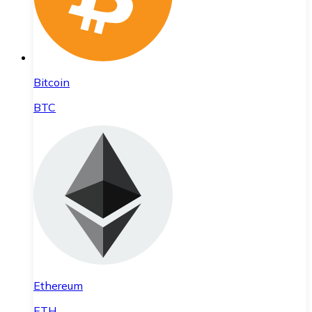
Bitcoin
BTC
Ethereum
ETH