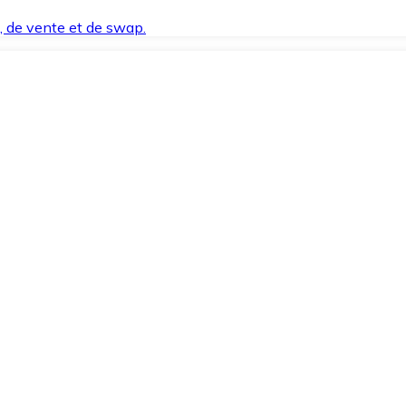
t, de vente et de swap.