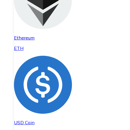
Ethereum
ETH
USD Coin