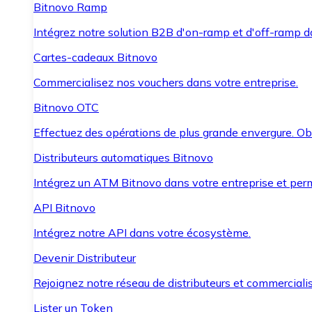
Bitnovo Ramp
Intégrez notre solution B2B d'on-ramp et d'off-ramp 
Cartes-cadeaux Bitnovo
Commercialisez nos vouchers dans votre entreprise.
Bitnovo OTC
Effectuez des opérations de plus grande envergure. O
Distributeurs automatiques Bitnovo
Intégrez un ATM Bitnovo dans votre entreprise et per
API Bitnovo
Intégrez notre API dans votre écosystème.
Devenir Distributeur
Rejoignez notre réseau de distributeurs et commercialis
Lister un Token