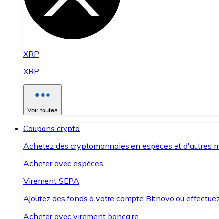
XRP
XRP
Voir toutes
Coupons crypto
Achetez des cryptomonnaies en espèces et d'autres m
Acheter avec espèces
Virement SEPA
Ajoutez des fonds à votre compte Bitnovo ou effectuez 
Acheter avec virement bancaire