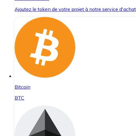
Ajoutez le token de votre projet à notre service d'acha
Bitcoin
BTC