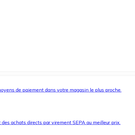
oyens de paiement dans votre magasin le plus proche.
des achats directs par virement SEPA au meilleur prix.