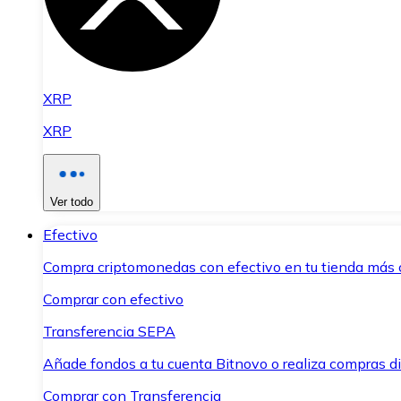
XRP
XRP
Ver todo
Efectivo
Compra criptomonedas con efectivo en tu tienda más 
Comprar con efectivo
Transferencia SEPA
Añade fondos a tu cuenta Bitnovo o realiza compras di
Comprar con Transferencia