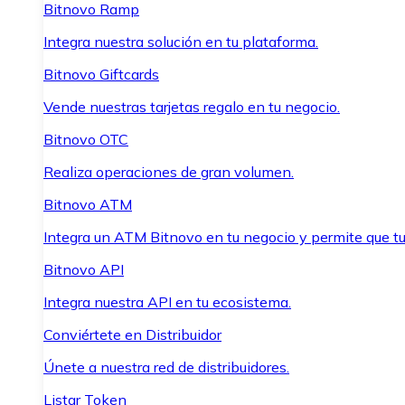
Bitnovo Ramp
Integra nuestra solución en tu plataforma.
Bitnovo Giftcards
Vende nuestras tarjetas regalo en tu negocio.
Bitnovo OTC
Realiza operaciones de gran volumen.
Bitnovo ATM
Integra un ATM Bitnovo en tu negocio y permite que t
Bitnovo API
Integra nuestra API en tu ecosistema.
Conviértete en Distribuidor
Únete a nuestra red de distribuidores.
Listar Token