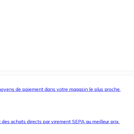
oyens de paiement dans votre magasin le plus proche.
des achats directs par virement SEPA au meilleur prix.