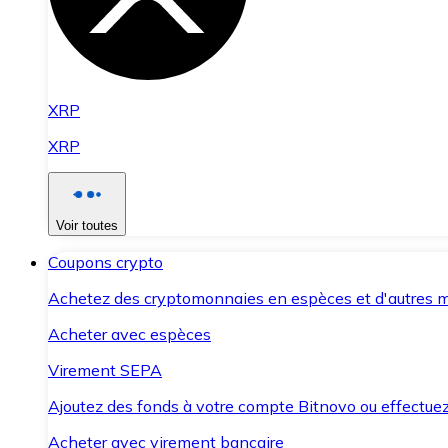
XRP
XRP
Voir toutes
Coupons crypto
Achetez des cryptomonnaies en espèces et d'autres m
Acheter avec espèces
Virement SEPA
Ajoutez des fonds à votre compte Bitnovo ou effectuez 
Acheter avec virement bancaire