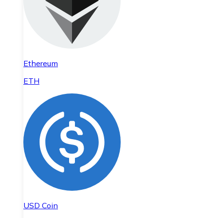
Ethereum
ETH
USD Coin