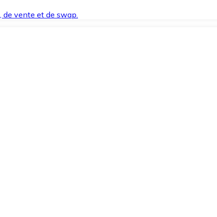
t, de vente et de swap.