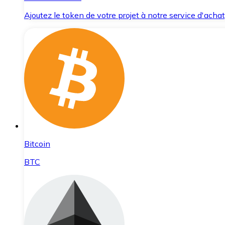
Ajoutez le token de votre projet à notre service d'acha
Bitcoin
BTC