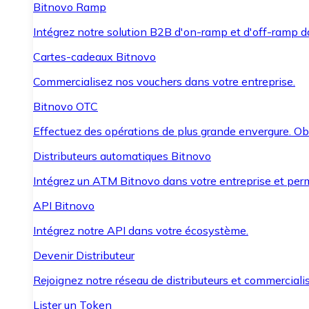
Bitnovo Ramp
Intégrez notre solution B2B d'on-ramp et d'off-ramp 
Cartes-cadeaux Bitnovo
Commercialisez nos vouchers dans votre entreprise.
Bitnovo OTC
Effectuez des opérations de plus grande envergure. O
Distributeurs automatiques Bitnovo
Intégrez un ATM Bitnovo dans votre entreprise et per
API Bitnovo
Intégrez notre API dans votre écosystème.
Devenir Distributeur
Rejoignez notre réseau de distributeurs et commercialis
Lister un Token