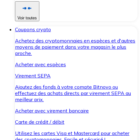
Voir toutes
Coupons crypto
Achetez des cryptomonnaies en espèces et d'autres
moyens de paiement dans votre magasin le plus
proche.
Acheter avec espèces
Virement SEPA
Ajoutez des fonds à votre compte Bitnovo ou
effectuez des achats directs par virement SEPA au
meilleur prix.
Acheter avec virement bancaire
Carte de crédit / débit
Utilisez les cartes Visa et Mastercard pour acheter
des cryptomonnaies. Facile et sécurisé !