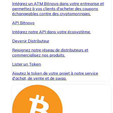
Intégrez un ATM Bitnovo dans votre entreprise et
permettez à vos clients d'acheter des coupons
échangeables contre des cryptomonnaies.
API Bitnovo
Intégrez notre API dans votre écosystème.
Devenir Distributeur
Rejoignez notre réseau de distributeurs et
commercialisez nos produits.
Lister un Token
Ajoutez le token de votre projet à notre service
d'achat, de vente et de swap.