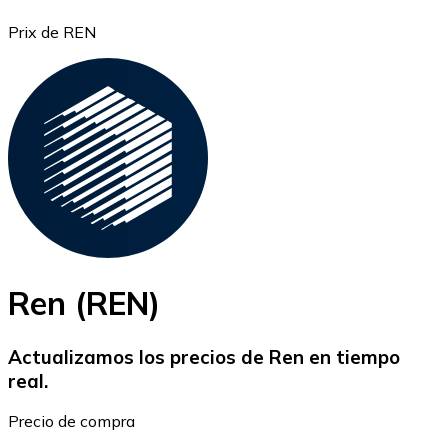
Prix de REN
Bitcoin
BTC
Ren (REN)
Actualizamos los precios de Ren en tiempo
real.
Ethereum
Precio de compra
ETH