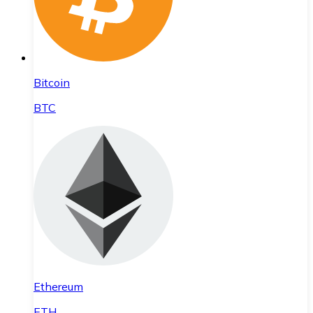
Bitcoin
BTC
Ethereum
ETH