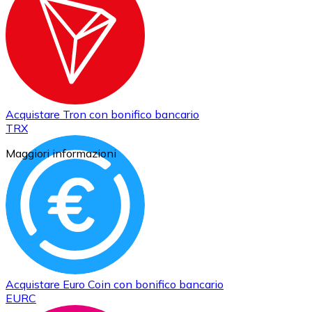
Acquistare
Tron
con bonifico bancario
TRX
Maggiori informazioni
Acquistare
Euro Coin
con bonifico bancario
EURC