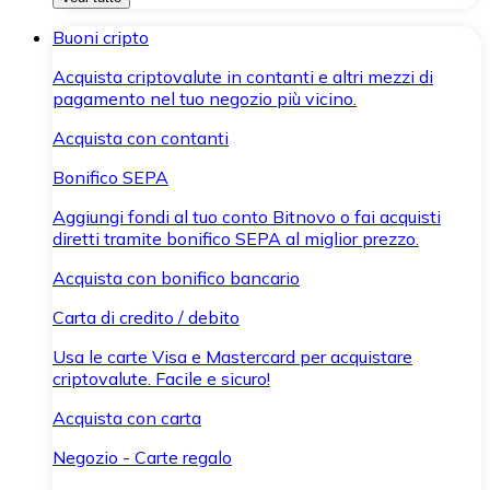
Buoni cripto
Acquista criptovalute in contanti e altri mezzi di
pagamento nel tuo negozio più vicino.
Acquista con contanti
Bonifico SEPA
Aggiungi fondi al tuo conto Bitnovo o fai acquisti
diretti tramite bonifico SEPA al miglior prezzo.
Acquista con bonifico bancario
Carta di credito / debito
Usa le carte Visa e Mastercard per acquistare
criptovalute. Facile e sicuro!
Acquista con carta
Negozio - Carte regalo