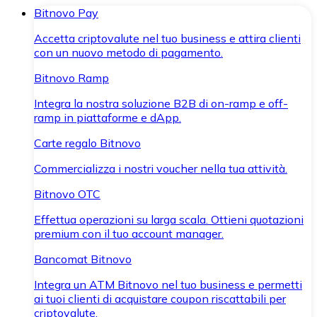
Bitnovo Pay
Accetta criptovalute nel tuo business e attira clienti
con un nuovo metodo di pagamento.
Bitnovo Ramp
Integra la nostra soluzione B2B di on-ramp e off-
ramp in piattaforme e dApp.
Carte regalo Bitnovo
Commercializza i nostri voucher nella tua attività.
Bitnovo OTC
Effettua operazioni su larga scala. Ottieni quotazioni
premium con il tuo account manager.
Bancomat Bitnovo
Integra un ATM Bitnovo nel tuo business e permetti
ai tuoi clienti di acquistare coupon riscattabili per
criptovalute.