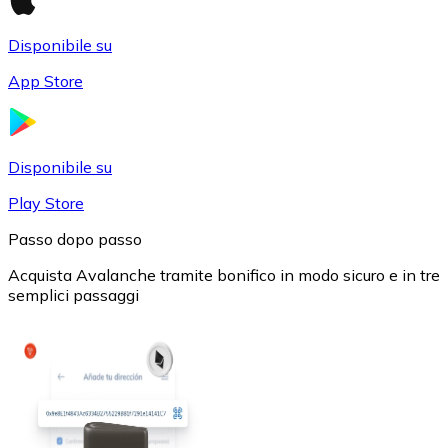
Disponibile su
App Store
USD Coin
Disponibile su
USDC
Play Store
Passo dopo passo
Acquista Avalanche tramite bonifico in modo sicuro e in tre
semplici passaggi
Litecoin