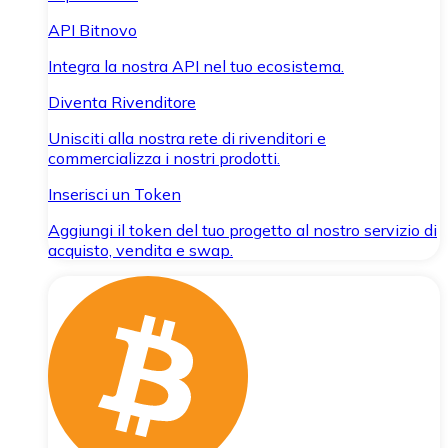
API Bitnovo
Integra la nostra API nel tuo ecosistema.
Diventa Rivenditore
Unisciti alla nostra rete di rivenditori e
commercializza i nostri prodotti.
Inserisci un Token
Aggiungi il token del tuo progetto al nostro servizio di
acquisto, vendita e swap.