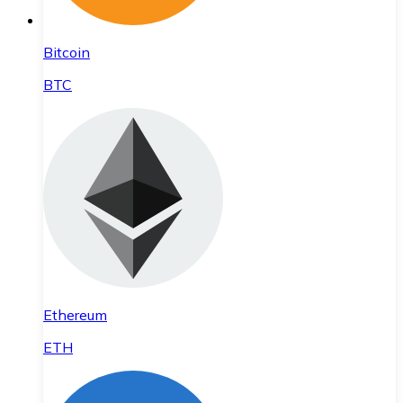
Bitcoin
BTC
Ethereum
ETH