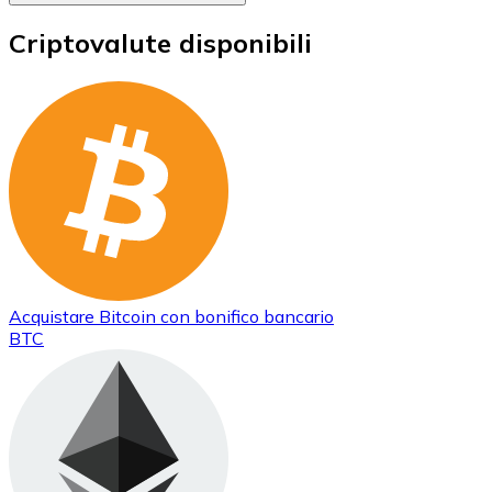
Criptovalute disponibili
Acquistare
Bitcoin
con bonifico bancario
BTC