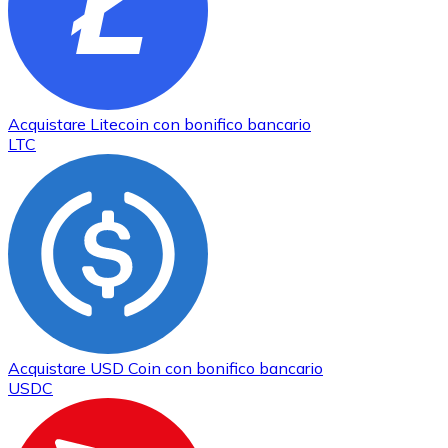
Acquistare
Litecoin
con bonifico bancario
LTC
Acquistare
USD Coin
con bonifico bancario
USDC