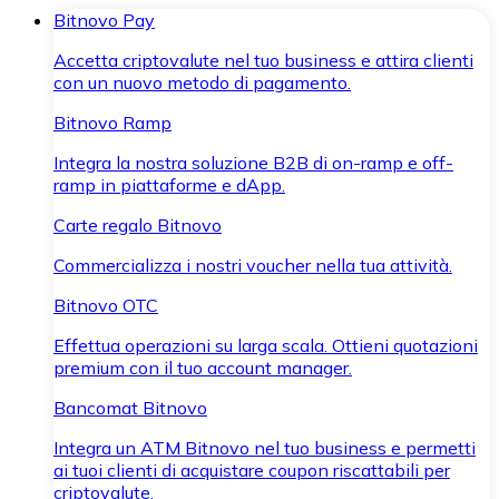
Bitnovo Pay
Accetta criptovalute nel tuo business e attira clienti
con un nuovo metodo di pagamento.
Bitnovo Ramp
Integra la nostra soluzione B2B di on-ramp e off-
ramp in piattaforme e dApp.
Carte regalo Bitnovo
Commercializza i nostri voucher nella tua attività.
Bitnovo OTC
Effettua operazioni su larga scala. Ottieni quotazioni
premium con il tuo account manager.
Bancomat Bitnovo
Integra un ATM Bitnovo nel tuo business e permetti
ai tuoi clienti di acquistare coupon riscattabili per
criptovalute.