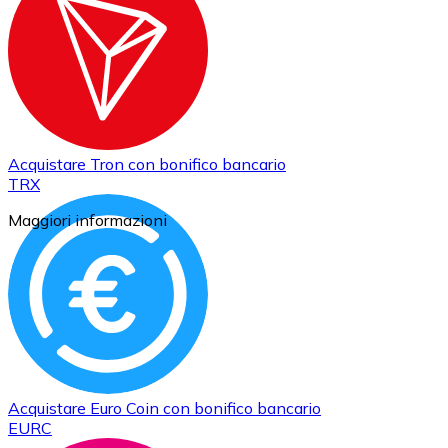
Acquistare
Tron
con bonifico bancario
TRX
Maggiori informazioni
Acquistare
Euro Coin
con bonifico bancario
EURC