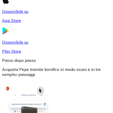
Disponibile su
App Store
USD Coin
Disponibile su
USDC
Play Store
Passo dopo passo
Acquista Pepe tramite bonifico in modo sicuro e in tre
semplici passaggi
Litecoin