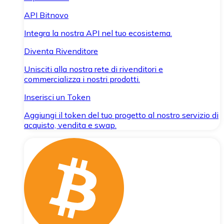
API Bitnovo
Integra la nostra API nel tuo ecosistema.
Diventa Rivenditore
Unisciti alla nostra rete di rivenditori e
commercializza i nostri prodotti.
Inserisci un Token
Aggiungi il token del tuo progetto al nostro servizio di
acquisto, vendita e swap.