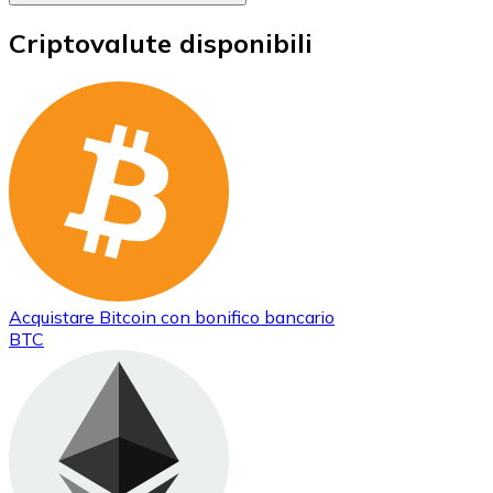
Criptovalute disponibili
Acquistare
Bitcoin
con bonifico bancario
BTC