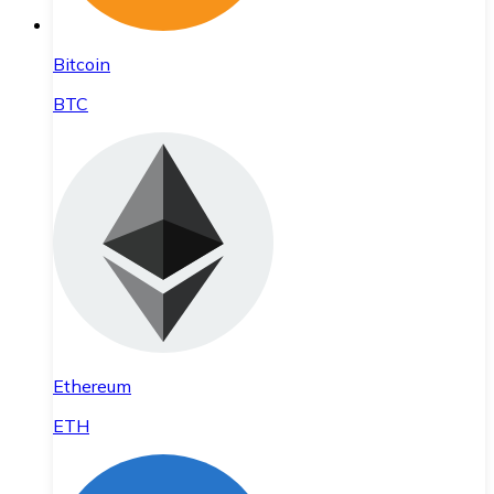
Bitcoin
BTC
Ethereum
ETH