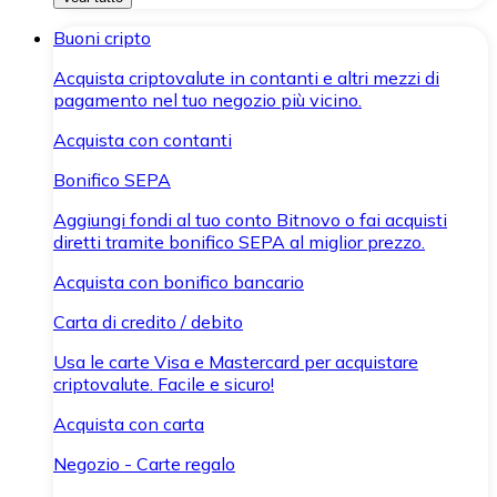
Buoni cripto
Acquista criptovalute in contanti e altri mezzi di
pagamento nel tuo negozio più vicino.
Acquista con contanti
Bonifico SEPA
Aggiungi fondi al tuo conto Bitnovo o fai acquisti
diretti tramite bonifico SEPA al miglior prezzo.
Acquista con bonifico bancario
Carta di credito / debito
Usa le carte Visa e Mastercard per acquistare
criptovalute. Facile e sicuro!
Acquista con carta
Negozio - Carte regalo