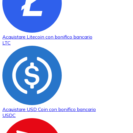
Acquistare
Litecoin
con bonifico bancario
LTC
Acquistare
USD Coin
con bonifico bancario
USDC