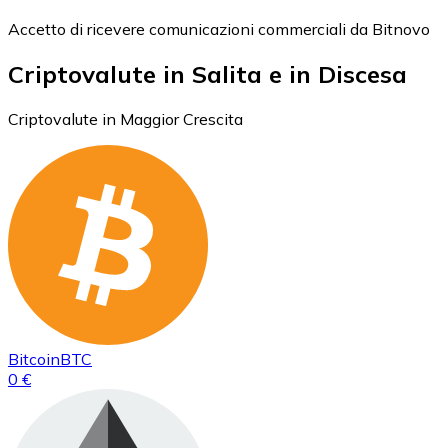
Accetto di ricevere comunicazioni commerciali da Bitnovo
Criptovalute in Salita e in Discesa
Criptovalute in Maggior Crescita
Bitcoin
BTC
0 €