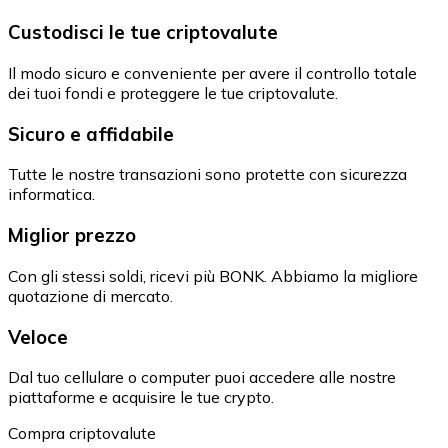
Custodisci le tue criptovalute
Il modo sicuro e conveniente per avere il controllo totale
dei tuoi fondi e proteggere le tue criptovalute.
Sicuro e affidabile
Tutte le nostre transazioni sono protette con sicurezza
informatica.
Miglior prezzo
Con gli stessi soldi, ricevi più BONK. Abbiamo la migliore
quotazione di mercato.
Veloce
Dal tuo cellulare o computer puoi accedere alle nostre
piattaforme e acquisire le tue crypto.
Compra criptovalute