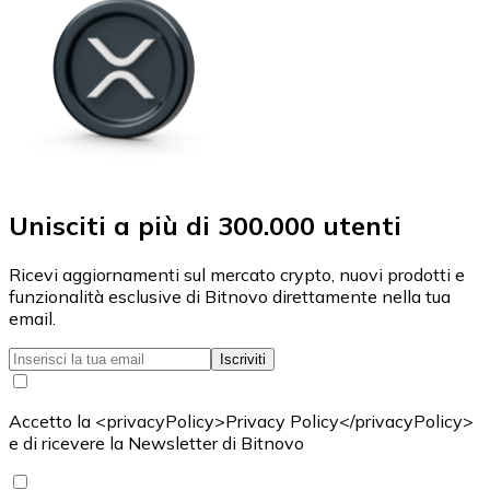
Unisciti a più di 300.000 utenti
Ricevi aggiornamenti sul mercato crypto, nuovi prodotti e
funzionalità esclusive di Bitnovo direttamente nella tua
email.
Iscriviti
Accetto la <privacyPolicy>Privacy Policy</privacyPolicy>
e di ricevere la Newsletter di Bitnovo