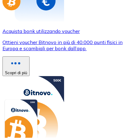
Acquista bonk utilizzando voucher
Ottieni voucher Bitnovo in più di 40.000 punti fisici in
Europa e scambiali per bonk dall’app.
Scopri di più