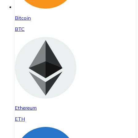
Bitcoin
BTC
Ethereum
ETH