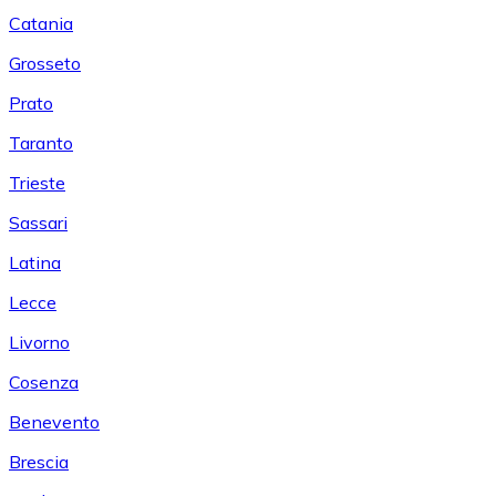
Catania
Grosseto
Prato
Taranto
Trieste
Sassari
Latina
Lecce
Livorno
Cosenza
Benevento
Brescia