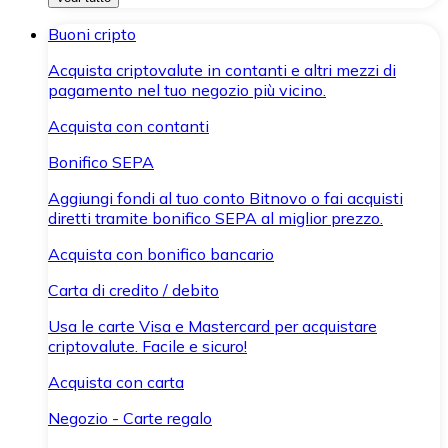
Buoni cripto
Acquista criptovalute in contanti e altri mezzi di
pagamento nel tuo negozio più vicino.
Acquista con contanti
Bonifico SEPA
Aggiungi fondi al tuo conto Bitnovo o fai acquisti
diretti tramite bonifico SEPA al miglior prezzo.
Acquista con bonifico bancario
Carta di credito / debito
Usa le carte Visa e Mastercard per acquistare
criptovalute. Facile e sicuro!
Acquista con carta
Negozio - Carte regalo