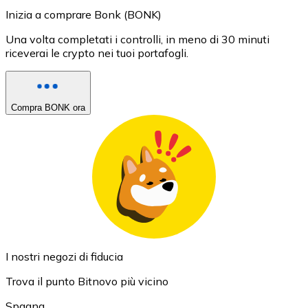
Inizia a comprare Bonk (BONK)
Una volta completati i controlli, in meno di 30 minuti
riceverai le crypto nei tuoi portafogli.
Compra BONK ora
I nostri negozi di fiducia
Trova il punto Bitnovo più vicino
Spagna