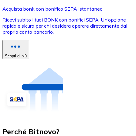
Acquista bonk con bonifico SEPA istantaneo
Ricevi subito i tuoi BONK con bonifici SEPA. Un’opzione
rapida e sicura per chi desidera operare direttamente dal
proprio conto bancario.
Scopri di più
Perché Bitnovo?