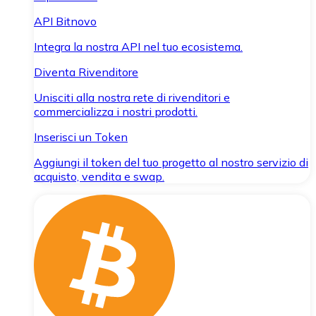
API Bitnovo
Integra la nostra API nel tuo ecosistema.
Diventa Rivenditore
Unisciti alla nostra rete di rivenditori e
commercializza i nostri prodotti.
Inserisci un Token
Aggiungi il token del tuo progetto al nostro servizio di
acquisto, vendita e swap.