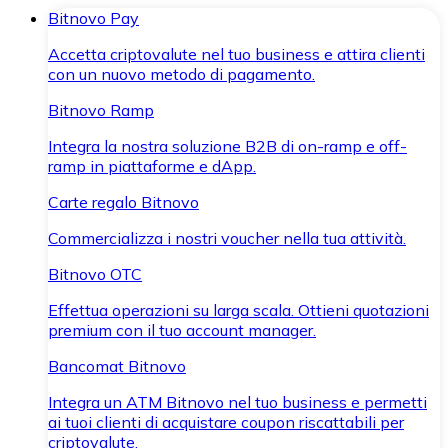
Bitnovo Pay
Accetta criptovalute nel tuo business e attira clienti
con un nuovo metodo di pagamento.
Bitnovo Ramp
Integra la nostra soluzione B2B di on-ramp e off-
ramp in piattaforme e dApp.
Carte regalo Bitnovo
Commercializza i nostri voucher nella tua attività.
Bitnovo OTC
Effettua operazioni su larga scala. Ottieni quotazioni
premium con il tuo account manager.
Bancomat Bitnovo
Integra un ATM Bitnovo nel tuo business e permetti
ai tuoi clienti di acquistare coupon riscattabili per
criptovalute.